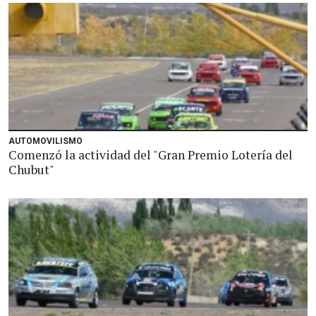
AUTOMOVILISMO
Comenzó la actividad del "Gran Premio Lotería del
Chubut"