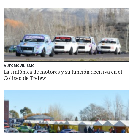
AUTOMOVILISMO
La sinfónica de motores y su función decisiva en el
Coliseo de Trelew