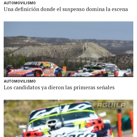
AUTOMOVILISMO
Una definición donde el suspenso domina la escena
AUTOMOVILISMO
Los candidatos ya dieron las primeras señales