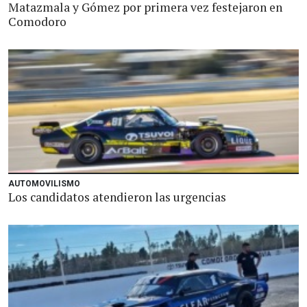
Matazmala y Gómez por primera vez festejaron en
Comodoro
AUTOMOVILISMO
Los candidatos atendieron las urgencias