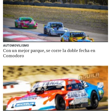
AUTOMOVILISMO
Con un mejor parque, se corre la doble fecha en
Comodoro