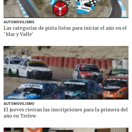
AUTOMOVILISMO
Las categorías de pista listas para iniciar el año en el
"Mar y Valle"
AUTOMOVILISMO
El jueves cierran las inscripciones para la primera del
año en Trelew