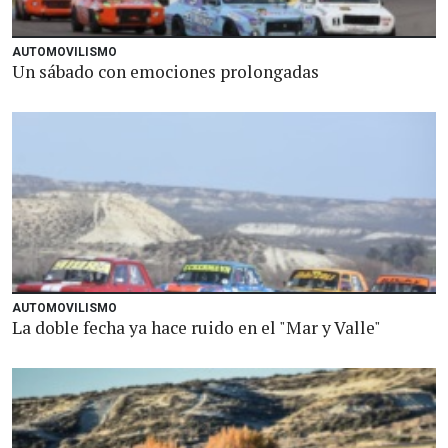
AUTOMOVILISMO
Un sábado con emociones prolongadas
AUTOMOVILISMO
La doble fecha ya hace ruido en el "Mar y Valle"