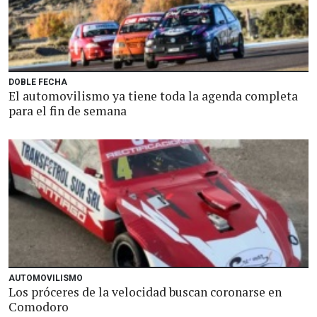
DOBLE FECHA
El automovilismo ya tiene toda la agenda completa
para el fin de semana
AUTOMOVILISMO
Los próceres de la velocidad buscan coronarse en
Comodoro