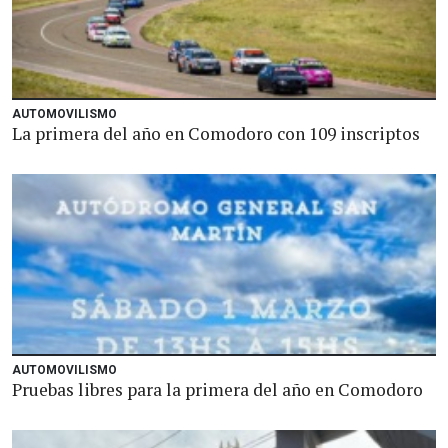
AUTOMOVILISMO
La primera del año en Comodoro con 109 inscriptos
AUTOMOVILISMO
Pruebas libres para la primera del año en Comodoro