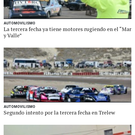
AUTOMOVILISMO
La tercera fecha ya tiene motores rugiendo en el “Mar
y Valle”
AUTOMOVILISMO
Segundo intento por la tercera fecha en Trelew