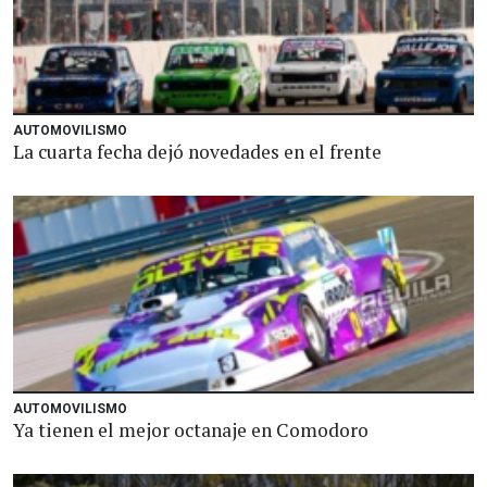
AUTOMOVILISMO
La cuarta fecha dejó novedades en el frente
AUTOMOVILISMO
Ya tienen el mejor octanaje en Comodoro