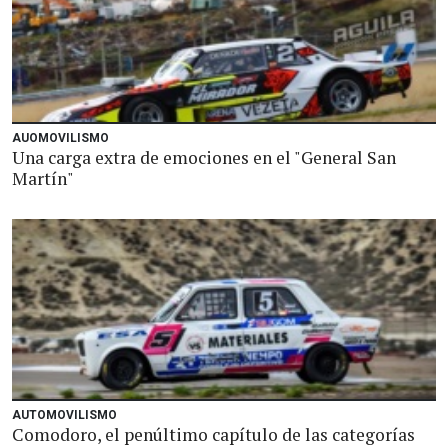
AUOMOVILISMO
Una carga extra de emociones en el "General San
Martín"
AUTOMOVILISMO
Comodoro, el penúltimo capítulo de las categorías