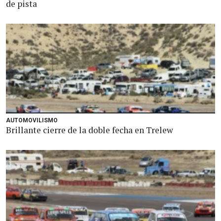
de pista
AUTOMOVILISMO
Brillante cierre de la doble fecha en Trelew