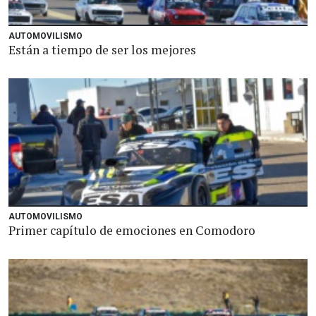
AUTOMOVILISMO
Están a tiempo de ser los mejores
AUTOMOVILISMO
Primer capítulo de emociones en Comodoro