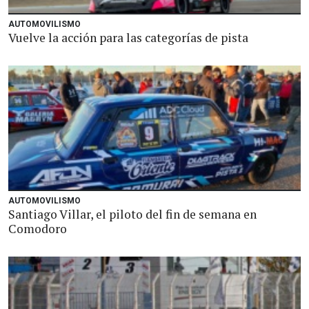
AUTOMOVILISMO
Vuelve la acción para las categorías de pista
AUTOMOVILISMO
Santiago Villar, el piloto del fin de semana en
Comodoro