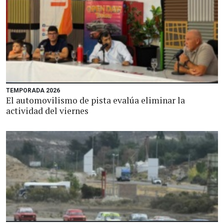
TEMPORADA 2026
El automovilismo de pista evalúa eliminar la
actividad del viernes