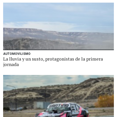
AUTOMOVILISMO
La lluvia y un susto, protagonistas de la primera
jornada