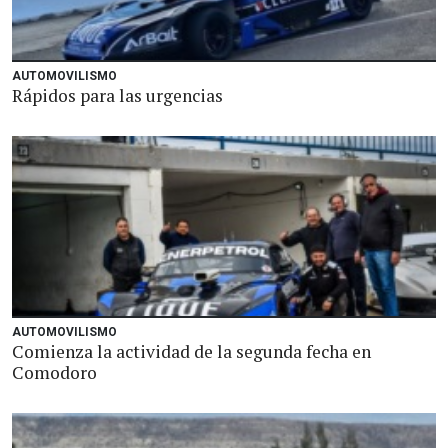
AUTOMOVILISMO
Rápidos para las urgencias
AUTOMOVILISMO
Comienza la actividad de la segunda fecha en
Comodoro