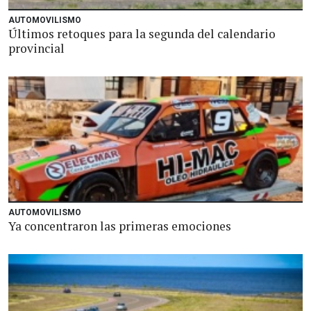
AUTOMOVILISMO
Últimos retoques para la segunda del calendario
provincial
AUTOMOVILISMO
Ya concentraron las primeras emociones