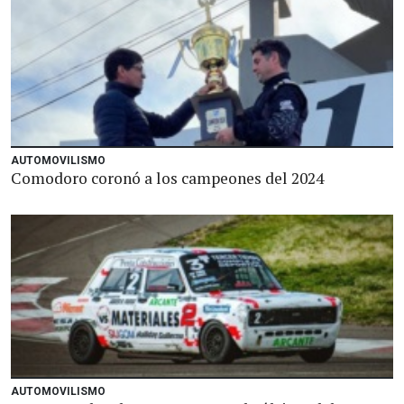
AUTOMOVILISMO
Comodoro coronó a los campeones del 2024
AUTOMOVILISMO