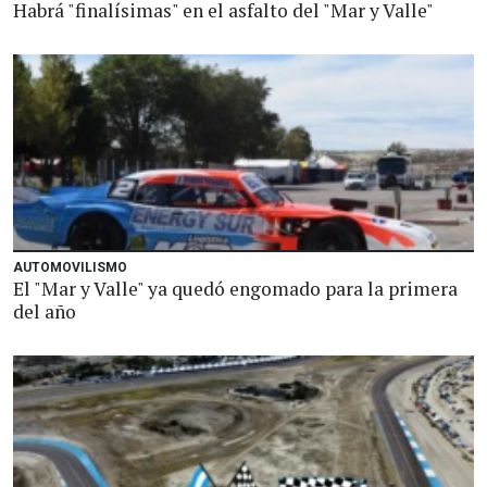
Habrá "finalísimas" en el asfalto del "Mar y Valle"
AUTOMOVILISMO
El "Mar y Valle" ya quedó engomado para la primera
del año