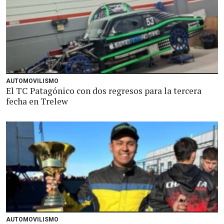
AUTOMOVILISMO
El TC Patagónico con dos regresos para la tercera
fecha en Trelew
AUTOMOVILISMO