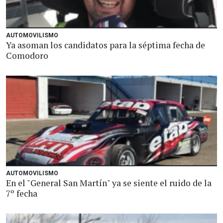
AUTOMOVILISMO
Ya asoman los candidatos para la séptima fecha de
Comodoro
AUTOMOVILISMO
En el "General San Martín" ya se siente el ruido de la
7º fecha