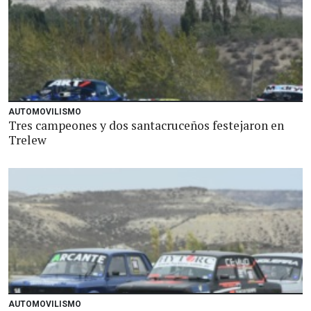
AUTOMOVILISMO
Tres campeones y dos santacruceños festejaron en
Trelew
AUTOMOVILISMO