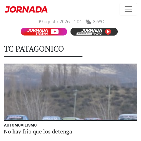
09 agosto 2026 - 4:04 -
3,6ºC
TC PATAGONICO
AUTOMOVILISMO
No hay frío que los detenga