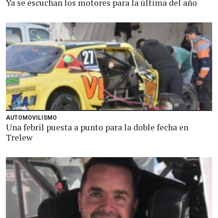
Ya se escuchan los motores para la última del año
AUTOMOVILISMO
Una febril puesta a punto para la doble fecha en
Trelew