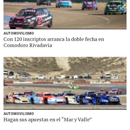
AUTOMOVILISMO
Con 120 inscriptos arranca la doble fecha en
Comodoro Rivadavia
AUTOMOVILISMO
Hagan sus apuestas en el “Mar y Valle”