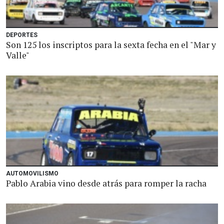
DEPORTES
Son 125 los inscriptos para la sexta fecha en el "Mar y
Valle"
AUTOMOVILISMO
Pablo Arabia vino desde atrás para romper la racha