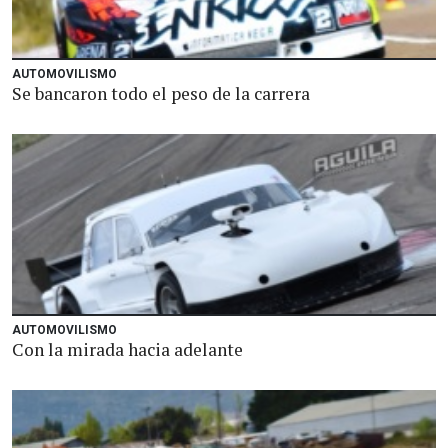
AUTOMOVILISMO
Se bancaron todo el peso de la carrera
AUTOMOVILISMO
Con la mirada hacia adelante