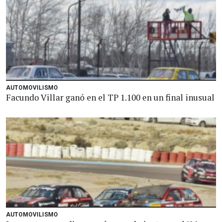
AUTOMOVILISMO
Facundo Villar ganó en el TP 1.100 en un final inusual
AUTOMOVILISMO