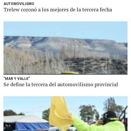
AUTOMOVILISMO
Trelew coronó a los mejores de la tercera fecha
"MAR Y VALLE"
Se define la tercera del automovilismo provincial