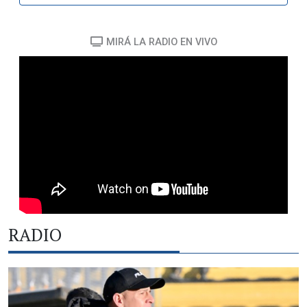
MIRÁ LA RADIO EN VIVO
RADIO