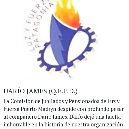
DARÍO JAMES (Q.E.P.D.)
La Comisión de Jubilados y Pensionados de Luz y
Fuerza Puerto Madryn despide con profundo pesar
al compañero Darío James. Darío dejó una huella
imborrable en la historia de nuestra organización