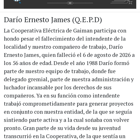
Darío Ernesto James (Q.E.P.D)
La Cooperativa Eléctrica de Gaiman participa con
hondo pesar el fallecimiento del intendente de la
localidad y nuestro compañero de trabajo, Darío
Ernesto James, quien falleció el 6 de agosto de 2026 a
los 56 años de edad. Desde el año 1988 Darío formó
parte de nuestro equipo de trabajo, donde fue
delegado gremial, parte de nuestra administración y
luchador incansable por los derechos de sus
compañeros. Ya en su función como intendente
trabajó comprometidamente para generar proyectos
en conjunto con nuestra entidad, de la que se seguía
sintiendo parte activa y a la cual soñaba con volver
pronto. Gran parte de su vida desde su juventud
transcurrió en la Cooperativa, de la que sentía un