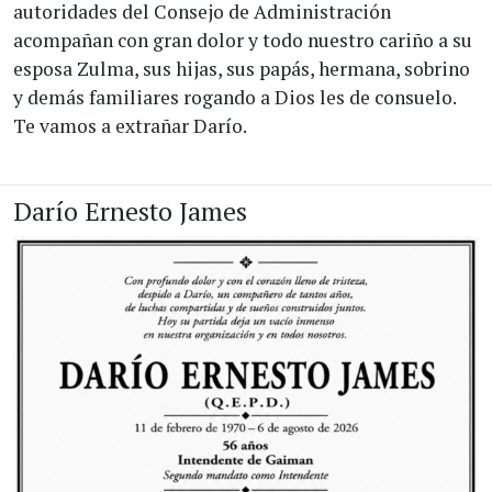
autoridades del Consejo de Administración
acompañan con gran dolor y todo nuestro cariño a su
esposa Zulma, sus hijas, sus papás, hermana, sobrino
y demás familiares rogando a Dios les de consuelo.
Te vamos a extrañar Darío.
Darío Ernesto James