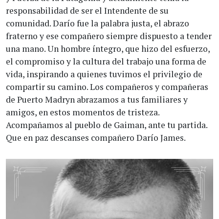
responsabilidad de ser el Intendente de su
comunidad. Darío fue la palabra justa, el abrazo
fraterno y ese compañero siempre dispuesto a tender
una mano. Un hombre íntegro, que hizo del esfuerzo,
el compromiso y la cultura del trabajo una forma de
vida, inspirando a quienes tuvimos el privilegio de
compartir su camino. Los compañeros y compañeras
de Puerto Madryn abrazamos a tus familiares y
amigos, en estos momentos de tristeza.
Acompañamos al pueblo de Gaiman, ante tu partida.
Que en paz descanses compañero Darío James.