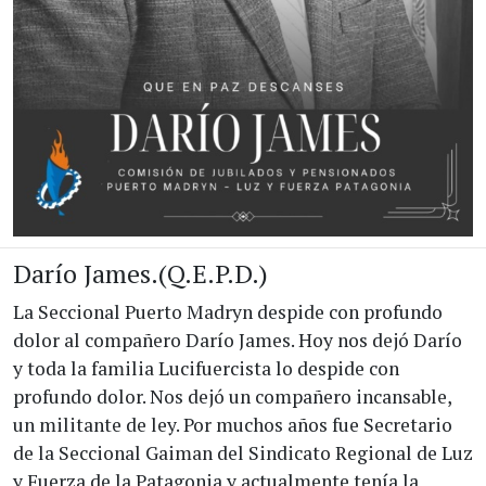
Darío James.(Q.E.P.D.)
La Seccional Puerto Madryn despide con profundo
dolor al compañero Darío James. Hoy nos dejó Darío
y toda la familia Lucifuercista lo despide con
profundo dolor. Nos dejó un compañero incansable,
un militante de ley. Por muchos años fue Secretario
de la Seccional Gaiman del Sindicato Regional de Luz
y Fuerza de la Patagonia y actualmente tenía la