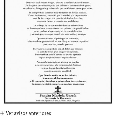
Ver avisos anteriores