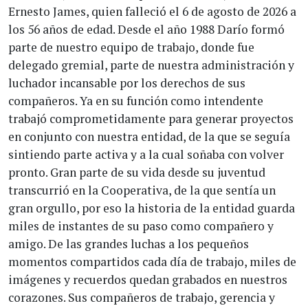
Ernesto James, quien falleció el 6 de agosto de 2026 a
los 56 años de edad. Desde el año 1988 Darío formó
parte de nuestro equipo de trabajo, donde fue
delegado gremial, parte de nuestra administración y
luchador incansable por los derechos de sus
compañeros. Ya en su función como intendente
trabajó comprometidamente para generar proyectos
en conjunto con nuestra entidad, de la que se seguía
sintiendo parte activa y a la cual soñaba con volver
pronto. Gran parte de su vida desde su juventud
transcurrió en la Cooperativa, de la que sentía un
gran orgullo, por eso la historia de la entidad guarda
miles de instantes de su paso como compañero y
amigo. De las grandes luchas a los pequeños
momentos compartidos cada día de trabajo, miles de
imágenes y recuerdos quedan grabados en nuestros
corazones. Sus compañeros de trabajo, gerencia y