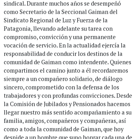
sindical. Durante muchos años se desempeñó
como Secretario de la Seccional Gaiman del
Sindicato Regional de Luz y Fuerza de la
Patagonia, llevando adelante su tarea con
compromiso, convicción y una permanente
vocación de servicio. En la actualidad ejercía la
responsabilidad de conducir los destinos de la
comunidad de Gaiman como intendente. Quienes
compartimos el camino junto a él recordaremos
siempre a un compañero solidario, de diálogo
sincero, comprometido con la defensa de los
trabajadores y con profundas convicciones. Desde
la Comisión de Jubilados y Pensionados hacemos
llegar nuestro más sentido acompañamiento a su
familia, amigos, compañeros y compañeras, así
como a toda la comunidad de Gaiman, que hoy
despide a un hombre que supo honrar cada una de