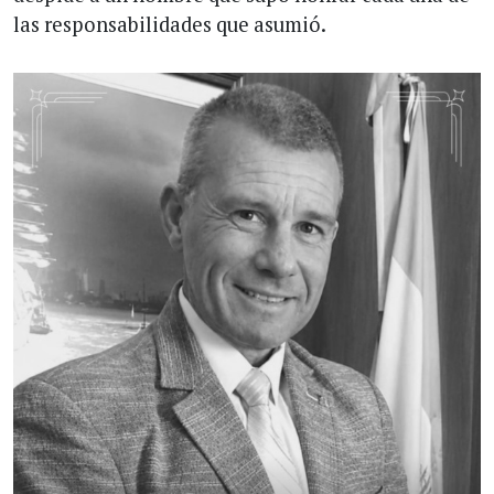
las responsabilidades que asumió.