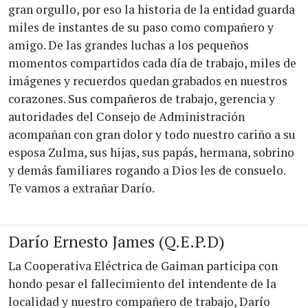
gran orgullo, por eso la historia de la entidad guarda
miles de instantes de su paso como compañero y
amigo. De las grandes luchas a los pequeños
momentos compartidos cada día de trabajo, miles de
imágenes y recuerdos quedan grabados en nuestros
corazones. Sus compañeros de trabajo, gerencia y
autoridades del Consejo de Administración
acompañan con gran dolor y todo nuestro cariño a su
esposa Zulma, sus hijas, sus papás, hermana, sobrino
y demás familiares rogando a Dios les de consuelo.
Te vamos a extrañar Darío.
Darío Ernesto James (Q.E.P.D)
La Cooperativa Eléctrica de Gaiman participa con
hondo pesar el fallecimiento del intendente de la
localidad y nuestro compañero de trabajo, Darío