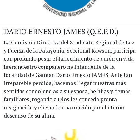
DARIO ERNESTO JAMES (Q.E.P.D.)
La Comisión Directiva del Sindicato Regional de Luz
y Fuerza de la Patagonia, Seccional Rawson, participa
con profundo pesar el fallecimiento de quién en vida
fuera nuestro compañero he Intendente de la
localidad de Gaiman Dario Ernesto JAMES. Ante tan
irrepareble perdida, hacemos llegar nuestras más
sentidas condolencias a su esposa, he hijas y demás
familiares, rogando a Dios les conceda pronta
resignación y elevando una oración por el eterno
descanso de su alma.