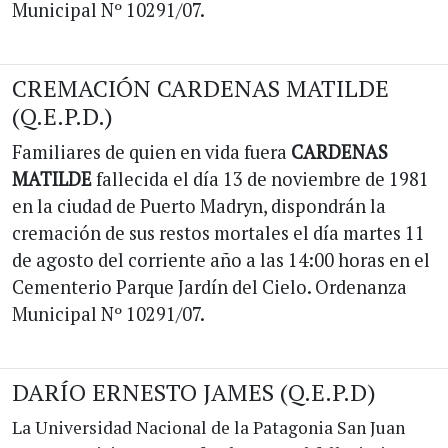
Municipal Nº 10291/07.
CREMACIÓN CARDENAS MATILDE
(Q.E.P.D.)
Familiares de quien en vida fuera
CARDENAS
MATILDE
fallecida el día 13 de noviembre de 1981
en la ciudad de Puerto Madryn, dispondrán la
cremación de sus restos mortales el día martes 11
de agosto del corriente año a las 14:00 horas en el
Cementerio Parque Jardín del Cielo. Ordenanza
Municipal Nº 10291/07.
DARÍO ERNESTO JAMES (Q.E.P.D)
La Universidad Nacional de la Patagonia San Juan