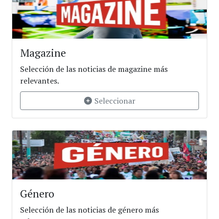
Magazine
Selección de las noticias de magazine más
relevantes.
Seleccionar
Género
Selección de las noticias de género más