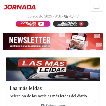
08 agosto 2026 - 9:30 -
-0,4ºC
Las más leídas
Selección de las noticias más leídas del diario.
Seleccionar