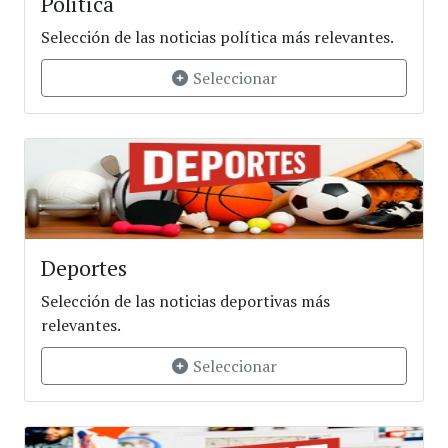
Política
Selección de las noticias política más relevantes.
Seleccionar
Deportes
Selección de las noticias deportivas más
relevantes.
Seleccionar