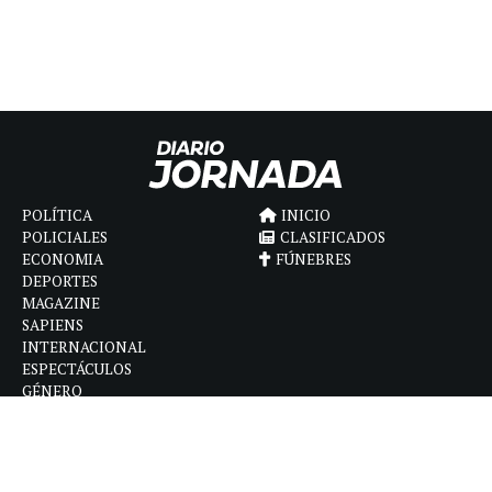
POLÍTICA
INICIO
POLICIALES
CLASIFICADOS
ECONOMIA
FÚNEBRES
DEPORTES
MAGAZINE
SAPIENS
INTERNACIONAL
ESPECTÁCULOS
GÉNERO
CONTACTO
CÓMO ANUNCIAR
POLÍTICA DE PRIVACIDAD