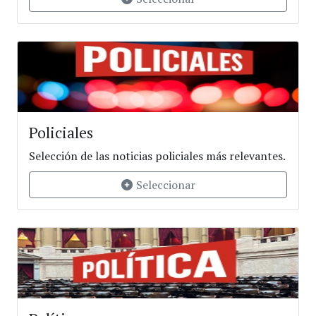
Policiales
Selección de las noticias policiales más relevantes.
Seleccionar