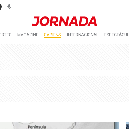
ORTES
MAGAZINE
SAPIENS
INTERNACIONAL
ESPECTÁCU