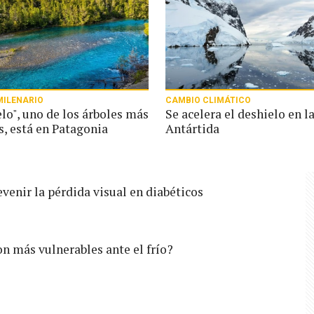
MILENARIO
CAMBIO CLIMÁTICO
lo", uno de los árboles más
Se acelera el deshielo en l
s, está en Patagonia
Antártida
venir la pérdida visual en diabéticos
n más vulnerables ante el frío?