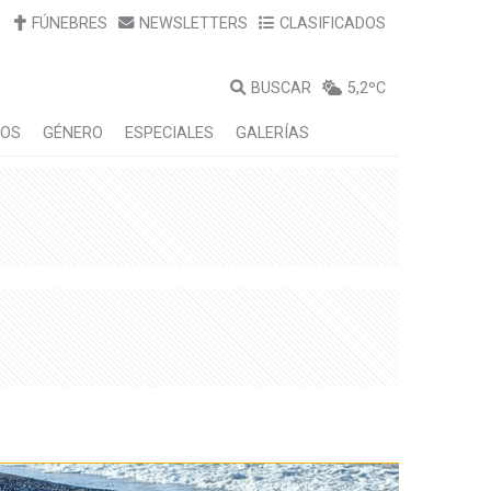
FÚNEBRES
NEWSLETTERS
CLASIFICADOS
BUSCAR
5,2ºC
LOS
GÉNERO
ESPECIALES
GALERÍAS