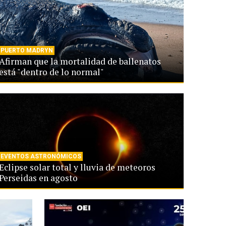
PUERTO MADRYN
Afirman que la mortalidad de ballenatos
está "dentro de lo normal"
EVENTOS ASTRONÓMICOS
Eclipse solar total y lluvia de meteoros
Perseidas en agosto