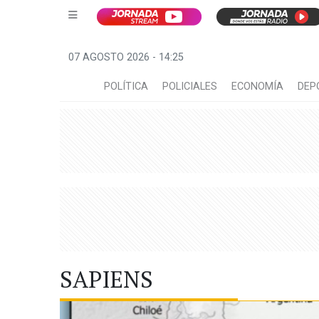
07 AGOSTO 2026 - 14:25
POLÍTICA
POLICIALES
ECONOMÍA
DEP
SAPIENS