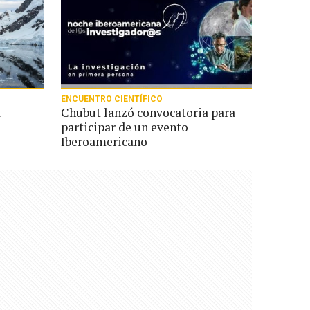
ENCUENTRO CIENTÍFICO
a
Chubut lanzó convocatoria para
participar de un evento
Iberoamericano