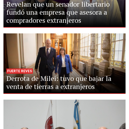
Revelan que un senador libertario
fundó una empresa que asesora a
compradores extranjeros
FUERTE REVES
Derrota de Milei: tuvo que bajar la
venta de tierras a extranjeros