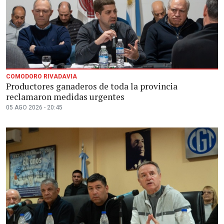
COMODORO RIVADAVIA
Productores ganaderos de toda la provincia
reclamaron medidas urgentes
05 AGO 2026 - 20:45