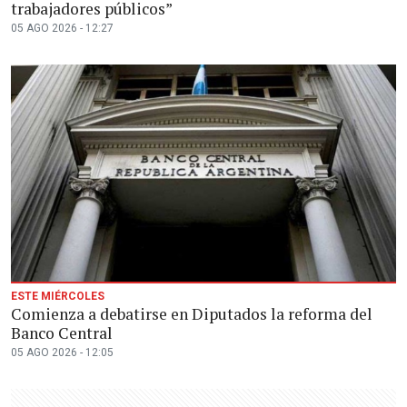
trabajadores públicos”
05 AGO 2026 - 12:27
ESTE MIÉRCOLES
Comienza a debatirse en Diputados la reforma del
Banco Central
05 AGO 2026 - 12:05