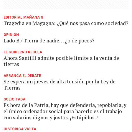
EDITORIAL MAÑANA G
Tragedia en Magagna: ¿Qué nos pasa como sociedad?
OPINIÓN
Lado B / Tierra de nadie… ¿o de pocos?
EL GOBIERNO RECULA
Ahora Santilli admite posible límite a la venta de
tierras
ARRANCA EL DEBATE
Se espera un jueves de alta tensión por la Ley de
Tierras
SOLICITADA
Es hora de la Patria, hay que defenderla, repoblarla, y
el único ordenador social para hacerlo es el trabajo
con salarios dignos y justos. ¡Estúpidos..!
HISTÓRICA VISITA