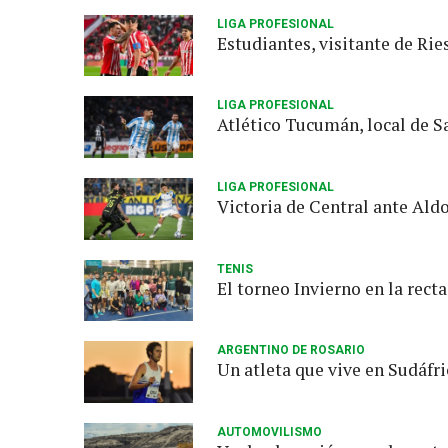
LIGA PROFESIONAL
Estudiantes, visitante de Rie
LIGA PROFESIONAL
Atlético Tucumán, local de S
LIGA PROFESIONAL
Victoria de Central ante Aldo
TENIS
El torneo Invierno en la recta
ARGENTINO DE ROSARIO
Un atleta que vive en Sudáfr
AUTOMOVILISMO