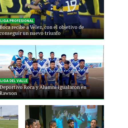
LIGA PROFESIONAL
Boca recibe a Vélez, con el objetivo de
conseguir un nuevo triunfo
LIGA DEL VALLE
Deportivo Roca y Alumni igualaron en
Rawson