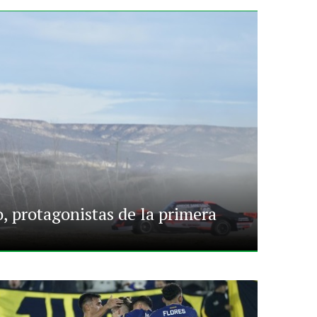
o, protagonistas de la primera