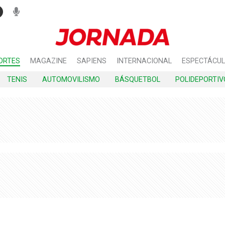
ORTES
MAGAZINE
SAPIENS
INTERNACIONAL
ESPECTÁCU
TENIS
AUTOMOVILISMO
BÁSQUETBOL
POLIDEPORTIV