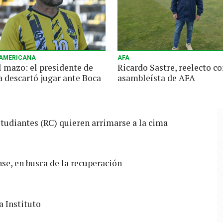
AMERICANA
AFA
l mazo: el presidente de
Ricardo Sastre, reelecto c
a descartó jugar ante Boca
asambleísta de AFA
tudiantes (RC) quieren arrimarse a la cima
se, en busca de la recuperación
 Instituto