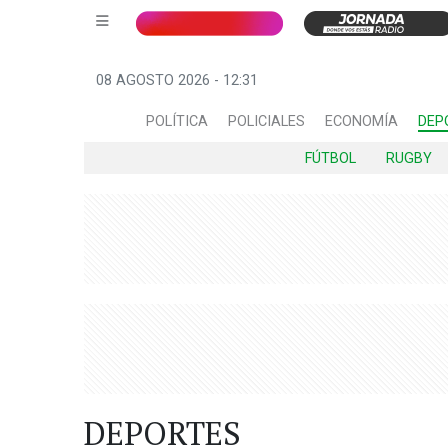
08 AGOSTO 2026 - 12:31
POLÍTICA
POLICIALES
ECONOMÍA
DEP
FÚTBOL
RUGBY
DEPORTES