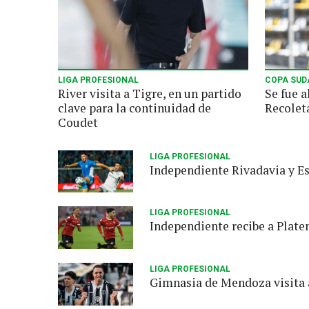
LIGA PROFESIONAL
COPA SUD
River visita a Tigre, en un partido
Se fue a
clave para la continuidad de
Recolet
Coudet
LIGA PROFESIONAL
Independiente Rivadavia y Es
LIGA PROFESIONAL
Independiente recibe a Platen
LIGA PROFESIONAL
Gimnasia de Mendoza visita a