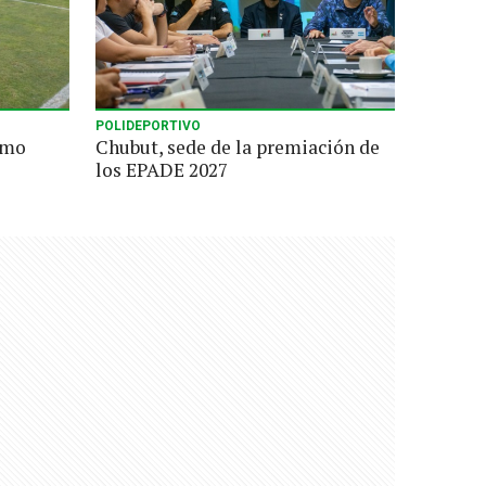
POLIDEPORTIVO
omo
Chubut, sede de la premiación de
los EPADE 2027