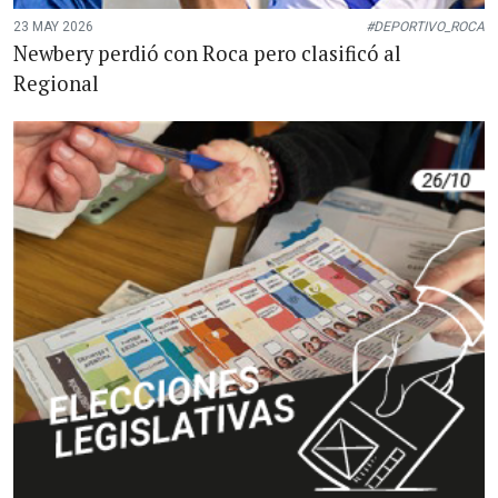
23 MAY 2026
#DEPORTIVO_ROCA
Newbery perdió con Roca pero clasificó al
Regional