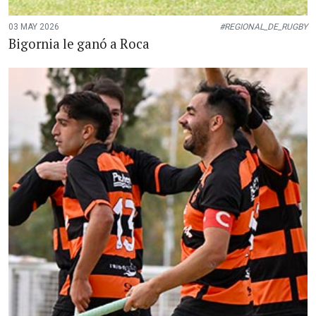
03 MAY 2026
#REGIONAL_DE_RUGBY
Bigornia le ganó a Roca