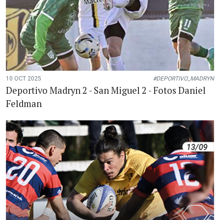
10 OCT 2025
#DEPORTIVO_MADRYN
Deportivo Madryn 2 - San Miguel 2 - Fotos Daniel
Feldman