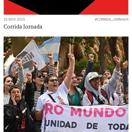
25 NOV 2025
#CORRIDA_JORNADA
Corrida Jornada