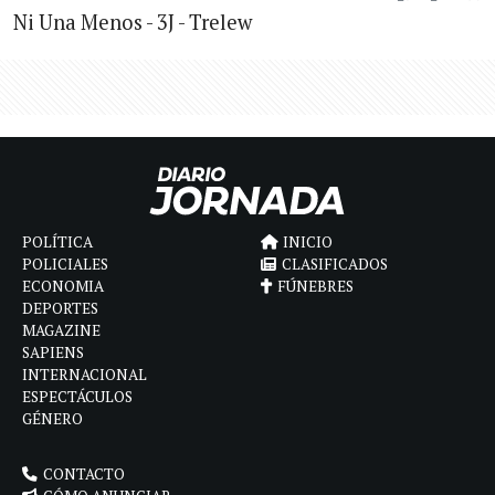
Ni Una Menos - 3J - Trelew
POLÍTICA
INICIO
POLICIALES
CLASIFICADOS
ECONOMIA
FÚNEBRES
DEPORTES
MAGAZINE
SAPIENS
INTERNACIONAL
ESPECTÁCULOS
GÉNERO
CONTACTO