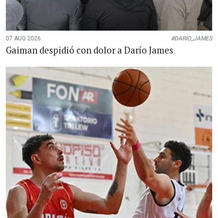
07 AUG 2026
#DARIO_JAMES
Gaiman despidió con dolor a Darío James