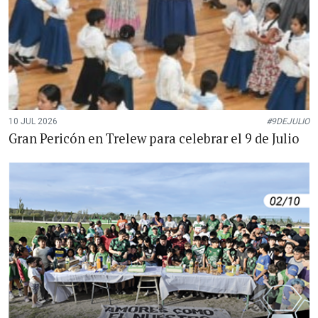
10 JUL 2026
#9DEJULIO
Gran Pericón en Trelew para celebrar el 9 de Julio