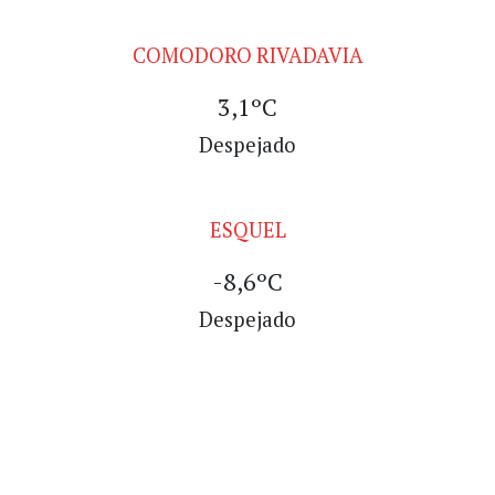
COMODORO RIVADAVIA
3,1ºC
Despejado
ESQUEL
-8,6ºC
Despejado