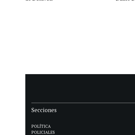
Secciones
POLÍTICA
POLICIALES