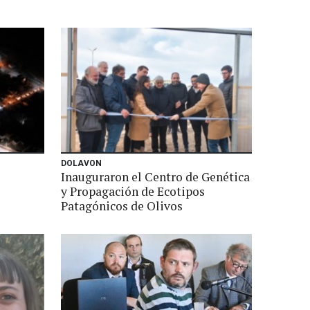
DOLAVON
Inauguraron el Centro de Genética
y Propagación de Ecotipos
Patagónicos de Olivos