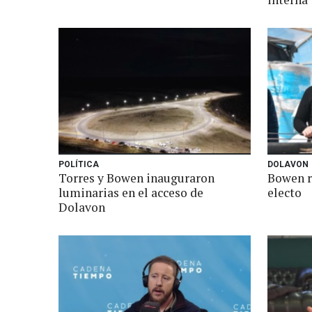
POLÍTICA
DOLAVON
Torres y Bowen inauguraron
Bowen r
luminarias en el acceso de
electo
Dolavon