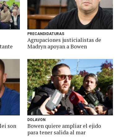
PRECANDIDATURAS
Agrupaciones justicialistas de
tante
Madryn apoyan a Bowen
DOLAVON
lei son
Bowen quiere ampliar el ejido
para tener salida al mar