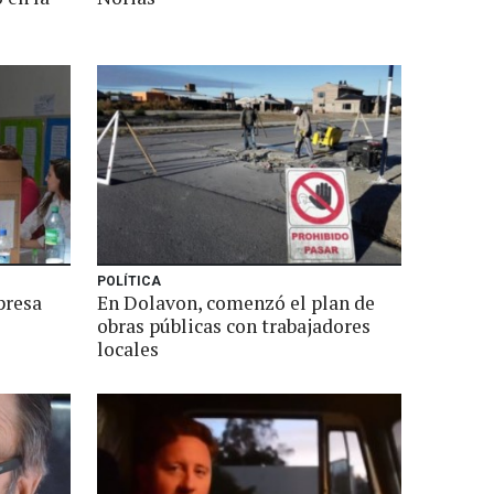
POLÍTICA
presa
En Dolavon, comenzó el plan de
obras públicas con trabajadores
locales