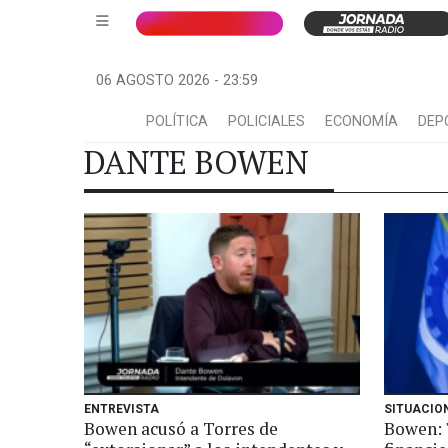
06 AGOSTO 2026 - 23:59
POLÍTICA
POLICIALES
ECONOMÍA
DEP
DANTE BOWEN
ENTREVISTA
SITUACIO
Bowen acusó a Torres de
Bowen: 