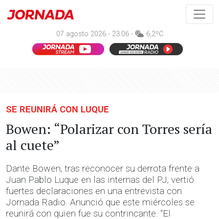
07 agosto 2026 - 23:06 -
6,2ºC
SE REUNIRÁ CON LUQUE
Bowen: “Polarizar con Torres sería
al cuete”
Dante Bowen, tras reconocer su derrota frente a
Juan Pablo Luque en las internas del PJ, vertió
fuertes declaraciones en una entrevista con
Jornada Radio. Anunció que este miércoles se
reunirá con quien fue su contrincante. “El