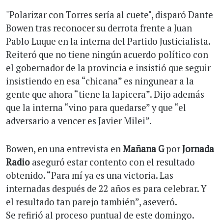
"Polarizar con Torres sería al cuete", disparó Dante
Bowen tras reconocer su derrota frente a Juan
Pablo Luque en la interna del Partido Justicialista.
Reiteró que no tiene ningún acuerdo político con
el gobernador de la provincia e insistió que seguir
insistiendo en esa “chicana” es ningunear a la
gente que ahora “tiene la lapicera”. Dijo además
que la interna “vino para quedarse” y que “el
adversario a vencer es Javier Milei”.
Bowen, en una entrevista en
Mañana G
por
Jornada
Radio
aseguró estar contento con el resultado
obtenido. “Para mí ya es una victoria. Las
internadas después de 22 años es para celebrar. Y
el resultado tan parejo también”, aseveró.
Se refirió al proceso puntual de este domingo.