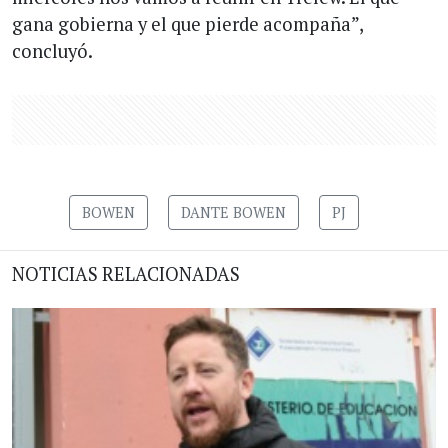
gana gobierna y el que pierde acompaña”,
concluyó.
BOWEN
DANTE BOWEN
PJ
NOTICIAS RELACIONADAS