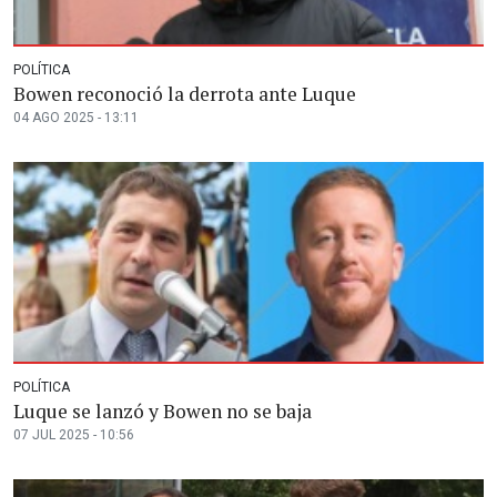
POLÍTICA
Bowen reconoció la derrota ante Luque
04 AGO 2025 - 13:11
POLÍTICA
Luque se lanzó y Bowen no se baja
07 JUL 2025 - 10:56