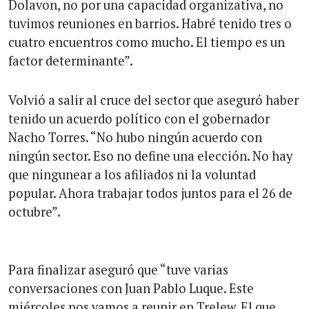
Dolavon, no por una capacidad organizativa, no
tuvimos reuniones en barrios. Habré tenido tres o
cuatro encuentros como mucho. El tiempo es un
factor determinante”.
Volvió a salir al cruce del sector que aseguró haber
tenido un acuerdo político con el gobernador
Nacho Torres. “No hubo ningún acuerdo con
ningún sector. Eso no define una elección. No hay
que ningunear a los afiliados ni la voluntad
popular. Ahora trabajar todos juntos para el 26 de
octubre”.
Para finalizar aseguró que “tuve varias
conversaciones con Juan Pablo Luque. Este
miércoles nos vamos a reunir en Trelew. El que