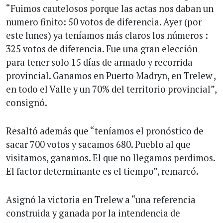
“Fuimos cautelosos porque las actas nos daban un
numero finito: 50 votos de diferencia. Ayer (por
este lunes) ya teníamos más claros los números :
325 votos de diferencia. Fue una gran elección
para tener solo 15 días de armado y recorrida
provincial. Ganamos en Puerto Madryn, en Trelew ,
en todo el Valle y un 70% del territorio provincial”,
consignó.
Resaltó además que “teníamos el pronóstico de
sacar 700 votos y sacamos 680. Pueblo al que
visitamos, ganamos. El que no llegamos perdimos.
El factor determinante es el tiempo”, remarcó.
Asignó la victoria en Trelew a “una referencia
construida y ganada por la intendencia de