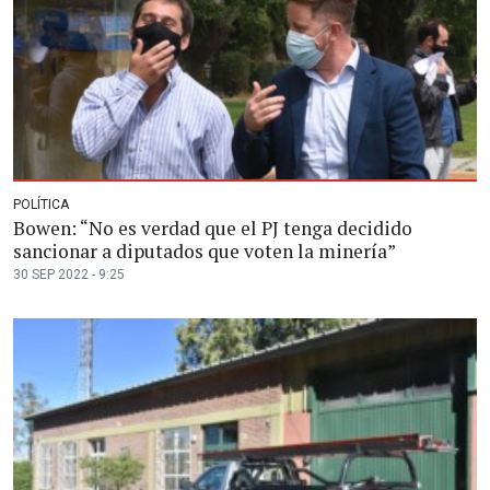
POLÍTICA
Bowen: “No es verdad que el PJ tenga decidido
sancionar a diputados que voten la minería”
30 SEP 2022 - 9:25