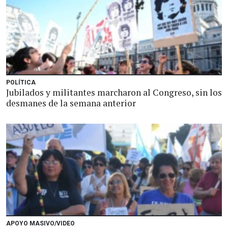
POLÍTICA
Jubilados y militantes marcharon al Congreso, sin los
desmanes de la semana anterior
APOYO MASIVO/VIDEO