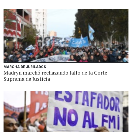
MARCHA DE JUBILADOS
Madryn marchó rechazando fallo de la Corte
Suprema de Justicia