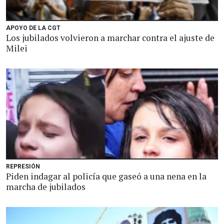
APOYO DE LA CGT
Los jubilados volvieron a marchar contra el ajuste de
Milei
REPRESIÓN
Piden indagar al policía que gaseó a una nena en la
marcha de jubilados