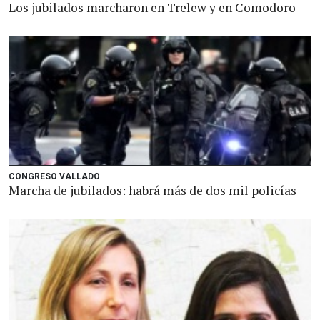
Los jubilados marcharon en Trelew y en Comodoro
CONGRESO VALLADO
Marcha de jubilados: habrá más de dos mil policías