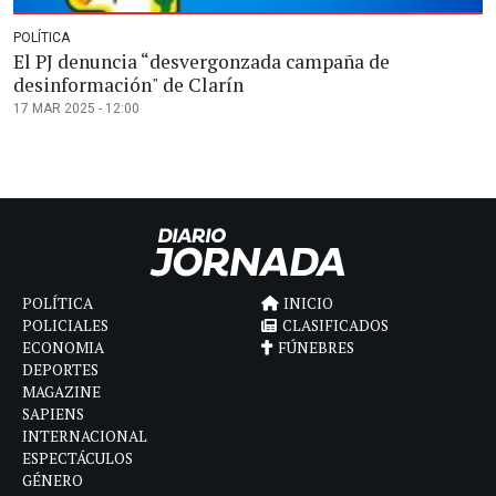
POLÍTICA
El PJ denuncia “desvergonzada campaña de
desinformación" de Clarín
17 MAR 2025 - 12:00
POLÍTICA
INICIO
POLICIALES
CLASIFICADOS
ECONOMIA
FÚNEBRES
DEPORTES
MAGAZINE
SAPIENS
INTERNACIONAL
ESPECTÁCULOS
GÉNERO