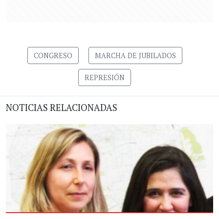
CONGRESO
MARCHA DE JUBILADOS
REPRESIÓN
NOTICIAS RELACIONADAS