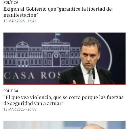
POLÍTICA
Exigen al Gobierno que "garantice la libertad de
manifestación"
18 MAR 2025 - 16:41
POLÍTICA
“El que vea violencia, que se corra porque las fuerzas
de seguridad van a actuar”
18 MAR 2025 - 20:55