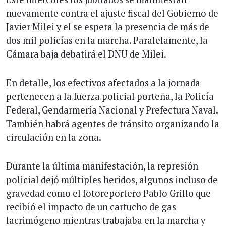
nuevamente contra el ajuste fiscal del Gobierno de
Javier Milei y el se espera la presencia de más de
dos mil policías en la marcha. Paralelamente, la
Cámara baja debatirá el DNU de Milei.
En detalle, los efectivos afectados a la jornada
pertenecen a la fuerza policial porteña, la Policía
Federal, Gendarmería Nacional y Prefectura Naval.
También habrá agentes de tránsito organizando la
circulación en la zona.
Durante la última manifestación, la represión
policial dejó múltiples heridos, algunos incluso de
gravedad como el fotoreportero Pablo Grillo que
recibió el impacto de un cartucho de gas
lacrimógeno mientras trabajaba en la marcha y