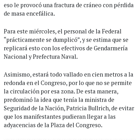
eso le provocó una fractura de cráneo con pérdida
de masa encefálica.
Para este miércoles, el personal de la Federal
“prácticamente se dumplicó”, y se estima que se
replicará esto con los efectivos de Gendarmería
Nacional y Prefectura Naval.
Asimismo, estará todo vallado en cien metros a la
redonda en el Congreso, por lo que no se permite
la circulación por esa zona. De esta manera,
predominó la idea que tenía la ministra de
Seguridad de la Nación, Patricia Bullrich, de evitar
que los manifestantes pudieran llegar a las
adyacencias de la Plaza del Congreso.