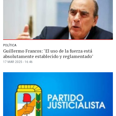
POLÍTICA
Guillermo Francos: "El uso de la fuerza está
absolutamente establecido y reglamentado"
17 MAR 2025 - 16:46