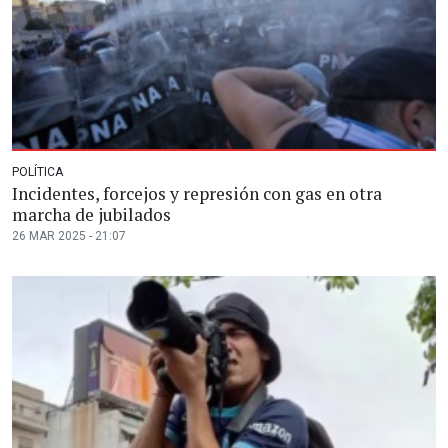
POLÍTICA
Incidentes, forcejos y represión con gas en otra
marcha de jubilados
26 MAR 2025 - 21:07