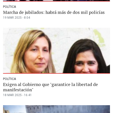
POLÍTICA
Marcha de jubilados: habrá más de dos mil policías
19 MAR 2025 - 8:04
POLÍTICA
Exigen al Gobierno que "garantice la libertad de
manifestación"
18 MAR 2025 - 16:41