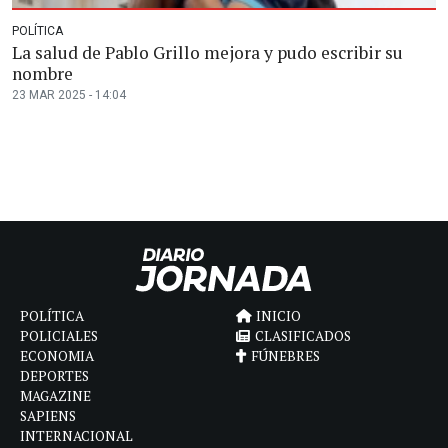
POLÍTICA
La salud de Pablo Grillo mejora y pudo escribir su
nombre
23 MAR 2025 - 14:04
POLÍTICA
INICIO
POLICIALES
CLASIFICADOS
ECONOMIA
FÚNEBRES
DEPORTES
MAGAZINE
SAPIENS
INTERNACIONAL