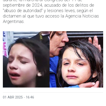
septiembre de 2024, acusado de los delitos de
"abuso de autoridad" y lesiones leves, según el
dictamen al que tuvo acceso la Agencia Noticias
Argentinas.
01 ABR 2025 - 16:46