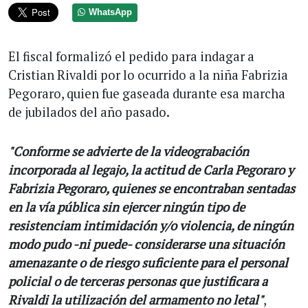
WhatsApp
El fiscal formalizó el pedido para indagar a
Cristian Rivaldi por lo ocurrido a la niña Fabrizia
Pegoraro, quien fue gaseada durante esa marcha
de jubilados del año pasado.
"Conforme se advierte de la videograbación
incorporada al legajo, la actitud de Carla Pegoraro y
Fabrizia Pegoraro, quienes se encontraban sentadas
en la vía pública sin ejercer ningún tipo de
resistenciam intimidación y/o violencia, de ningún
modo pudo -ni puede- considerarse una situación
amenazante o de riesgo suficiente para el personal
policial o de terceras personas que justificara a
Rivaldi la utilización del armamento no letal"
,