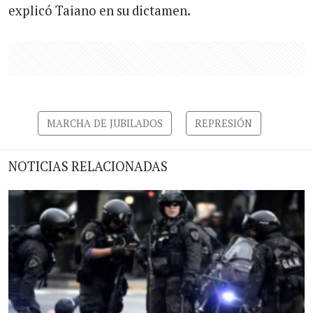
explicó Taiano en su dictamen.
MARCHA DE JUBILADOS
REPRESIÓN
NOTICIAS RELACIONADAS