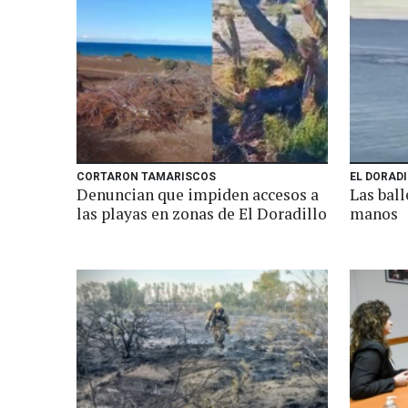
CORTARON TAMARISCOS
EL DORAD
Denuncian que impiden accesos a
Las ball
las playas en zonas de El Doradillo
manos