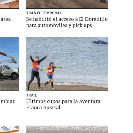
TRAS EL TEMPORAL
 área
Se habilitó el acceso a El Doradillo
para automóviles y pick ups
TRAIL
cambiar
Últimos cupos para la Aventura
Franca Austral