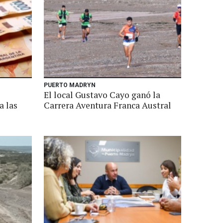
PUERTO MADRYN
El local Gustavo Cayo ganó la
a las
Carrera Aventura Franca Austral