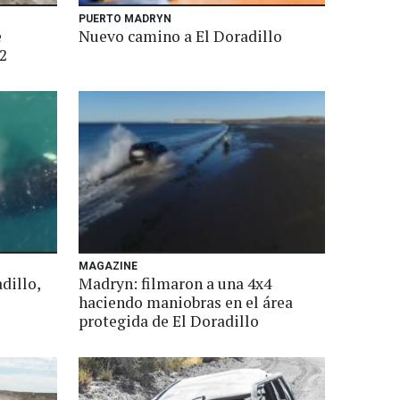
PUERTO MADRYN
e
Nuevo camino a El Doradillo
2
MAGAZINE
dillo,
Madryn: filmaron a una 4x4
haciendo maniobras en el área
protegida de El Doradillo