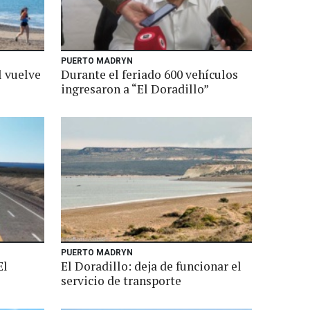
PUERTO MADRYN
l vuelve
Durante el feriado 600 vehículos
ingresaron a “El Doradillo”
PUERTO MADRYN
El
El Doradillo: deja de funcionar el
servicio de transporte