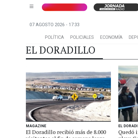
07 AGOSTO 2026 - 17:33
POLÍTICA
POLICIALES
ECONOMÍA
DEP
EL DORADILLO
MAGAZINE
EL DORAD
El Doradillo recibió más de 8.000
Quedó i