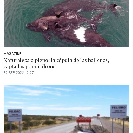
MAGAZINE
Naturaleza a pleno: la cópula de las ballenas,
captadas por un drone
30 SEP 2022 - 2:07