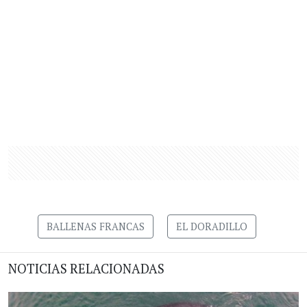
BALLENAS FRANCAS
EL DORADILLO
NOTICIAS RELACIONADAS