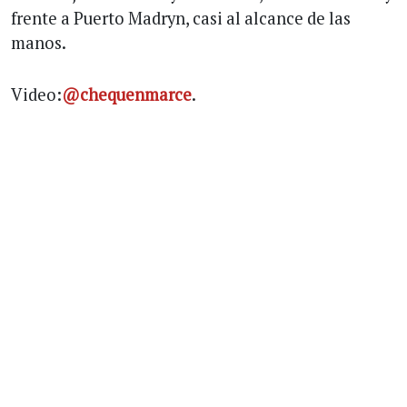
frente a Puerto Madryn, casi al alcance de las
manos.
Video:
@chequenmarce
.