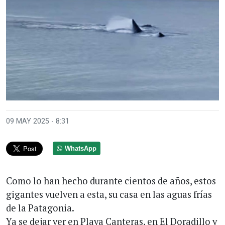
09 MAY 2025 - 8:31
WhatsApp
Como lo han hecho durante cientos de años, estos
gigantes vuelven a esta, su casa en las aguas frías
de la Patagonia.
Ya se dejar ver en Playa Canteras, en El Doradillo y