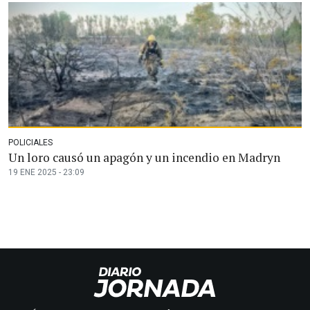
POLICIALES
Un loro causó un apagón y un incendio en Madryn
19 ENE 2025 - 23:09