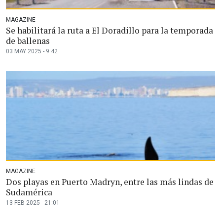
MAGAZINE
Se habilitará la ruta a El Doradillo para la temporada
de ballenas
03 MAY 2025 - 9:42
MAGAZINE
Dos playas en Puerto Madryn, entre las más lindas de
Sudamérica
13 FEB 2025 - 21:01