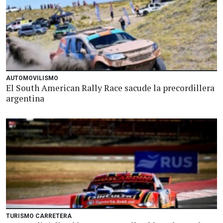
AUTOMOVILISMO
El South American Rally Race sacude la precordillera
argentina
TURISMO CARRETERA