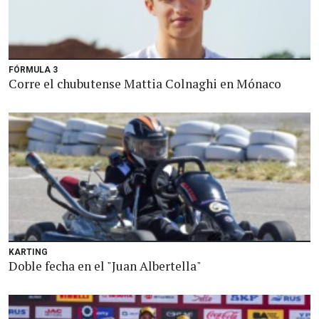
FÓRMULA 3
Corre el chubutense Mattia Colnaghi en Mónaco
KARTING
Doble fecha en el "Juan Albertella"