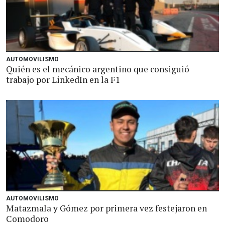
AUTOMOVILISMO
Quién es el mecánico argentino que consiguió
trabajo por LinkedIn en la F1
AUTOMOVILISMO
Matazmala y Gómez por primera vez festejaron en
Comodoro