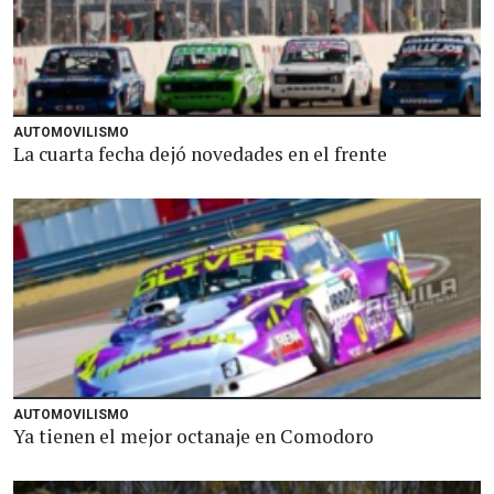
AUTOMOVILISMO
La cuarta fecha dejó novedades en el frente
AUTOMOVILISMO
Ya tienen el mejor octanaje en Comodoro