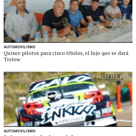
AUTOMOVILISMO
Quince pilotos para cinco títulos, el lujo que se dará
Trelew
AUTOMOVILISMO