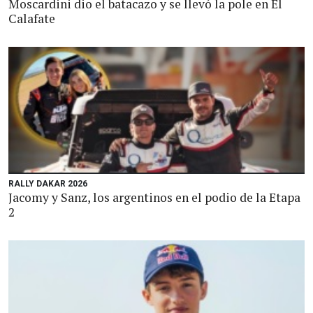
Moscardini dio el batacazo y se llevó la pole en El
Calafate
RALLY DAKAR 2026
Jacomy y Sanz, los argentinos en el podio de la Etapa
2