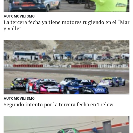
AUTOMOVILISMO
La tercera fecha ya tiene motores rugiendo en el “Mar
y Valle”
AUTOMOVILISMO
Segundo intento por la tercera fecha en Trelew