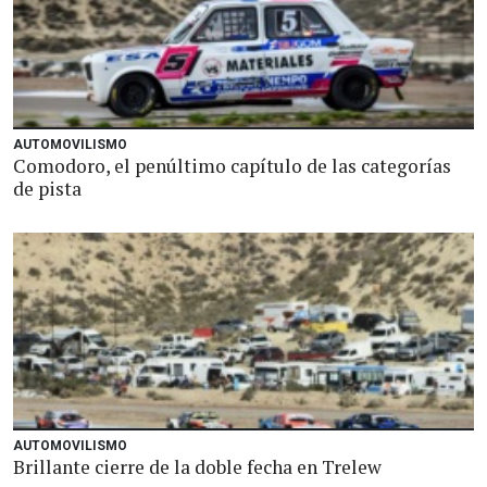
AUTOMOVILISMO
Comodoro, el penúltimo capítulo de las categorías
de pista
AUTOMOVILISMO
Brillante cierre de la doble fecha en Trelew