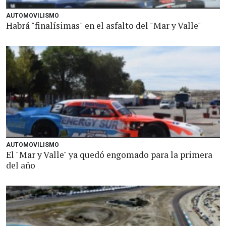
AUTOMOVILISMO
Habrá "finalísimas" en el asfalto del "Mar y Valle"
AUTOMOVILISMO
El "Mar y Valle" ya quedó engomado para la primera
del año