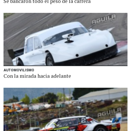
Se bancaron todo el peso de la carrera
AUTOMOVILISMO
Con la mirada hacia adelante