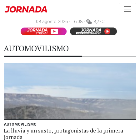
08 agosto 2026 - 16:08 -
3,7ºC
AUTOMOVILISMO
AUTOMOVILISMO
La lluvia y un susto, protagonistas de la primera
jornada