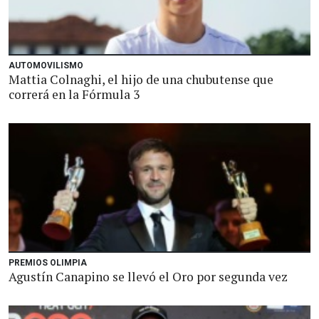
AUTOMOVILISMO
Mattia Colnaghi, el hijo de una chubutense que
correrá en la Fórmula 3
PREMIOS OLIMPIA
Agustín Canapino se llevó el Oro por segunda vez