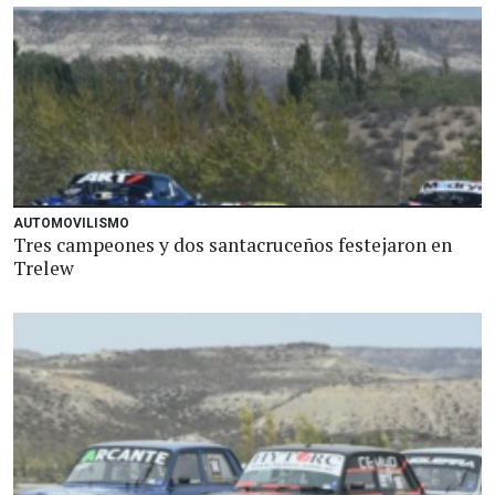
AUTOMOVILISMO
Tres campeones y dos santacruceños festejaron en
Trelew