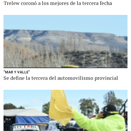
Trelew coronó a los mejores de la tercera fecha
"MAR Y VALLE"
Se define la tercera del automovilismo provincial