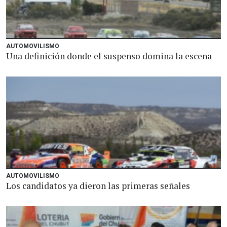
AUTOMOVILISMO
Una definición donde el suspenso domina la escena
AUTOMOVILISMO
Los candidatos ya dieron las primeras señales