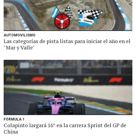
AUTOMOVILISMO
Las categorías de pista listas para iniciar el año en el
"Mar y Valle"
FÓRMULA 1
Colapinto largará 16° en la carrera Sprint del GP de
China