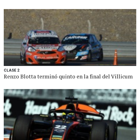
CLASE 2
Renzo Blotta terminó quinto en la final del Villicum