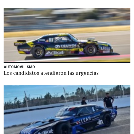
AUTOMOVILISMO
Los candidatos atendieron las urgencias