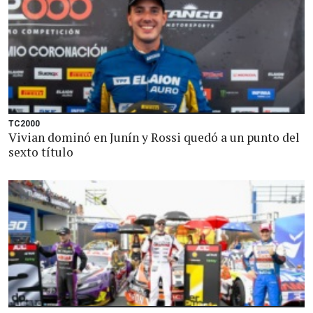
TC2000
Vivian dominó en Junín y Rossi quedó a un punto del
sexto título