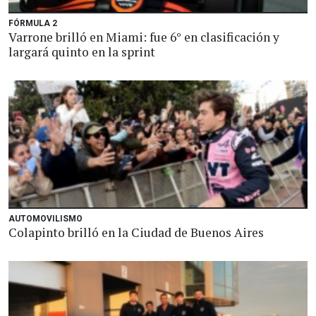
FÓRMULA 2
Varrone brilló en Miami: fue 6° en clasificación y
largará quinto en la sprint
AUTOMOVILISMO
Colapinto brilló en la Ciudad de Buenos Aires