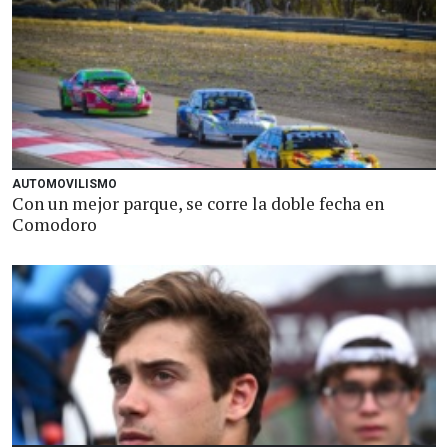
AUTOMOVILISMO
Con un mejor parque, se corre la doble fecha en
Comodoro