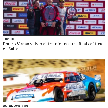
TC2000
Franco Vivian volvió al triunfo tras una final caótica
en Salta
AUTOMOVILISMO