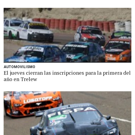
AUTOMOVILISMO
El jueves cierran las inscripciones para la primera del
año en Trelew