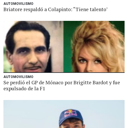
AUTOMOVILISMO
Briatore respaldó a Colapinto: “Tiene talento"
AUTOMOVILISMO
Se perdió el GP de Mónaco por Brigitte Bardot y fue
expulsado de la F1