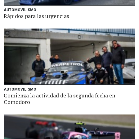
AUTOMOVILISMO
Rápidos para las urgencias
AUTOMOVILISMO
Comienza la actividad de la segunda fecha en
Comodoro