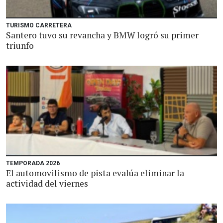
TURISMO CARRETERA
Santero tuvo su revancha y BMW logró su primer
triunfo
TEMPORADA 2026
El automovilismo de pista evalúa eliminar la
actividad del viernes