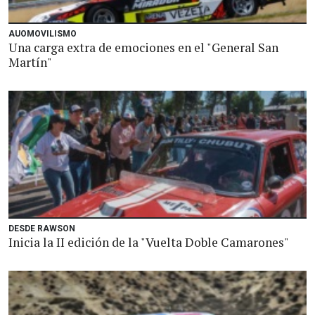
AUOMOVILISMO
Una carga extra de emociones en el "General San
Martín"
DESDE RAWSON
Inicia la II edición de la "Vuelta Doble Camarones"