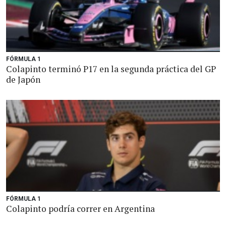
FÓRMULA 1
Colapinto terminó P17 en la segunda práctica del GP
de Japón
FÓRMULA 1
Colapinto podría correr en Argentina