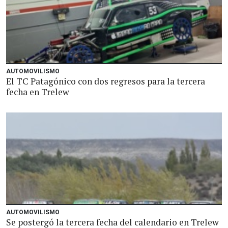
AUTOMOVILISMO
El TC Patagónico con dos regresos para la tercera
fecha en Trelew
AUTOMOVILISMO
Se postergó la tercera fecha del calendario en Trelew