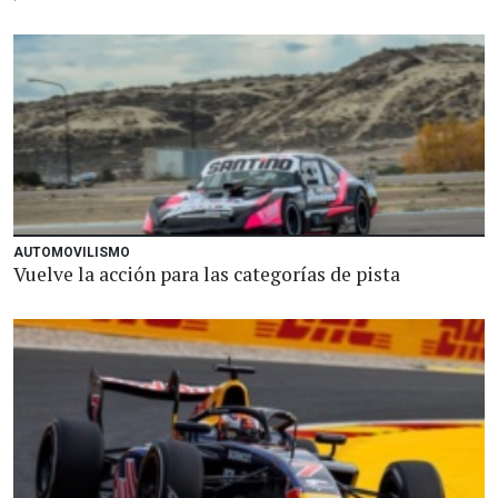
AUTOMOVILISMO
Vuelve la acción para las categorías de pista