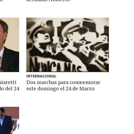
INTERNACIONAL
iaretti
Dos marchas para conmemorar
do del 24
este domingo el 24 de Marzo