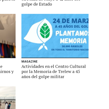
golpe de Estado
MAGAZINE
de
Actividades en el Centro Cultural
irnos y
por la Memoria de Trelew a 45
años del golpe militar