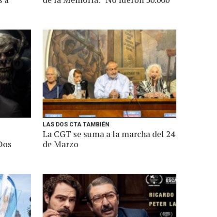
LAS DOS CTA TAMBIÉN
La CGT se suma a la marcha del 24
 Dos
de Marzo