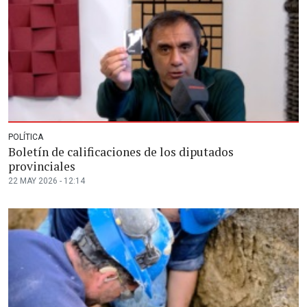
POLÍTICA
Boletín de calificaciones de los diputados
provinciales
22 MAY 2026 - 12:14