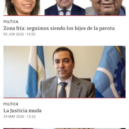
POLÍTICA
Zona fría: seguimos siendo los hijos de la pavota
05 JUN 2026 - 10:50
POLÍTICA
La Justicia muda
29 MAY 2026 - 13:32