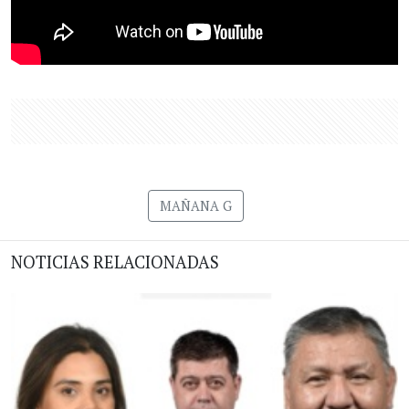
MAÑANA G
NOTICIAS RELACIONADAS