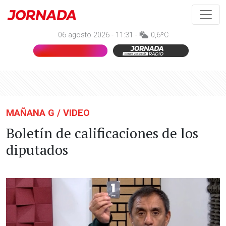
06 agosto 2026 - 11:31 -
0,6ºC
MAÑANA G / VIDEO
Boletín de calificaciones de los
diputados