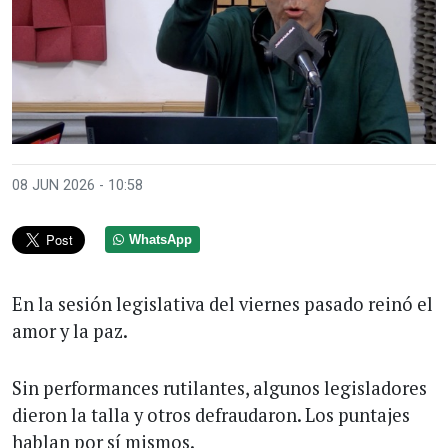
08 JUN 2026 - 10:58
WhatsApp
En la sesión legislativa del viernes pasado reinó el
amor y la paz.
Sin performances rutilantes, algunos legisladores
dieron la talla y otros defraudaron. Los puntajes
hablan por sí mismos.