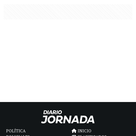
POLÍTICA
INICIO