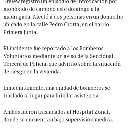
Trelew registró un episodio de intoxicación por
monóxido de carbono este domingo a la
madrugada. Afectó a dos personas en un domicilio
ubicado en la calle Pedro Crotta, en el barrio
Primera Junta.
El incidente fue reportado a los Bomberos
Voluntarios mediante un aviso de la Seccional
Tercera de Policía, que advirtió sobre la situación
de riesgo en la vivienda.
Inmediatamente, una unidad de bomberos se
trasladó al lugar para brindar asistencia.
Ambos fueron trasladados al Hospital Zonal,
donde se encuentran bajo supervisión médica.