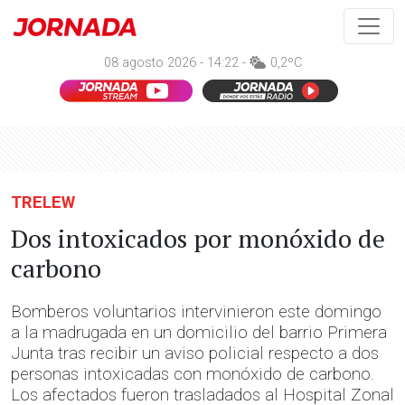
08 agosto 2026 - 14:22 -
0,2ºC
TRELEW
Dos intoxicados por monóxido de
carbono
Bomberos voluntarios intervinieron este domingo
a la madrugada en un domicilio del barrio Primera
Junta tras recibir un aviso policial respecto a dos
personas intoxicadas con monóxido de carbono.
Los afectados fueron trasladados al Hospital Zonal