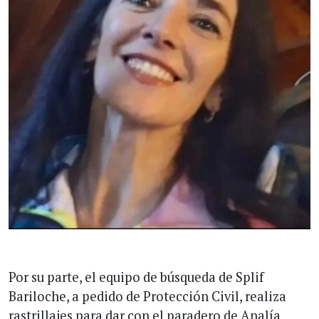
Por su parte, el equipo de búsqueda de Splif
Bariloche, a pedido de Protección Civil, realiza
rastrillajes para dar con el paradero de Analía