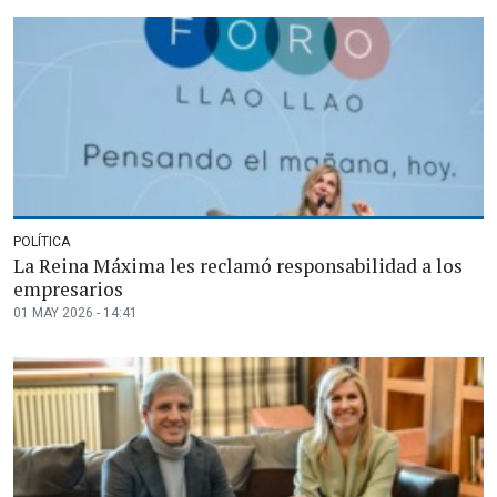
POLÍTICA
La Reina Máxima les reclamó responsabilidad a los
empresarios
01 MAY 2026 - 14:41