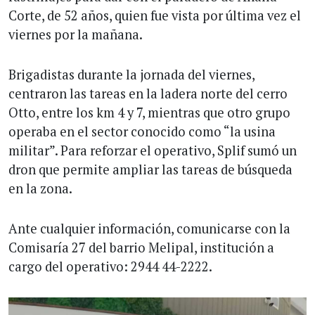
Corte, de 52 años, quien fue vista por última vez el
viernes por la mañana.
Brigadistas durante la jornada del viernes,
centraron las tareas en la ladera norte del cerro
Otto, entre los km 4 y 7, mientras que otro grupo
operaba en el sector conocido como “la usina
militar”. Para reforzar el operativo, Splif sumó un
dron que permite ampliar las tareas de búsqueda
en la zona.
Ante cualquier información, comunicarse con la
Comisaría 27 del barrio Melipal, institución a
cargo del operativo: 2944 44-2222.