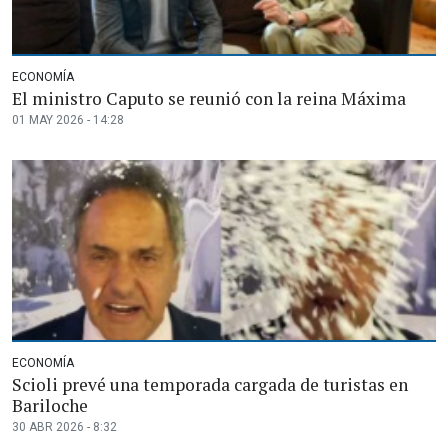
ECONOMÍA
El ministro Caputo se reunió con la reina Máxima
01 MAY 2026 - 14:28
ECONOMÍA
Scioli prevé una temporada cargada de turistas en
Bariloche
30 ABR 2026 - 8:32