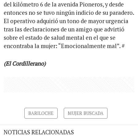
del kilómetro 6 de la avenida Pioneros, y desde
entonces no se tuvo ningún indicio de su paradero.
El operativo adquirió un tono de mayor urgencia
tras las declaraciones de un amigo que advirtió
sobre el estado de salud mental en el que se
encontraba la mujer: “Emocionalmente mal”. #
(El Cordillerano)
BARILOCHE
MUJER BUSCADA
NOTICIAS RELACIONADAS