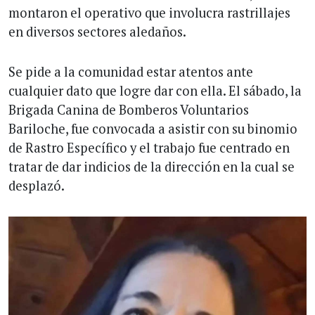
montaron el operativo que involucra rastrillajes
en diversos sectores aledaños.
Se pide a la comunidad estar atentos ante
cualquier dato que logre dar con ella. El sábado, la
Brigada Canina de Bomberos Voluntarios
Bariloche, fue convocada a asistir con su binomio
de Rastro Específico y el trabajo fue centrado en
tratar de dar indicios de la dirección en la cual se
desplazó.