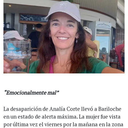
“Emocionalmente mal”
La desaparición de Analía Corte llevó a Bariloche
en un estado de alerta máxima. La mujer fue vista
por última vez el viernes por la mañana en la zona