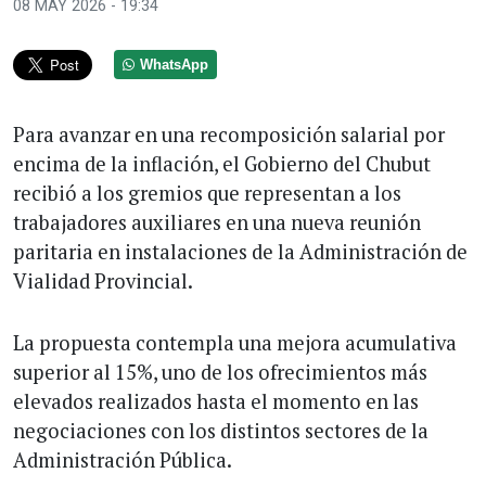
08 MAY 2026 - 19:34
WhatsApp
Para avanzar en una recomposición salarial por
encima de la inflación, el Gobierno del Chubut
recibió a los gremios que representan a los
trabajadores auxiliares en una nueva reunión
paritaria en instalaciones de la Administración de
Vialidad Provincial.
La propuesta contempla una mejora acumulativa
superior al 15%, uno de los ofrecimientos más
elevados realizados hasta el momento en las
negociaciones con los distintos sectores de la
Administración Pública.