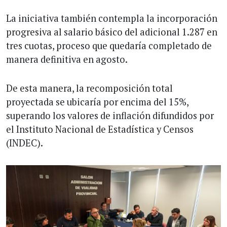
La iniciativa también contempla la incorporación
progresiva al salario básico del adicional 1.287 en
tres cuotas, proceso que quedaría completado de
manera definitiva en agosto.
De esta manera, la recomposición total
proyectada se ubicaría por encima del 15%,
superando los valores de inflación difundidos por
el Instituto Nacional de Estadística y Censos
(INDEC).