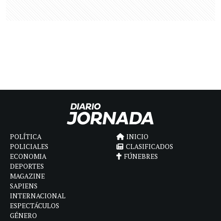
POLÍTICA
INICIO
POLICIALES
CLASIFICADOS
ECONOMIA
FÚNEBRES
DEPORTES
MAGAZINE
SAPIENS
INTERNACIONAL
ESPECTÁCULOS
GÉNERO