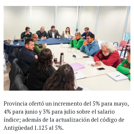
Provincia ofertó un incremento del 5% para mayo,
4% para junio y 3% para julio sobre el salario
índice; además de la actualización del código de
Antigüedad 1.125 al 5%.