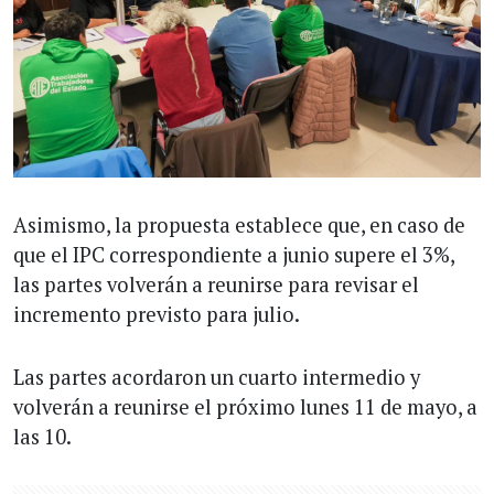
Asimismo, la propuesta establece que, en caso de
que el IPC correspondiente a junio supere el 3%,
las partes volverán a reunirse para revisar el
incremento previsto para julio.
Las partes acordaron un cuarto intermedio y
volverán a reunirse el próximo lunes 11 de mayo, a
las 10.