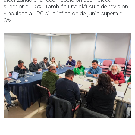
superior al 15%. También una cláusula de revisión
vinculada al IPC si la inflación de junio supera el
3%.