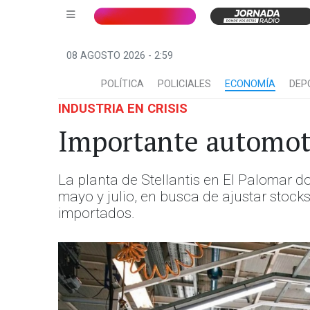
08 AGOSTO 2026 - 2:59
POLÍTICA
POLICIALES
ECONOMÍA
DEP
INDUSTRIA EN CRISIS
Importante automot
La planta de Stellantis en El Palomar 
mayo y julio, en busca de ajustar stock
importados.