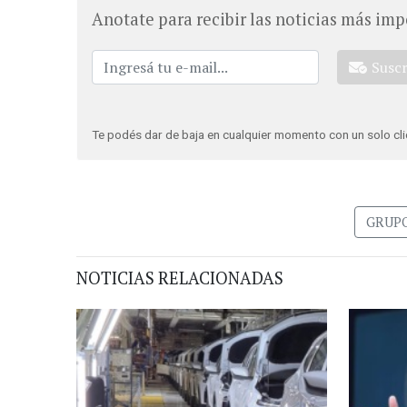
Anotate para recibir las noticias más imp
Susc
Te podés dar de baja en cualquier momento con un solo cli
GRUPO
NOTICIAS RELACIONADAS