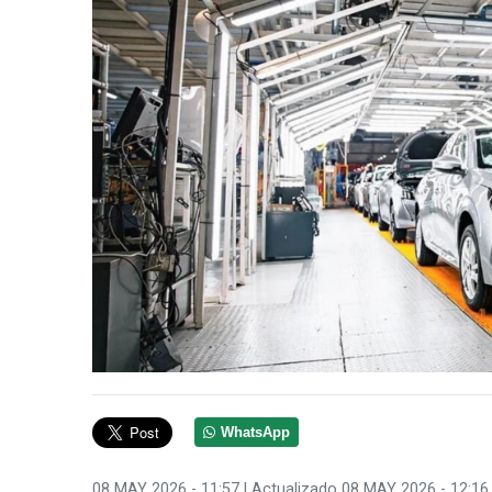
WhatsApp
08 MAY 2026 - 11:57
| Actualizado 08 MAY 2026 - 12:16