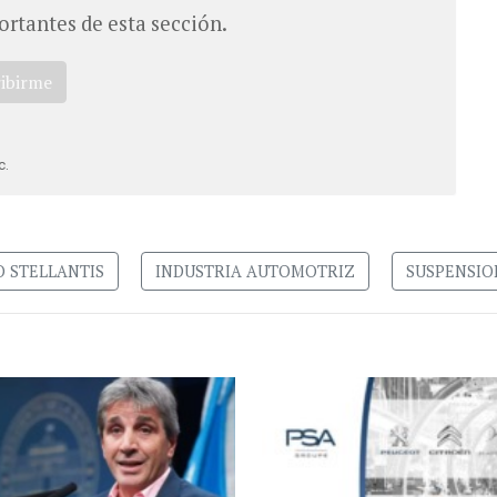
ortantes de esta sección.
ribirme
c.
 STELLANTIS
INDUSTRIA AUTOMOTRIZ
SUSPENSIO