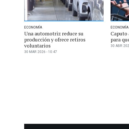
ECONOMÍA
ECONOMÍA
Una automotriz reduce su
Caputo 
producción y ofrece retiros
para que
voluntarios
30 ABR 202
30 MAR 2026 - 10:47