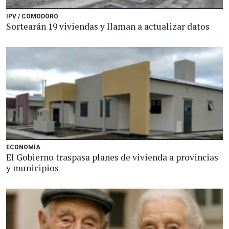
IPV / COMODORO
Sortearán 19 viviendas y llaman a actualizar datos
ECONOMÍA
El Gobierno traspasa planes de vivienda a provincias
y municipios