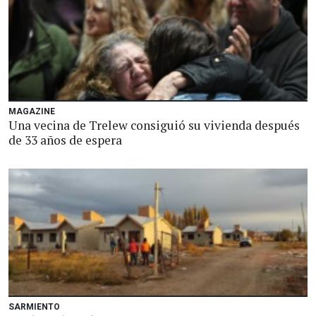
MAGAZINE
Una vecina de Trelew consiguió su vivienda después
de 33 años de espera
SARMIENTO