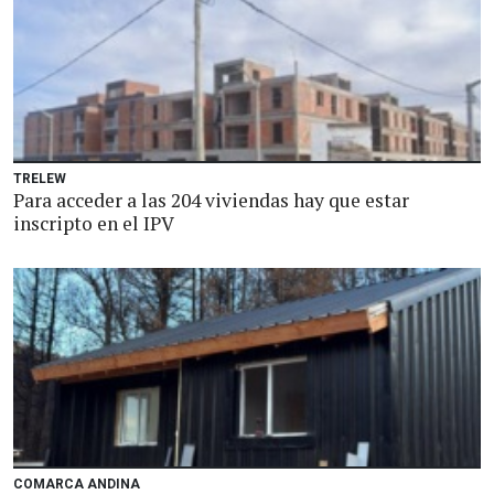
TRELEW
Para acceder a las 204 viviendas hay que estar
inscripto en el IPV
COMARCA ANDINA