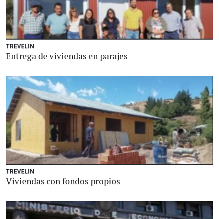
TREVELIN
Entrega de viviendas en parajes
TREVELIN
Viviendas con fondos propios