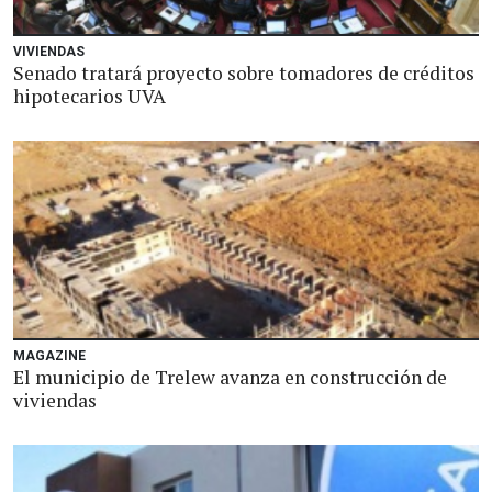
VIVIENDAS
Senado tratará proyecto sobre tomadores de créditos
hipotecarios UVA
MAGAZINE
El municipio de Trelew avanza en construcción de
viviendas