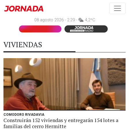
08 agosto 2026 - 2:29 -
4,2ºC
VIVIENDAS
COMODORO RIVADAVIA
Construirán 152 viviendas y entregarán 154 lotes a
familias del cerro Hermitte