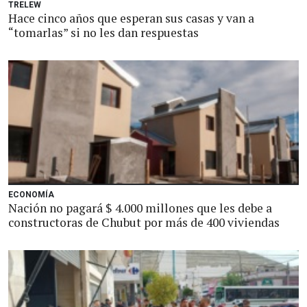
TRELEW
Hace cinco años que esperan sus casas y van a
“tomarlas” si no les dan respuestas
ECONOMÍA
Nación no pagará $ 4.000 millones que les debe a
constructoras de Chubut por más de 400 viviendas