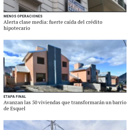
MENOS OPERACIONES
Alerta clase media: fuerte caída del crédito
hipotecario
ETAPA FINAL
Avanzan las 50 viviendas que transformarán un barrio
de Esquel