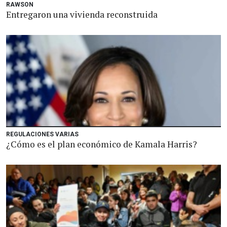
RAWSON
Entregaron una vivienda reconstruida
REGULACIONES VARIAS
¿Cómo es el plan económico de Kamala Harris?