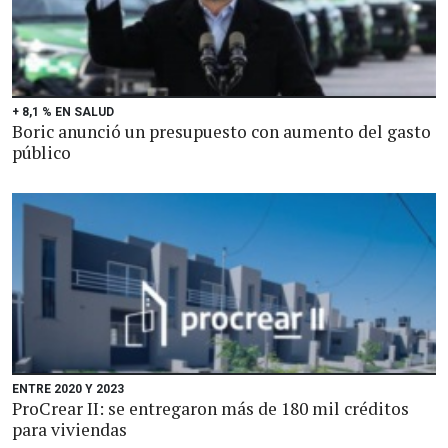
+ 8,1 % EN SALUD
Boric anunció un presupuesto con aumento del gasto
público
ENTRE 2020 Y 2023
ProCrear II: se entregaron más de 180 mil créditos
para viviendas