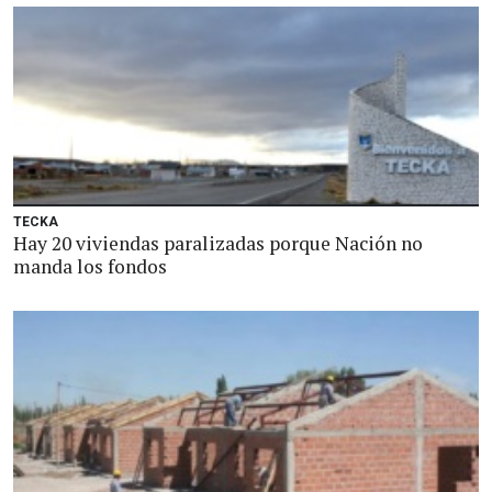
TECKA
Hay 20 viviendas paralizadas porque Nación no
manda los fondos