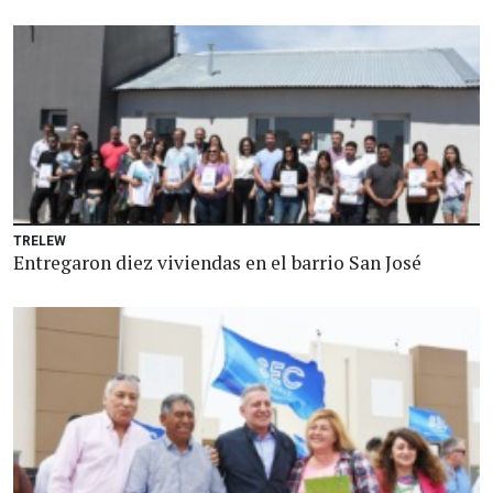
TRELEW
Entregaron diez viviendas en el barrio San José