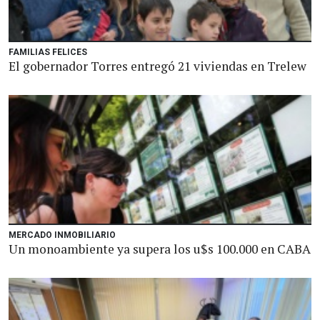
FAMILIAS FELICES
El gobernador Torres entregó 21 viviendas en Trelew
MERCADO INMOBILIARIO
Un monoambiente ya supera los u$s 100.000 en CABA