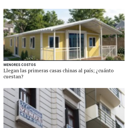
MENORES COSTOS
Llegan las primeras casas chinas al país; ¿cuánto
cuestan?