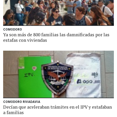
COMODORO
Ya son más de 800 familias las damnificadas por las
estafas con viviendas
COMODORO RIVADAVIA
Decían que aceleraban trámites en el IPV y estafaban
a familias