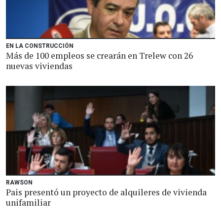
EN LA CONSTRUCCIÓN
Más de 100 empleos se crearán en Trelew con 26
nuevas viviendas
RAWSON
Pais presentó un proyecto de alquileres de vivienda
unifamiliar