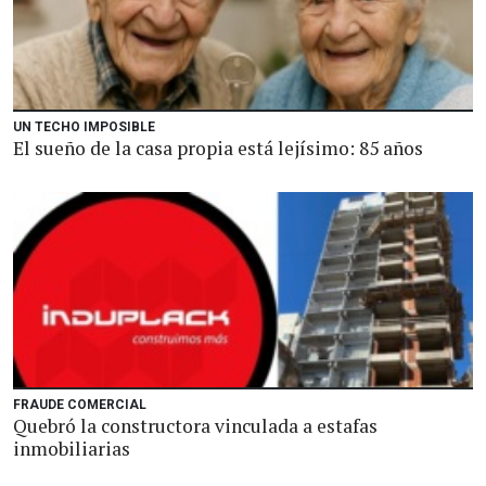
UN TECHO IMPOSIBLE
El sueño de la casa propia está lejísimo: 85 años
FRAUDE COMERCIAL
Quebró la constructora vinculada a estafas
inmobiliarias