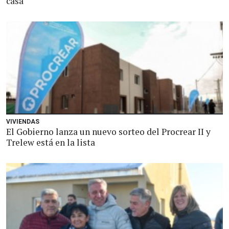
casa
VIVIENDAS
El Gobierno lanza un nuevo sorteo del Procrear II y
Trelew está en la lista