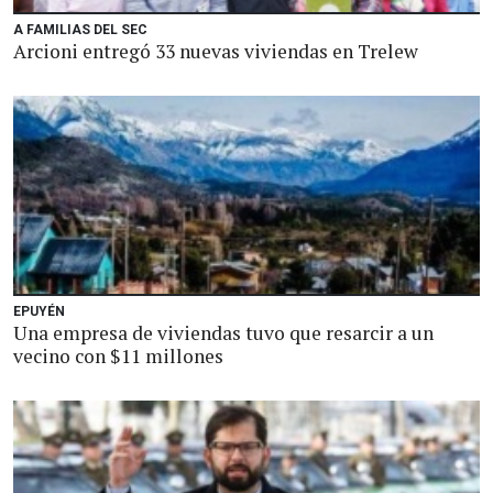
A FAMILIAS DEL SEC
Arcioni entregó 33 nuevas viviendas en Trelew
EPUYÉN
Una empresa de viviendas tuvo que resarcir a un
vecino con $11 millones