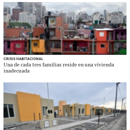
CRISIS HABITACIONAL
Una de cada tres familias reside en una vivienda
inadecuada