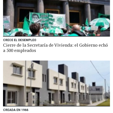
CRECE EL DESEMPLEO
Cierre de la Secretaría de Vivienda: el Gobierno echó
a 500 empleados
CREADA EN 1966