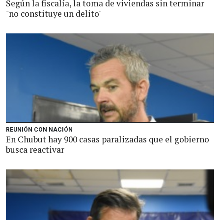
Según la fiscalía, la toma de viviendas sin terminar
"no constituye un delito"
REUNIÓN CON NACIÓN
En Chubut hay 900 casas paralizadas que el gobierno
busca reactivar