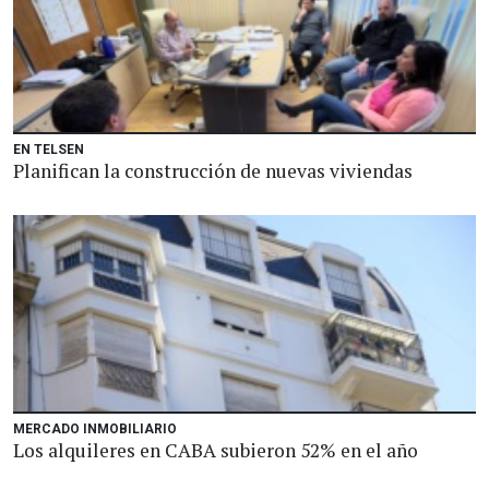
EN TELSEN
Planifican la construcción de nuevas viviendas
MERCADO INMOBILIARIO
Los alquileres en CABA subieron 52% en el año