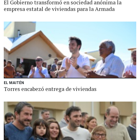
El Gobierno transformó en sociedad anónima la
empresa estatal de viviendas para la Armada
EL MAITÉN
Torres encabezó entrega de viviendas