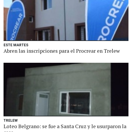
ESTE MARTES
Abren las inscripciones para el Procrear en Trelew
TRELEW
Loteo Belgrano: se fue a Santa Cruz y le usurparon la