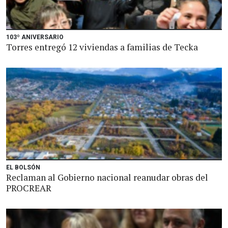
103º ANIVERSARIO
Torres entregó 12 viviendas a familias de Tecka
EL BOLSÓN
Reclaman al Gobierno nacional reanudar obras del
PROCREAR