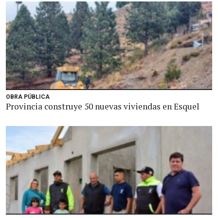
OBRA PÚBLICA
Provincia construye 50 nuevas viviendas en Esquel