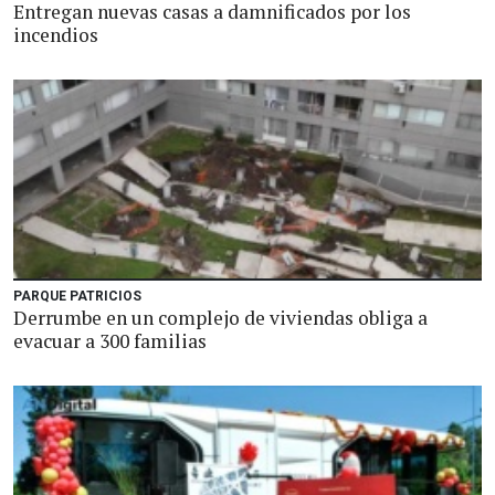
Entregan nuevas casas a damnificados por los
incendios
PARQUE PATRICIOS
Derrumbe en un complejo de viviendas obliga a
evacuar a 300 familias