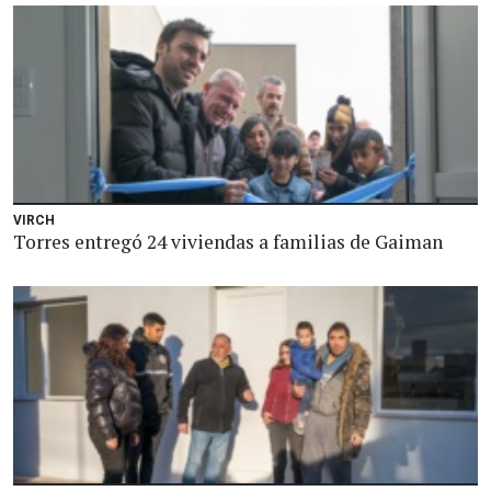
VIRCH
Torres entregó 24 viviendas a familias de Gaiman