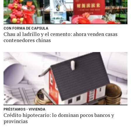
CON FORMA DE CAPSULA
Chau al ladrillo y el cemento: ahora venden casas
contenedores chinas
PRÉSTAMOS - VIVIENDA
Crédito hipotecario: lo dominan pocos bancos y
provincias