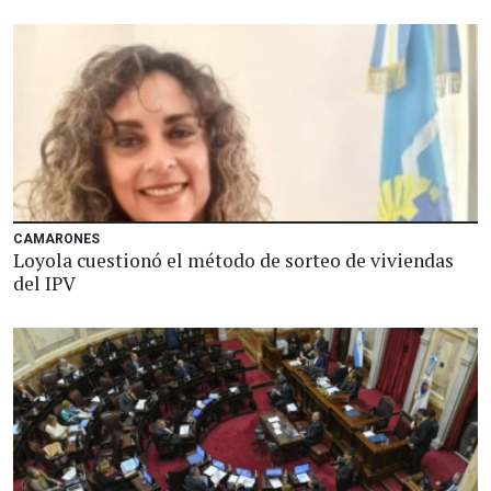
CAMARONES
Loyola cuestionó el método de sorteo de viviendas
del IPV