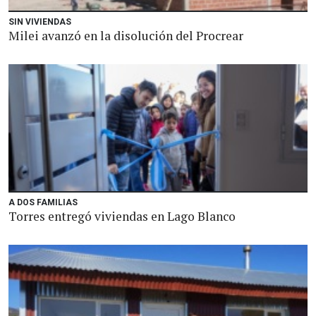
SIN VIVIENDAS
Milei avanzó en la disolución del Procrear
A DOS FAMILIAS
Torres entregó viviendas en Lago Blanco