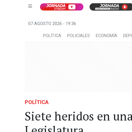
07 AGOSTO 2026 - 19:36
POLÍTICA
POLICIALES
ECONOMÍA
DEP
POLÍTICA
Siete heridos en un
Legislatura