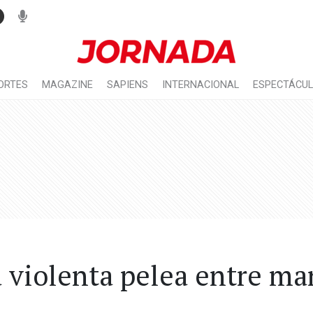
ORTES
MAGAZINE
SAPIENS
INTERNACIONAL
ESPECTÁCU
a violenta pelea entre ma