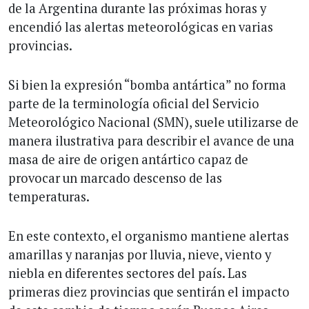
de la Argentina durante las próximas horas y
encendió las alertas meteorológicas en varias
provincias.
Si bien la expresión “bomba antártica” no forma
parte de la terminología oficial del Servicio
Meteorológico Nacional (SMN), suele utilizarse de
manera ilustrativa para describir el avance de una
masa de aire de origen antártico capaz de
provocar un marcado descenso de las
temperaturas.
En este contexto, el organismo mantiene alertas
amarillas y naranjas por lluvia, nieve, viento y
niebla en diferentes sectores del país. Las
primeras diez provincias que sentirán el impacto