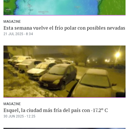
MAGAZINE
Esta semana vuelve el frío polar con posibles nevadas
21 JUL 2025 - 8:34
MAGAZINE
Esquel, la ciudad más fría del país con -17.2º C
30 JUN 2025 - 12:25