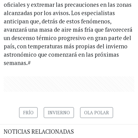
oficiales y extremar las precauciones en las zonas
alcanzadas por los avisos. Los especialistas
anticipan que, detrás de estos fenómenos,
avanzará una masa de aire más fría que favorecerá
un descenso térmico progresivo en gran parte del
país, con temperaturas más propias del invierno
astronómico que comenzará en las próximas
semanas.#
FRÍO
INVIERNO
OLA POLAR
NOTICIAS RELACIONADAS