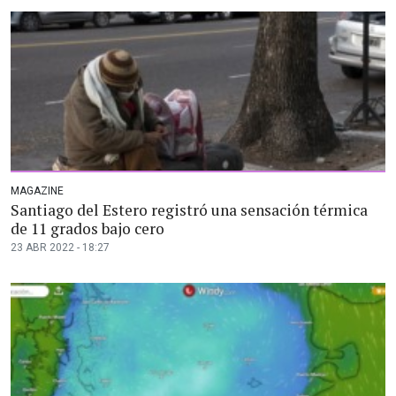
MAGAZINE
Santiago del Estero registró una sensación térmica
de 11 grados bajo cero
23 ABR 2022 - 18:27