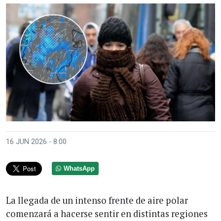
16 JUN 2026 - 8:00
WhatsApp
La llegada de un intenso frente de aire polar
comenzará a hacerse sentir en distintas regiones