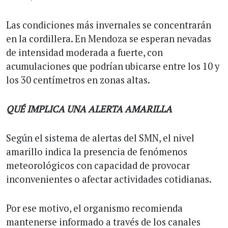
Las condiciones más invernales se concentrarán
en la cordillera. En Mendoza se esperan nevadas
de intensidad moderada a fuerte, con
acumulaciones que podrían ubicarse entre los 10 y
los 30 centímetros en zonas altas.
QUÉ IMPLICA UNA ALERTA AMARILLA
Según el sistema de alertas del SMN, el nivel
amarillo indica la presencia de fenómenos
meteorológicos con capacidad de provocar
inconvenientes o afectar actividades cotidianas.
Por ese motivo, el organismo recomienda
mantenerse informado a través de los canales