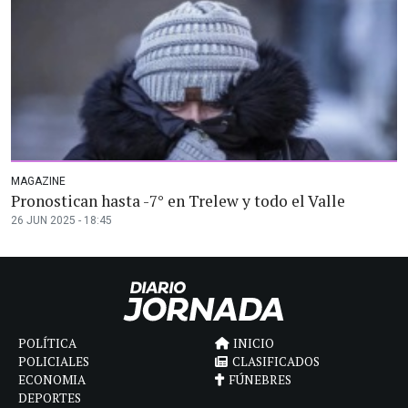
MAGAZINE
Pronostican hasta -7° en Trelew y todo el Valle
26 JUN 2025 - 18:45
POLÍTICA
INICIO
POLICIALES
CLASIFICADOS
ECONOMIA
FÚNEBRES
DEPORTES