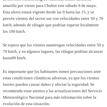
amarilla por viento para Chubut este sábado 9 de mayo.
Esta alerta estará vigente desde las 9 hasta las 15, y se
prevén vientos del sector sur con velocidades entre 50 y 70
km/h, además de ráfagas que podrían superar localmente
los 100 km/h.
Se espera que los vientos mantengan velocidades entre 50 y
70 km/h, y en algunos lugares, las ráfagas podrían alcanzar
hasta90 km/h.
Es importante que los habitantes tomen precauciones ante
estas condiciones climáticas adversas, ya que los vientos
fuertes pueden causar daños y afectar la seguridad. Se
recomienda estar atentos a las actualizaciones del Servicio
Meteorológico Nacional para más información sobre la
evolución de esta situación.