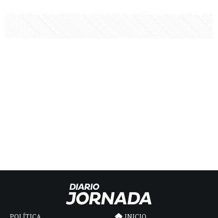
POLÍTICA
INICIO