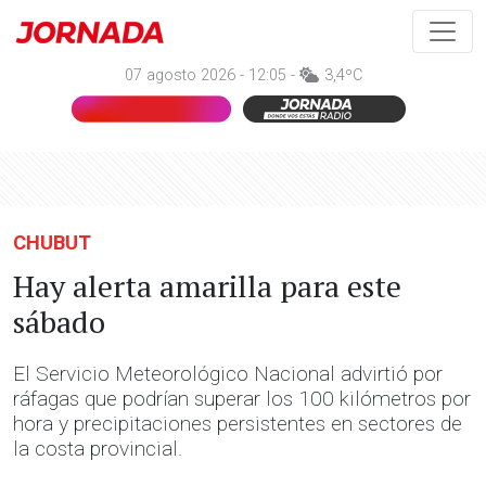
07 agosto 2026 - 12:05 -
3,4ºC
CHUBUT
Hay alerta amarilla para este
sábado
El Servicio Meteorológico Nacional advirtió por
ráfagas que podrían superar los 100 kilómetros por
hora y precipitaciones persistentes en sectores de
la costa provincial.