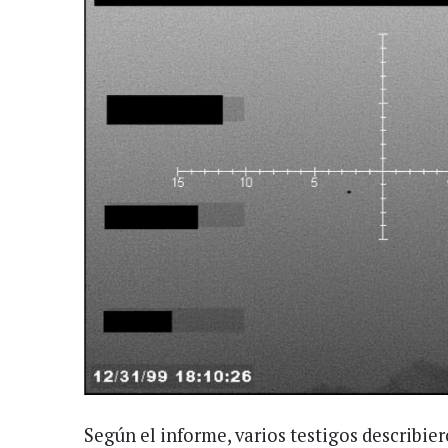
Según el informe, varios testigos describie