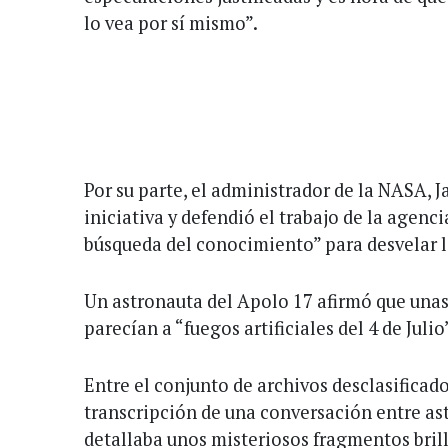
lo vea por sí mismo”.
Por su parte, el administrador de la NASA, J
iniciativa y defendió el trabajo de la agenci
búsqueda del conocimiento” para desvelar lo
Un astronauta del Apolo 17 afirmó que unas
parecían a “fuegos artificiales del 4 de Julio
Entre el conjunto de archivos desclasificad
transcripción de una conversación entre as
detallaba unos misteriosos fragmentos brill