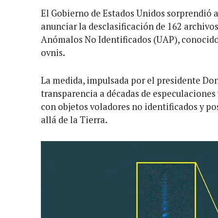
El Gobierno de Estados Unidos sorprendió a
anunciar la desclasificación de 162 archiv
Anómalos No Identificados (UAP), conoci
ovnis.
La medida, impulsada por el presidente Do
transparencia a décadas de especulaciones 
con objetos voladores no identificados y po
allá de la Tierra.