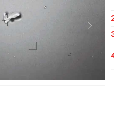
Siguiente