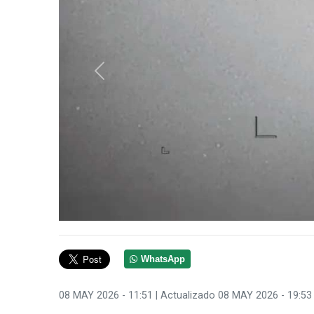
Anterior
WhatsApp
08 MAY 2026 - 11:51
| Actualizado 08 MAY 2026 - 19:53