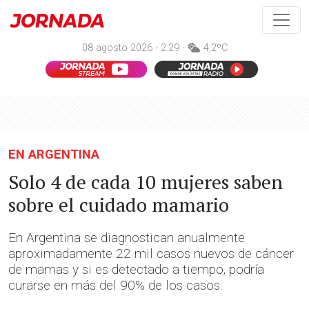
08 agosto 2026 - 2:29 -
4,2ºC
EN ARGENTINA
Solo 4 de cada 10 mujeres saben
sobre el cuidado mamario
En Argentina se diagnostican anualmente
aproximadamente 22 mil casos nuevos de cáncer
de mamas y si es detectado a tiempo, podría
curarse en más del 90% de los casos.