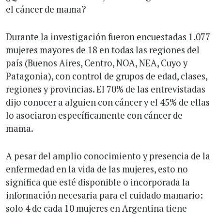
el cáncer de mama?
Durante la investigación fueron encuestadas 1.077
mujeres mayores de 18 en todas las regiones del
país (Buenos Aires, Centro, NOA, NEA, Cuyo y
Patagonia), con control de grupos de edad, clases,
regiones y provincias. El 70% de las entrevistadas
dijo conocer a alguien con cáncer y el 45% de ellas
lo asociaron específicamente con cáncer de
mama.
A pesar del amplio conocimiento y presencia de la
enfermedad en la vida de las mujeres, esto no
significa que esté disponible o incorporada la
información necesaria para el cuidado mamario:
solo 4 de cada 10 mujeres en Argentina tiene