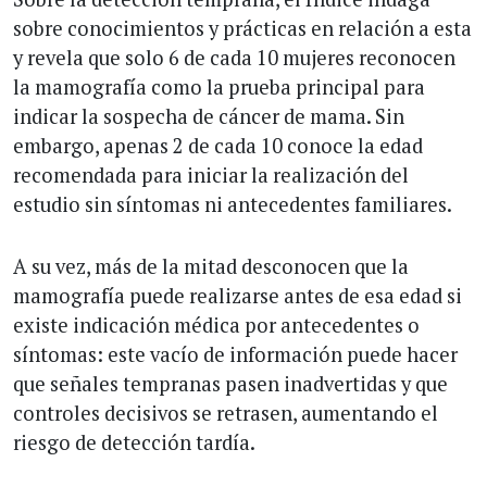
sobre conocimientos y prácticas en relación a esta
y revela que solo 6 de cada 10 mujeres reconocen
la mamografía como la prueba principal para
indicar la sospecha de cáncer de mama. Sin
embargo, apenas 2 de cada 10 conoce la edad
recomendada para iniciar la realización del
estudio sin síntomas ni antecedentes familiares.
A su vez, más de la mitad desconocen que la
mamografía puede realizarse antes de esa edad si
existe indicación médica por antecedentes o
síntomas: este vacío de información puede hacer
que señales tempranas pasen inadvertidas y que
controles decisivos se retrasen, aumentando el
riesgo de detección tardía.