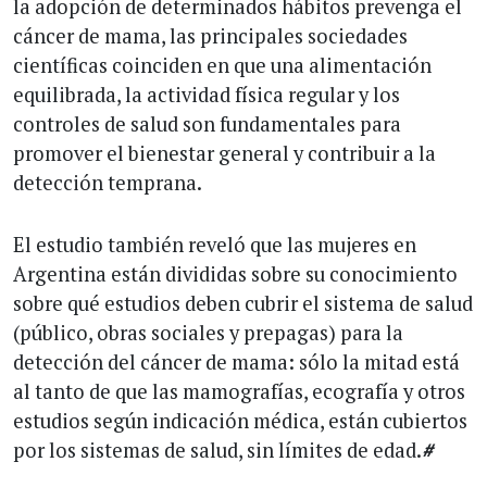
la adopción de determinados hábitos prevenga el
cáncer de mama, las principales sociedades
científicas coinciden en que una alimentación
equilibrada, la actividad física regular y los
controles de salud son fundamentales para
promover el bienestar general y contribuir a la
detección temprana.
El estudio también reveló que las mujeres en
Argentina están divididas sobre su conocimiento
sobre qué estudios deben cubrir el sistema de salud
(público, obras sociales y prepagas) para la
detección del cáncer de mama: sólo la mitad está
al tanto de que las mamografías, ecografía y otros
estudios según indicación médica, están cubiertos
por los sistemas de salud, sin límites de edad.
#