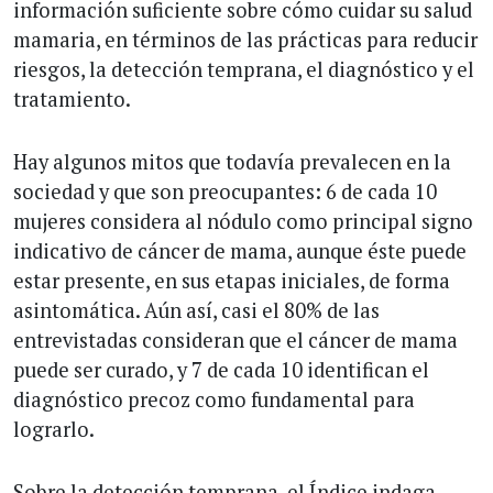
información suficiente sobre cómo cuidar su salud
mamaria, en términos de las prácticas para reducir
riesgos, la detección temprana, el diagnóstico y el
tratamiento.
Hay algunos mitos que todavía prevalecen en la
sociedad y que son preocupantes: 6 de cada 10
mujeres considera al nódulo como principal signo
indicativo de cáncer de mama, aunque éste puede
estar presente, en sus etapas iniciales, de forma
asintomática. Aún así, casi el 80% de las
entrevistadas consideran que el cáncer de mama
puede ser curado, y 7 de cada 10 identifican el
diagnóstico precoz como fundamental para
lograrlo.
Sobre la detección temprana, el Índice indaga