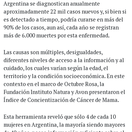
Argentina se diagnostican anualmente
aproximadamente 22 mil casos nuevos y, si bien si
es detectado a tiempo, podría curarse en más del
90% de los casos, aun así, cada año se registran
más de 6.000 muertes por esta enfermedad.
Las causas son múltiples, desigualdades,
diferentes niveles de acceso a la información y al
cuidado, los cuales varían según la edad, el
territorio y la condición socioeconómica. En este
contexto en el marco de Octubre Rosa, la
Fundación Instituto Natura y Avon presentaron el
Índice de Concientización de Cáncer de Mama.
Esta herramienta reveló que sólo 4 de cada 10
mujeres en Argentina, la mayoría siendo mayores