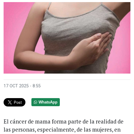
17 OCT 2025 - 8:55
WhatsApp
El cáncer de mama forma parte de la realidad de
las personas, especialmente, de las mujeres, en