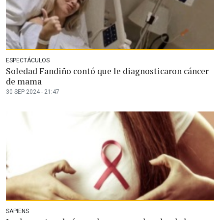
ESPECTÁCULOS
Soledad Fandiño contó que le diagnosticaron cáncer
de mama
30 SEP 2024 - 21:47
SAPIENS