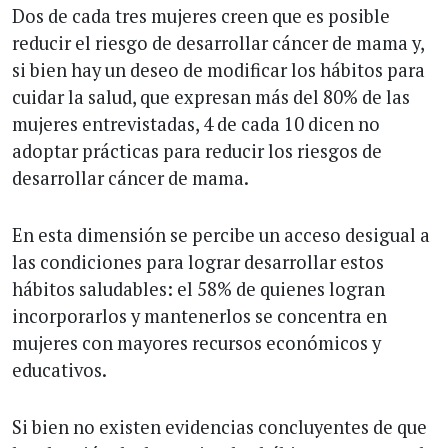
Dos de cada tres mujeres creen que es posible
reducir el riesgo de desarrollar cáncer de mama y,
si bien hay un deseo de modificar los hábitos para
cuidar la salud, que expresan más del 80% de las
mujeres entrevistadas, 4 de cada 10 dicen no
adoptar prácticas para reducir los riesgos de
desarrollar cáncer de mama.
En esta dimensión se percibe un acceso desigual a
las condiciones para lograr desarrollar estos
hábitos saludables: el 58% de quienes logran
incorporarlos y mantenerlos se concentra en
mujeres con mayores recursos económicos y
educativos.
Si bien no existen evidencias concluyentes de que