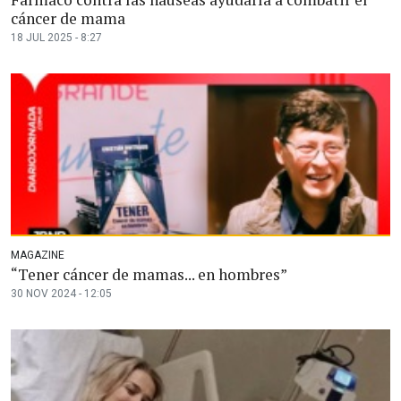
cáncer de mama
18 JUL 2025 - 8:27
MAGAZINE
“Tener cáncer de mamas... en hombres”
30 NOV 2024 - 12:05