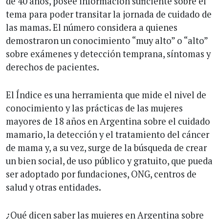
de 40 años, posee información suficiente sobre el
tema para poder transitar la jornada de cuidado de
las mamas. El número considera a quienes
demostraron un conocimiento “muy alto” o “alto”
sobre exámenes y detección temprana, síntomas y
derechos de pacientes.
El Índice es una herramienta que mide el nivel de
conocimiento y las prácticas de las mujeres
mayores de 18 años en Argentina sobre el cuidado
mamario, la detección y el tratamiento del cáncer
de mama y, a su vez, surge de la búsqueda de crear
un bien social, de uso público y gratuito, que pueda
ser adoptado por fundaciones, ONG, centros de
salud y otras entidades.
¿Qué dicen saber las mujeres en Argentina sobre