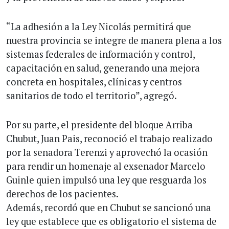
“La adhesión a la Ley Nicolás permitirá que
nuestra provincia se integre de manera plena a los
sistemas federales de información y control,
capacitación en salud, generando una mejora
concreta en hospitales, clínicas y centros
sanitarios de todo el territorio”, agregó.
Por su parte, el presidente del bloque Arriba
Chubut, Juan Pais, reconoció el trabajo realizado
por la senadora Terenzi y aprovechó la ocasión
para rendir un homenaje al exsenador Marcelo
Guinle quien impulsó una ley que resguarda los
derechos de los pacientes.
Además, recordó que en Chubut se sancionó una
ley que establece que es obligatorio el sistema de