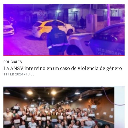
POLICIALES
La ANSV intervino en un caso de violencia de género
11 FEB 2024 - 13:58