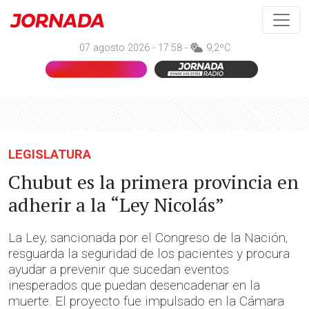
07 agosto 2026 - 17:58 -
9,2ºC
LEGISLATURA
Chubut es la primera provincia en
adherir a la “Ley Nicolás”
La Ley, sancionada por el Congreso de la Nación,
resguarda la seguridad de los pacientes y procura
ayudar a prevenir que sucedan eventos
inesperados que puedan desencadenar en la
muerte. El proyecto fue impulsado en la Cámara