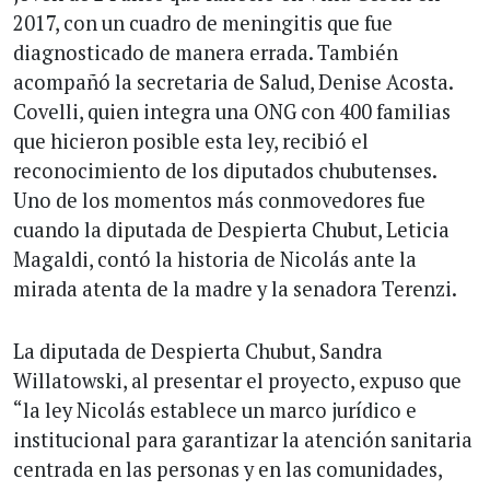
2017, con un cuadro de meningitis que fue
diagnosticado de manera errada. También
acompañó la secretaria de Salud, Denise Acosta.
Covelli, quien integra una ONG con 400 familias
que hicieron posible esta ley, recibió el
reconocimiento de los diputados chubutenses.
Uno de los momentos más conmovedores fue
cuando la diputada de Despierta Chubut, Leticia
Magaldi, contó la historia de Nicolás ante la
mirada atenta de la madre y la senadora Terenzi.
La diputada de Despierta Chubut, Sandra
Willatowski, al presentar el proyecto, expuso que
“la ley Nicolás establece un marco jurídico e
institucional para garantizar la atención sanitaria
centrada en las personas y en las comunidades,