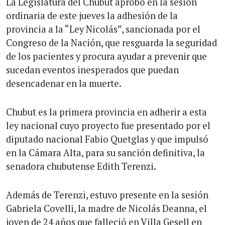
La Legislatura del Chubut aprobó en la sesión
ordinaria de este jueves la adhesión de la
provincia a la “Ley Nicolás”, sancionada por el
Congreso de la Nación, que resguarda la seguridad
de los pacientes y procura ayudar a prevenir que
sucedan eventos inesperados que puedan
desencadenar en la muerte.
Chubut es la primera provincia en adherir a esta
ley nacional cuyo proyecto fue presentado por el
diputado nacional Fabio Quetglas y que impulsó
en la Cámara Alta, para su sanción definitiva, la
senadora chubutense Edith Terenzi.
Además de Terenzi, estuvo presente en la sesión
Gabriela Covelli, la madre de Nicolás Deanna, el
joven de 24 años que falleció en Villa Gesell en