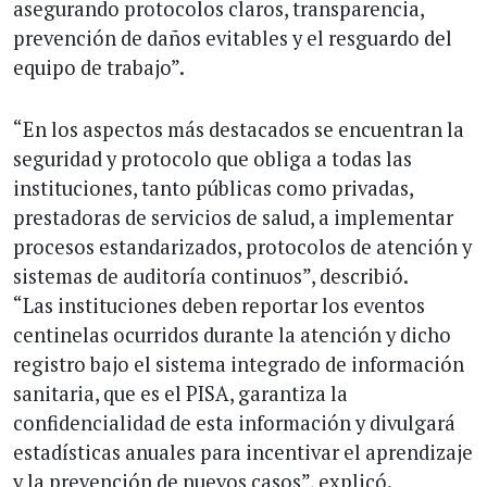
asegurando protocolos claros, transparencia,
prevención de daños evitables y el resguardo del
equipo de trabajo”.
“En los aspectos más destacados se encuentran la
seguridad y protocolo que obliga a todas las
instituciones, tanto públicas como privadas,
prestadoras de servicios de salud, a implementar
procesos estandarizados, protocolos de atención y
sistemas de auditoría continuos”, describió.
“Las instituciones deben reportar los eventos
centinelas ocurridos durante la atención y dicho
registro bajo el sistema integrado de información
sanitaria, que es el PISA, garantiza la
confidencialidad de esta información y divulgará
estadísticas anuales para incentivar el aprendizaje
y la prevención de nuevos casos”, explicó.