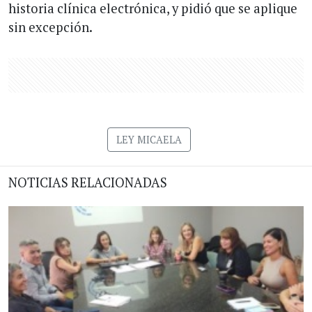
historia clínica electrónica, y pidió que se aplique
sin excepción.
LEY MICAELA
NOTICIAS RELACIONADAS