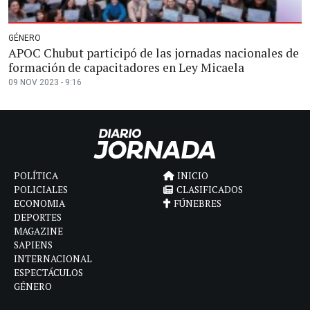
GÉNERO
APOC Chubut participó de las jornadas nacionales de
formación de capacitadores en Ley Micaela
09 NOV 2023 - 9:16
POLÍTICA
INICIO
POLICIALES
CLASIFICADOS
ECONOMIA
FÚNEBRES
DEPORTES
MAGAZINE
SAPIENS
INTERNACIONAL
ESPECTÁCULOS
GÉNERO