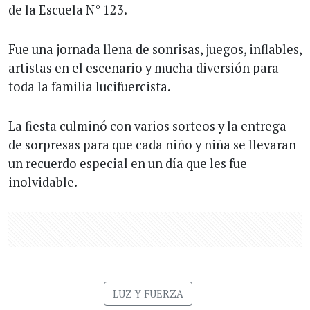
de la Escuela N° 123.
Fue una jornada llena de sonrisas, juegos, inflables,
artistas en el escenario y mucha diversión para
toda la familia lucifuercista.
La fiesta culminó con varios sorteos y la entrega
de sorpresas para que cada niño y niña se llevaran
un recuerdo especial en un día que les fue
inolvidable.
LUZ Y FUERZA