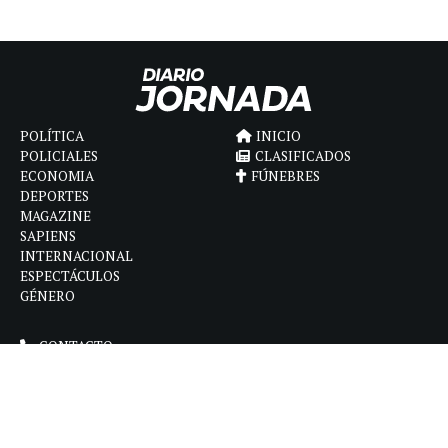
POLÍTICA
INICIO
POLICIALES
CLASIFICADOS
ECONOMIA
FÚNEBRES
DEPORTES
MAGAZINE
SAPIENS
INTERNACIONAL
ESPECTÁCULOS
GÉNERO
CONTACTO
CÓMO ANUNCIAR
POLÍTICA DE PRIVACIDAD