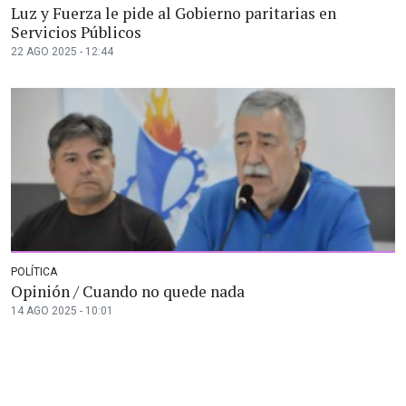
Luz y Fuerza le pide al Gobierno paritarias en
Servicios Públicos
22 AGO 2025 - 12:44
POLÍTICA
Opinión / Cuando no quede nada
14 AGO 2025 - 10:01