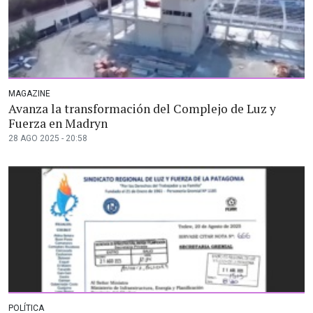
MAGAZINE
Avanza la transformación del Complejo de Luz y
Fuerza en Madryn
28 AGO 2025 - 20:58
POLÍTICA