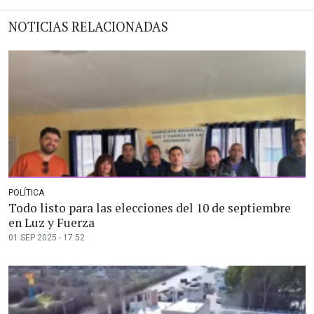
NOTICIAS RELACIONADAS
POLÍTICA
Todo listo para las elecciones del 10 de septiembre
en Luz y Fuerza
01 SEP 2025 - 17:52