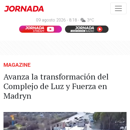
09 agosto 2026 - 8:18 -
3ºC
MAGAZINE
Avanza la transformación del
Complejo de Luz y Fuerza en
Madryn