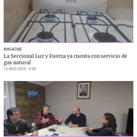
MAGAZINE
La Seccional Luz y Fuerza ya cuenta con servicio de
gas natural
12 AGO 2025 - 9:56