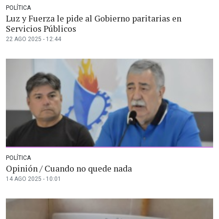
POLÍTICA
Luz y Fuerza le pide al Gobierno paritarias en
Servicios Públicos
22 AGO 2025 - 12:44
POLÍTICA
Opinión / Cuando no quede nada
14 AGO 2025 - 10:01