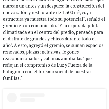
marcan un antes y un después: la construcción del
nuevo salón y restaurante de 1.300 m², cuya
estructura ya muestra todo su potencial", señaló el
gremio en un comunicado. "Y la esperada pileta
climatizada en el centro del predio, pensada para
el disfrute de grandes y chicos durante todo el
año". A esto, agregó el gremio, se suman espacios
renovados, plazas inclusivas, fogones
reacondicionados y cabañas ampliadas "que
reflejan el compromiso de Luz y Fuerza de la
Patagonia con el turismo social de nuestras
familias."