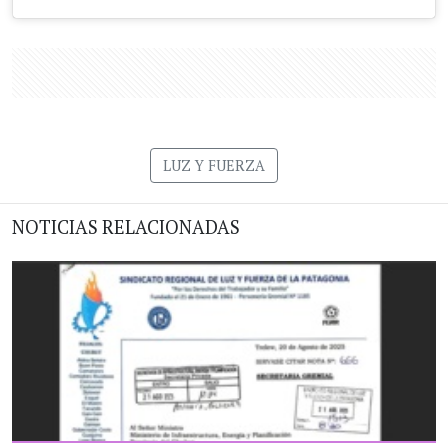
LUZ Y FUERZA
NOTICIAS RELACIONADAS