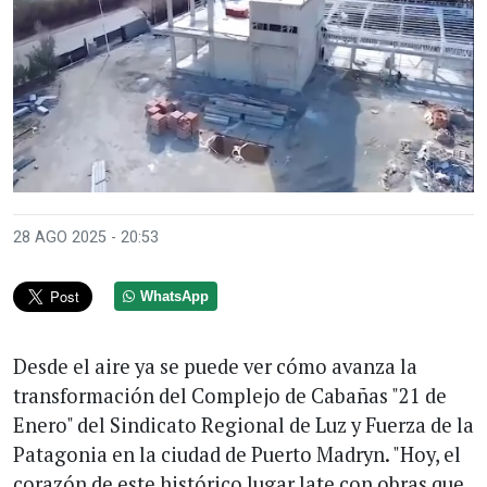
28 AGO 2025 - 20:53
WhatsApp
Desde el aire ya se puede ver cómo avanza la
transformación del Complejo de Cabañas "21 de
Enero" del Sindicato Regional de Luz y Fuerza de la
Patagonia en la ciudad de Puerto Madryn. "Hoy, el
corazón de este histórico lugar late con obras que