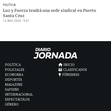
POLÍTICA
Luz y Fuerza tendrá una sede sindical en Puerto
Santa Cruz
12 AGO 2025 - 9:51
POLÍTICA
INICIO
POLICIALES
CLASIFICADOS
ECONOMIA
FÚNEBRES
DEPORTES
MAGAZINE
SAPIENS
INTERNACIONAL
ESPECTÁCULOS
GÉNERO