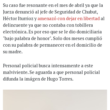
Su caso fue resonante en el mes de abril ya que la
Jueza denunció al jefe de Seguridad de Chubut,
Héctor Iturrioz y
amenazó con dejar en libertad
al
delincuente ya que no contaba con tobillera
electrónica. Es por eso que se le dio domiciliaria
"bajo palabra de honor". Solo dos meses cumplió
con su palabra de permanecer en el domicilio de
su madre.
Personal policial busca intensamente a este
malviviente. Se aguarda a que personal policial
difunda la imágen de Hugo Torres.