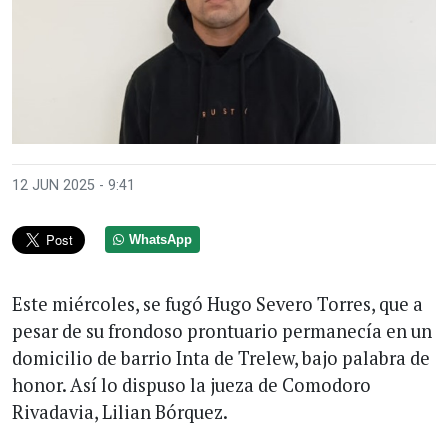
12 JUN 2025 - 9:41
WhatsApp
Este miércoles, se fugó Hugo Severo Torres, que a
pesar de su frondoso prontuario permanecía en un
domicilio de barrio Inta de Trelew, bajo palabra de
honor. Así lo dispuso la jueza de Comodoro
Rivadavia, Lilian Bórquez.