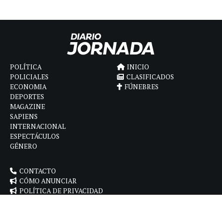
POLÍTICA
INICIO
POLICIALES
CLASIFICADOS
ECONOMIA
FÚNEBRES
DEPORTES
MAGAZINE
SAPIENS
INTERNACIONAL
ESPECTÁCULOS
GÉNERO
CONTACTO
CÓMO ANUNCIAR
POLÍTICA DE PRIVACIDAD