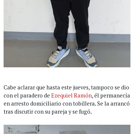
Cabe aclarar que hasta este jueves, tampoco se dio
con el paradero de
Ezequiel Ramón
, él permanecía
en arresto domiciliario con tobillera. Se la arrancó
tras discutir con su pareja y se fugó.