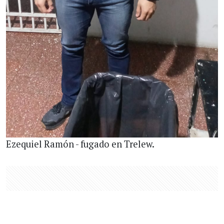
Ezequiel Ramón - fugado en Trelew.