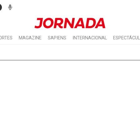
ORTES
MAGAZINE
SAPIENS
INTERNACIONAL
ESPECTÁCU