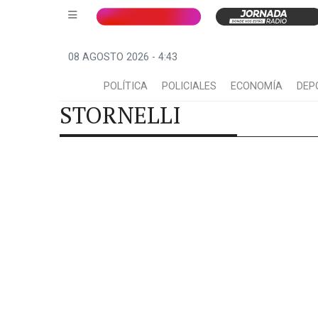
08 AGOSTO 2026 - 4:43
POLÍTICA
POLICIALES
ECONOMÍA
DEP
STORNELLI