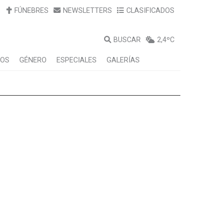
FÚNEBRES
NEWSLETTERS
CLASIFICADOS
BUSCAR
2,4ºC
LOS
GÉNERO
ESPECIALES
GALERÍAS