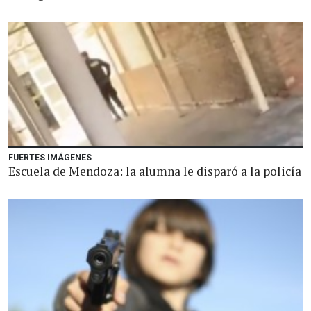
FUERTES IMÁGENES
Escuela de Mendoza: la alumna le disparó a la policía