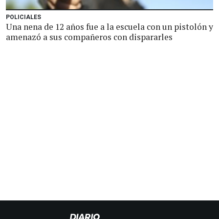
POLICIALES
Una nena de 12 años fue a la escuela con un pistolón y
amenazó a sus compañeros con dispararles