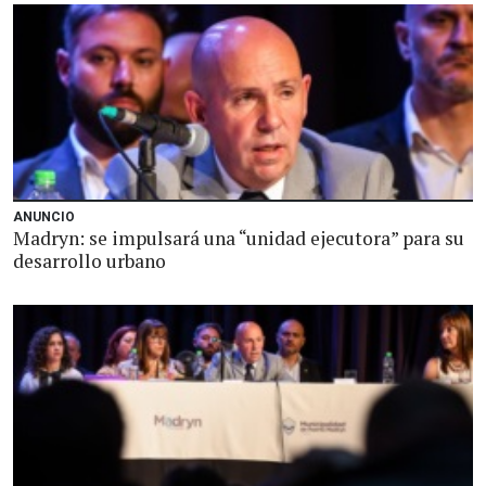
ANUNCIO
Madryn: se impulsará una “unidad ejecutora” para su
desarrollo urbano