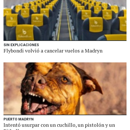
SIN EXPLICACIONES
Flybondi volvió a cancelar vuelos a Madryn
PUERTO MADRYN
Intentó usurpar con un cuchillo, un pistolón y un