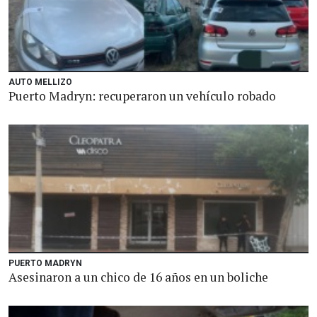
AUTO MELLIZO
Puerto Madryn: recuperaron un vehículo robado
PUERTO MADRYN
Asesinaron a un chico de 16 años en un boliche