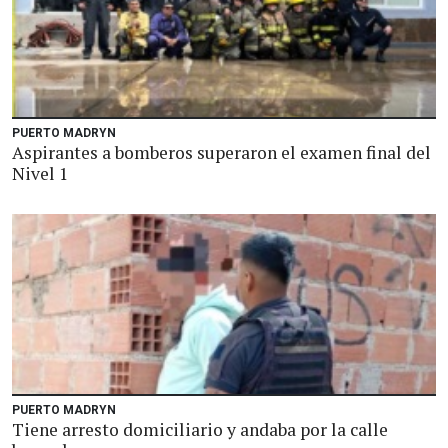
PUERTO MADRYN
Aspirantes a bomberos superaron el examen final del
Nivel 1
PUERTO MADRYN
Tiene arresto domiciliario y andaba por la calle