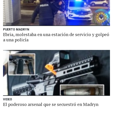
PUERTO MADRYN
Ebria, molestaba en una estación de servicio y golpeó
a una policía
VIDEO
El poderoso arsenal que se secuestró en Madryn