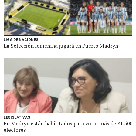
LIGA DE NACIONES
La Selección femenina jugará en Puerto Madryn
LEGISLATIVAS
En Madryn están habilitados para votar más de 81.500
electores