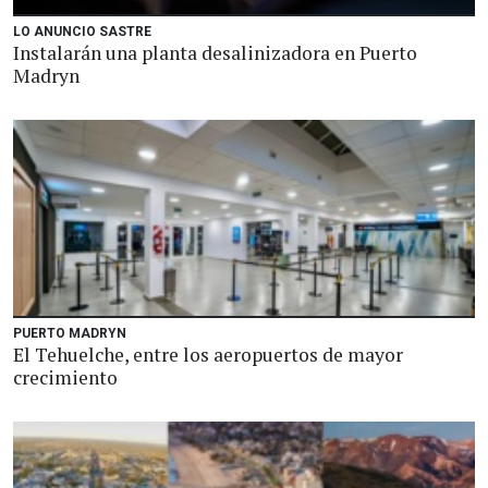
LO ANUNCIO SASTRE
Instalarán una planta desalinizadora en Puerto
Madryn
PUERTO MADRYN
El Tehuelche, entre los aeropuertos de mayor
crecimiento