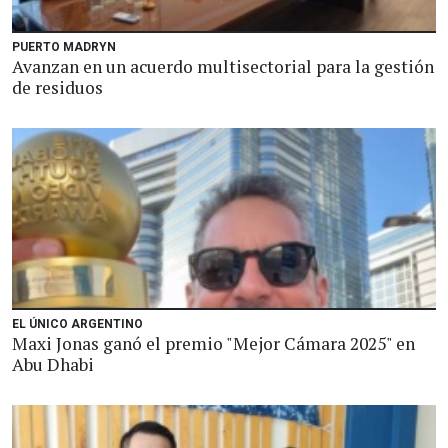
PUERTO MADRYN
Avanzan en un acuerdo multisectorial para la gestión
de residuos
EL ÚNICO ARGENTINO
Maxi Jonas ganó el premio "Mejor Cámara 2025" en
Abu Dhabi