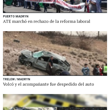
PUERTO MADRYN
ATE marchó en rechazo de la reforma laboral
TRELEW / MADRYN
Volcó y el acompañante fue despedido del auto