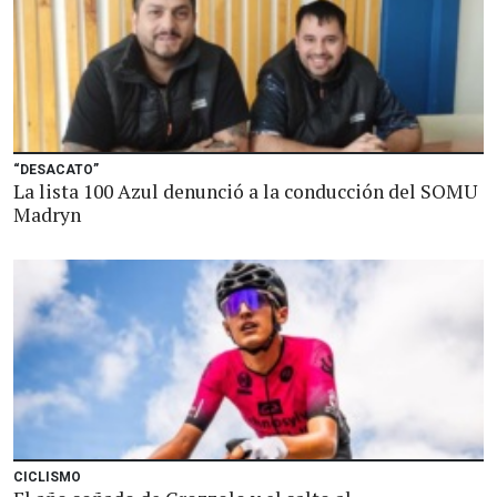
“DESACATO”
La lista 100 Azul denunció a la conducción del SOMU
Madryn
CICLISMO