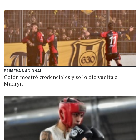
PRIMERA NACIONAL
Colón mostró credenciales y se lo dio vuelta a
Madryn