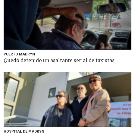
PUERTO MADRYN
Quedó detenido un asaltante serial de taxistas
HOSPITAL DE MADRYN