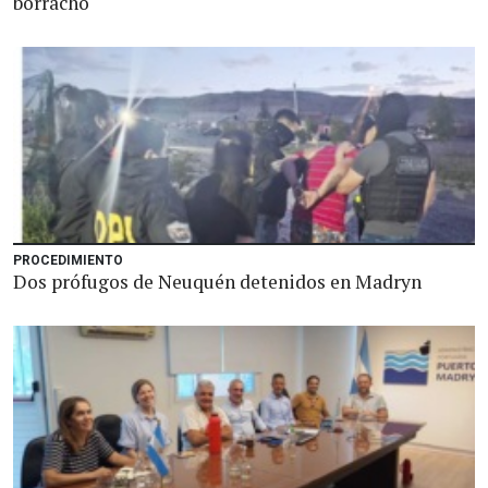
borracho
PROCEDIMIENTO
Dos prófugos de Neuquén detenidos en Madryn