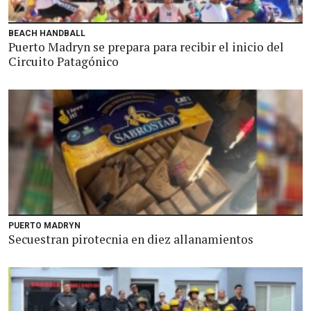
BEACH HANDBALL
Puerto Madryn se prepara para recibir el inicio del
Circuito Patagónico
PUERTO MADRYN
Secuestran pirotecnia en diez allanamientos