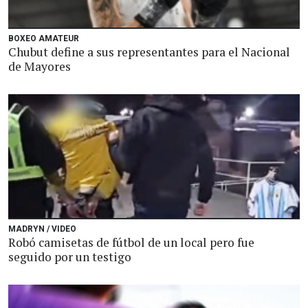
BOXEO AMATEUR
Chubut define a sus representantes para el Nacional
de Mayores
MADRYN / VIDEO
Robó camisetas de fútbol de un local pero fue
seguido por un testigo