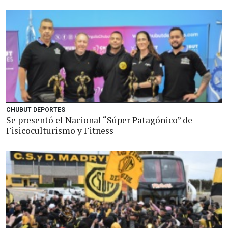
CHUBUT DEPORTES
Se presentó el Nacional “Súper Patagónico” de
Fisicoculturismo y Fitness