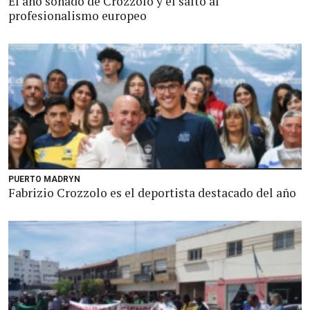
El año soñado de Crozzolo y el salto al
profesionalismo europeo
PUERTO MADRYN
Fabrizio Crozzolo es el deportista destacado del año