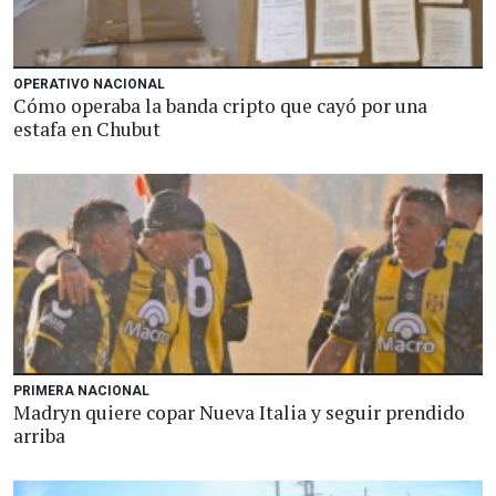
OPERATIVO NACIONAL
Cómo operaba la banda cripto que cayó por una
estafa en Chubut
PRIMERA NACIONAL
Madryn quiere copar Nueva Italia y seguir prendido
arriba