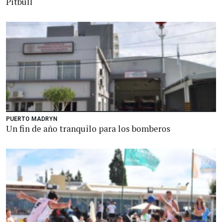
Pitbull
PUERTO MADRYN
Un fin de año tranquilo para los bomberos