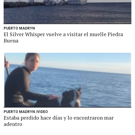
PUERTO MADRYN
El Silver Whisper vuelve a visitar el muelle Piedra
Buena
PUERTO MADRYN /VIDEO
Estaba perdido hace días y lo encontraron mar
adentro