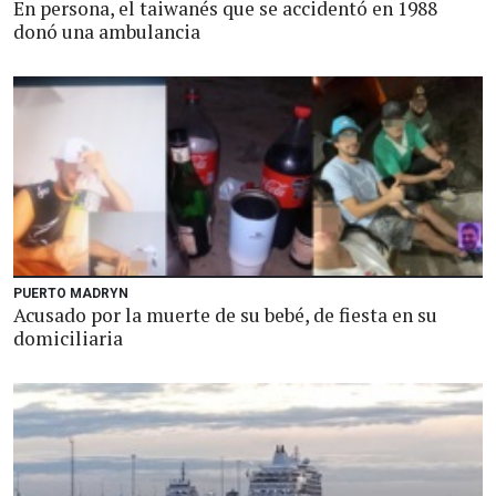
En persona, el taiwanés que se accidentó en 1988
donó una ambulancia
PUERTO MADRYN
Acusado por la muerte de su bebé, de fiesta en su
domiciliaria