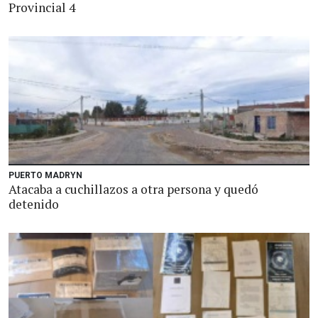
Provincial 4
PUERTO MADRYN
Atacaba a cuchillazos a otra persona y quedó
detenido