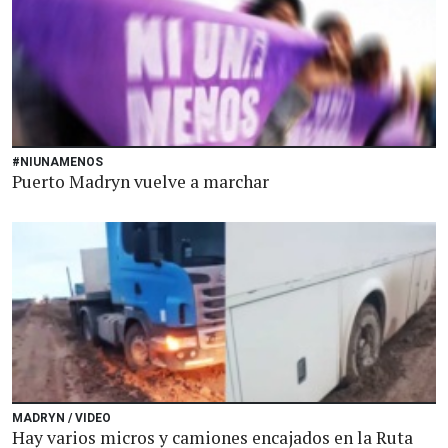
#NIUNAMENOS
Puerto Madryn vuelve a marchar
MADRYN / VIDEO
Hay varios micros y camiones encajados en la Ruta