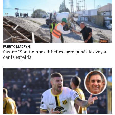
PUERTO MADRYN
Sastre: "Son tiempos difíciles, pero jamás les voy a
dar la espalda"