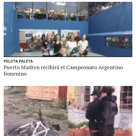
PELOTA PALETA
Puerto Madryn recibirá el Campeonato Argentino
femenino