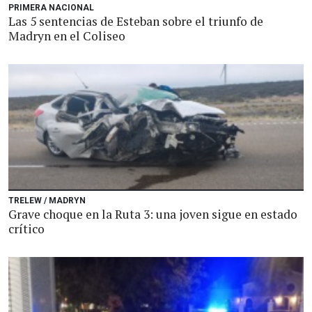
PRIMERA NACIONAL
Las 5 sentencias de Esteban sobre el triunfo de
Madryn en el Coliseo
TRELEW / MADRYN
Grave choque en la Ruta 3: una joven sigue en estado
crítico