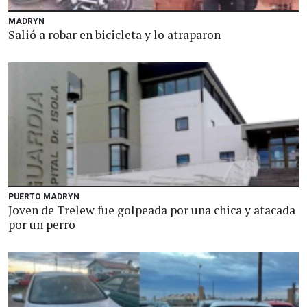
MADRYN
Salió a robar en bicicleta y lo atraparon
PUERTO MADRYN
Joven de Trelew fue golpeada por una chica y atacada
por un perro