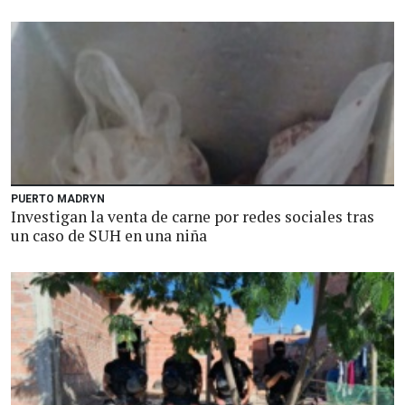
PUERTO MADRYN
Investigan la venta de carne por redes sociales tras
un caso de SUH en una niña