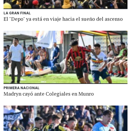
LA GRAN FINAL
El "Depo" ya está en viaje hacia el sueño del ascenso
PRIMERA NACIONAL
Madryn cayó ante Colegiales en Munro