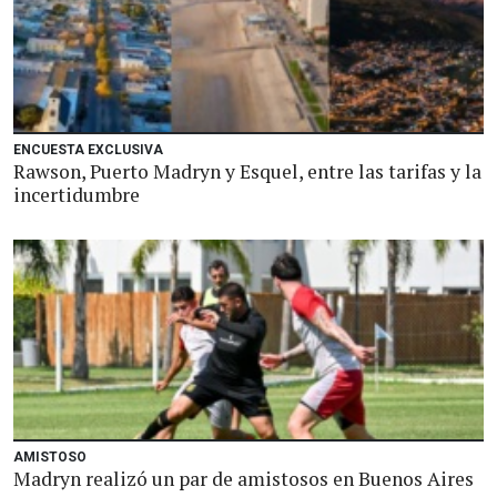
ENCUESTA EXCLUSIVA
Rawson, Puerto Madryn y Esquel, entre las tarifas y la
incertidumbre
AMISTOSO
Madryn realizó un par de amistosos en Buenos Aires