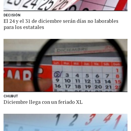
DECISIÓN
El 24 y el 31 de diciembre serán días no laborables
para los estatales
CHUBUT
Diciembre llega con un feriado XL