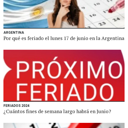
ARGENTINA
Por qué es feriado el lunes 17 de junio en la Argentina
FERIADOS 2024
¿Cuántos fines de semana largo habrá en Junio?