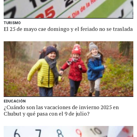
TURISMO
El 25 de mayo cae domingo y el feriado no se traslada
EDUCACIÓN
¿Cuándo son las vacaciones de invierno 2025 en
Chubut y qué pasa con el 9 de julio?