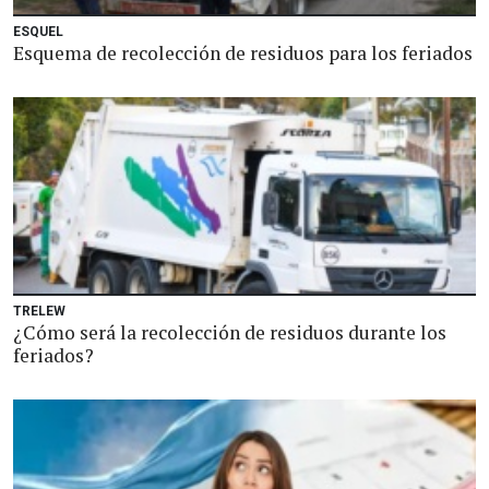
ESQUEL
Esquema de recolección de residuos para los feriados
TRELEW
¿Cómo será la recolección de residuos durante los
feriados?