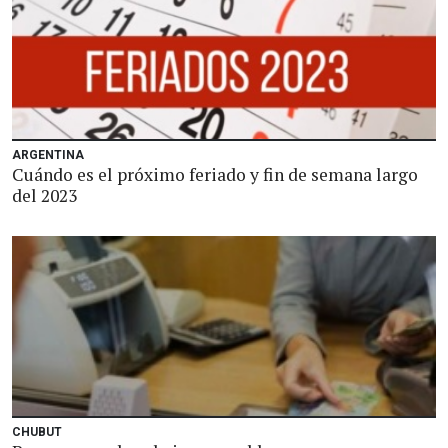
ARGENTINA
Cuándo es el próximo feriado y fin de semana largo
del 2023
CHUBUT