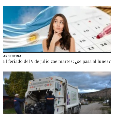
ARGENTINA
El feriado del 9 de julio cae martes: ¿se pasa al lunes?