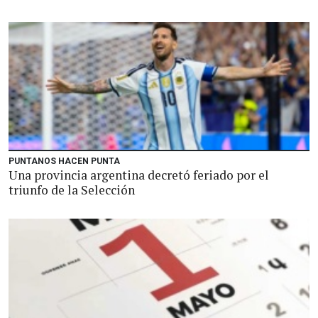
PUNTANOS HACEN PUNTA
Una provincia argentina decretó feriado por el
triunfo de la Selección