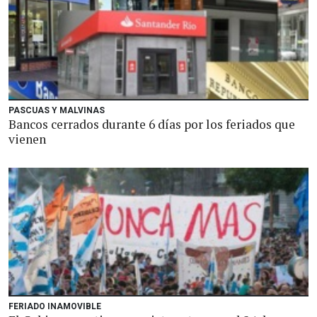
PASCUAS Y MALVINAS
Bancos cerrados durante 6 días por los feriados que
vienen
FERIADO INAMOVIBLE