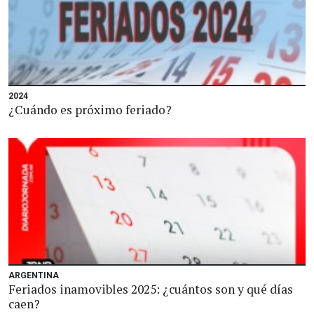
2024
¿Cuándo es próximo feriado?
ARGENTINA
Feriados inamovibles 2025: ¿cuántos son y qué días
caen?