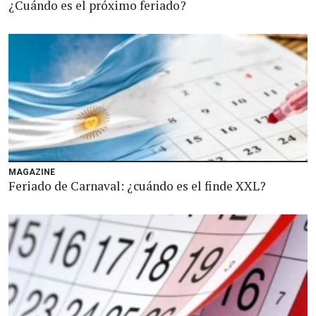
¿Cuándo es el próximo feriado?
MAGAZINE
Feriado de Carnaval: ¿cuándo es el finde XXL?