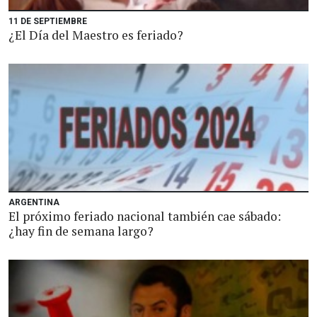
11 DE SEPTIEMBRE
¿El Día del Maestro es feriado?
ARGENTINA
El próximo feriado nacional también cae sábado:
¿hay fin de semana largo?