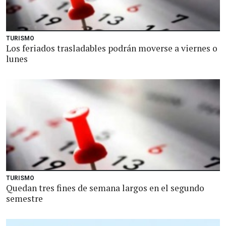
TURISMO
Los feriados trasladables podrán moverse a viernes o
lunes
TURISMO
Quedan tres fines de semana largos en el segundo
semestre