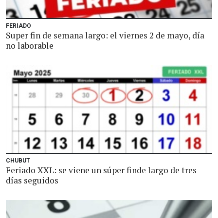
FERIADO
Super fin de semana largo: el viernes 2 de mayo, día
no laborable
CHUBUT
Feriado XXL: se viene un súper finde largo de tres
días seguidos