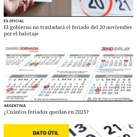
ES OFICIAL
El gobierno no trasladará el feriado del 20 noviembre
por el balotaje
ARGENTINA
¿Cuántos feriados quedan en 2023?