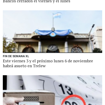
Bancos cerrados el viernes y el lunes
FIN DE SEMANA XL
Este viernes 3 y el próximo lunes 6 de noviembre
habrá asueto en Trelew