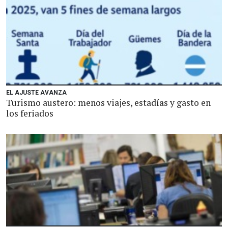
EL AJUSTE AVANZA
Turismo austero: menos viajes, estadías y gasto en
los feriados