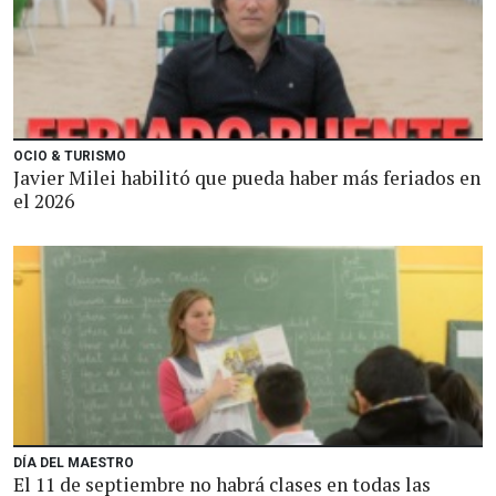
OCIO & TURISMO
Javier Milei habilitó que pueda haber más feriados en
el 2026
DÍA DEL MAESTRO
El 11 de septiembre no habrá clases en todas las