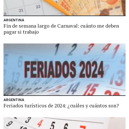
ARGENTINA
Fin de semana largo de Carnaval: cuánto me deben
pagar si trabajo
ARGENTINA
Feriados turísticos de 2024: ¿cuáles y cuántos son?