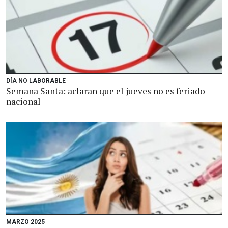
DÍA NO LABORABLE
Semana Santa: aclaran que el jueves no es feriado
nacional
MARZO 2025