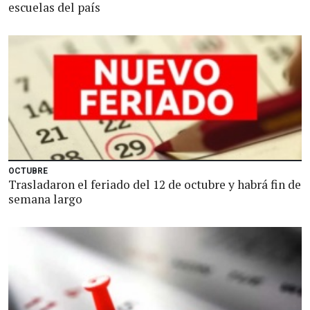
escuelas del país
OCTUBRE
Trasladaron el feriado del 12 de octubre y habrá fin de
semana largo