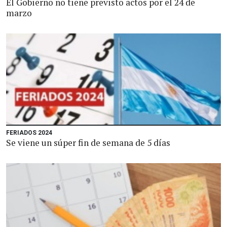
El Gobierno no tiene previsto actos por el 24 de
marzo
FERIADOS 2024
Se viene un súper fin de semana de 5 días