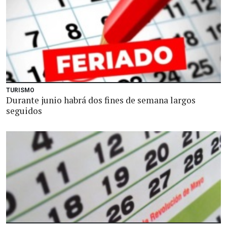
TURISMO
Durante junio habrá dos fines de semana largos
seguidos