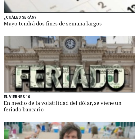
¿CUÁLES SERÁN?
Mayo tendrá dos fines de semana largos
EL VIERNES 10
En medio de la volatilidad del dólar, se viene un
feriado bancario