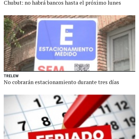
Chubut: no habrá bancos hasta el próximo lunes
TRELEW
No cobrarán estacionamiento durante tres días