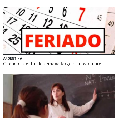
ARGENTINA
Cuándo es el fin de semana largo de noviembre