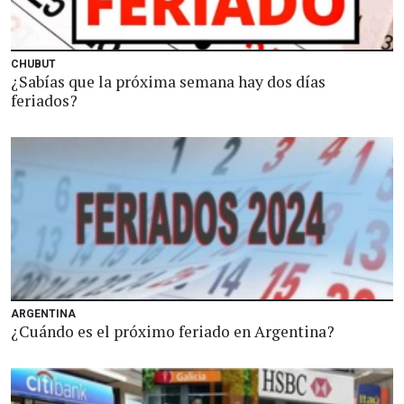
CHUBUT
¿Sabías que la próxima semana hay dos días
feriados?
ARGENTINA
¿Cuándo es el próximo feriado en Argentina?