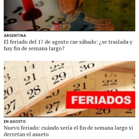
ARGENTINA
El feriado del 17 de agosto cae sábado: ¿se traslada y
hay fin de semana largo?
EN AGOSTO
Nuevo feriado: cuándo sería el fin de semana largo si
decretan el asueto