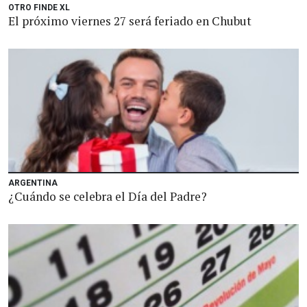
OTRO FINDE XL
El próximo viernes 27 será feriado en Chubut
ARGENTINA
¿Cuándo se celebra el Día del Padre?