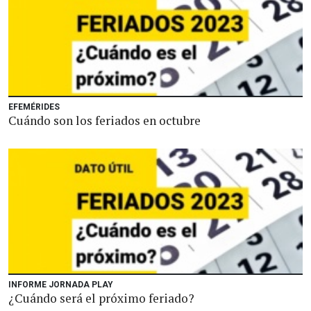
EFEMÉRIDES
Cuándo son los feriados en octubre
INFORME JORNADA PLAY
¿Cuándo será el próximo feriado?