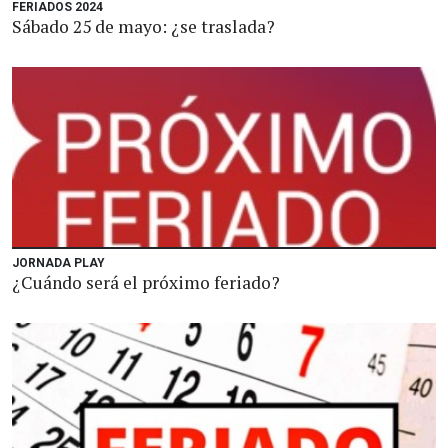
FERIADOS 2024
Sábado 25 de mayo: ¿se traslada?
JORNADA PLAY
¿Cuándo será el próximo feriado?