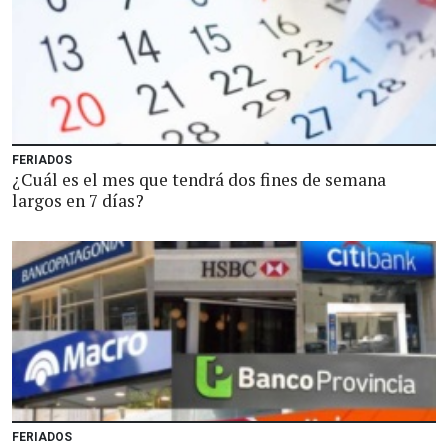
FERIADOS
¿Cuál es el mes que tendrá dos fines de semana
largos en 7 días?
FERIADOS