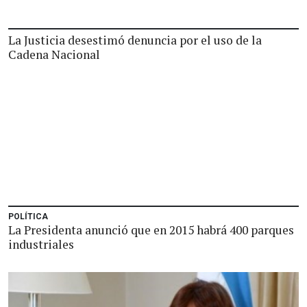
La Justicia desestimó denuncia por el uso de la
Cadena Nacional
POLÍTICA
La Presidenta anunció que en 2015 habrá 400 parques
industriales