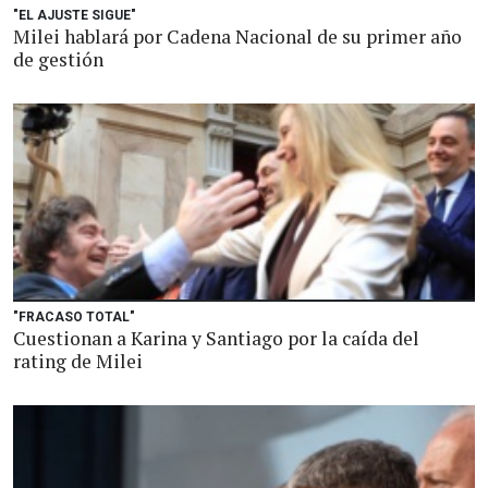
"EL AJUSTE SIGUE"
Milei hablará por Cadena Nacional de su primer año
de gestión
"FRACASO TOTAL"
Cuestionan a Karina y Santiago por la caída del
rating de Milei