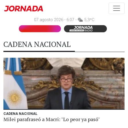
07 agosto 2026 - 6:07 -
5,3ºC
CADENA NACIONAL
CADENA NACIONAL
Milei parafraseó a Macri: "Lo peor ya pasó"