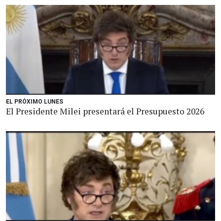
EL PRÓXIMO LUNES
El Presidente Milei presentará el Presupuesto 2026