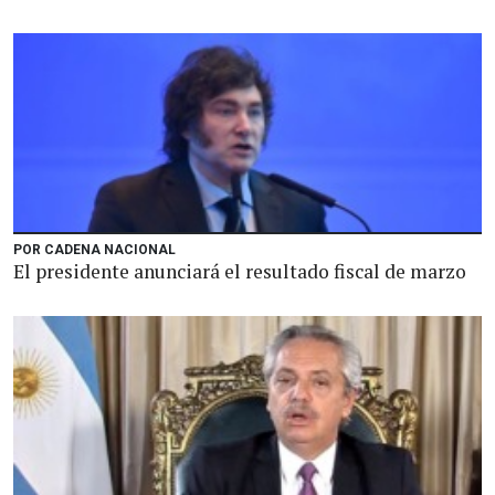
POR CADENA NACIONAL
El presidente anunciará el resultado fiscal de marzo