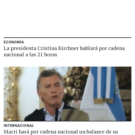
ECONOMÍA
La presidenta Cristina Kirchner hablará por cadena
nacional a las 21 horas
INTERNACIONAL
Macri hará por cadena nacional un balance de su