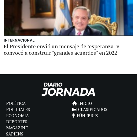
INTERNACIONAL
El Presidente envió un mensaje de "esperanza" y
convocó a construir "grandes acuerdos" en 2022
POLÍTICA
INICIO
POLICIALES
CLASIFICADOS
ECONOMIA
FÚNEBRES
DEPORTES
MAGAZINE
SAPIENS