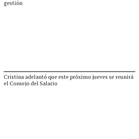
gestión
Cristina adelantó que este próximo jueves se reunirá
el Consejo del Salario