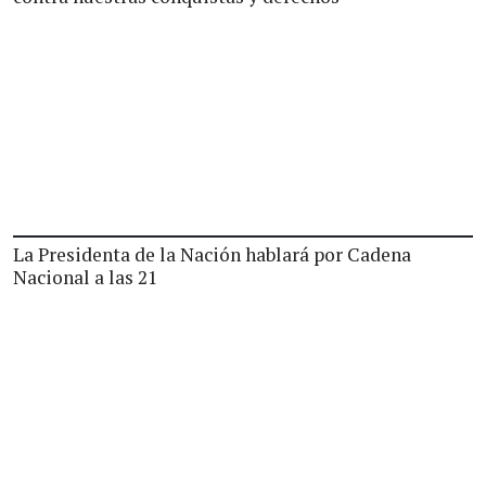
La Presidenta de la Nación hablará por Cadena
Nacional a las 21