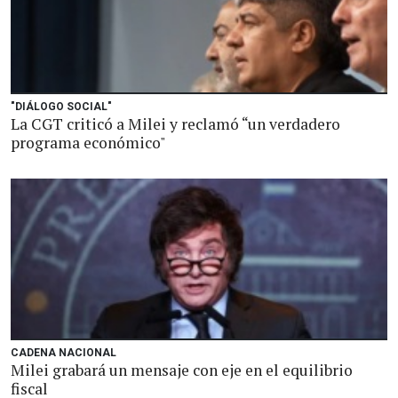
"DIÁLOGO SOCIAL"
La CGT criticó a Milei y reclamó “un verdadero
programa económico"
CADENA NACIONAL
Milei grabará un mensaje con eje en el equilibrio
fiscal