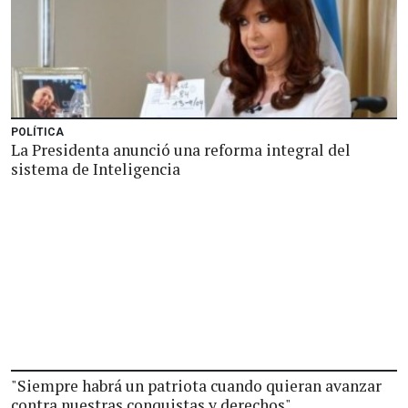
POLÍTICA
La Presidenta anunció una reforma integral del
sistema de Inteligencia
"Siempre habrá un patriota cuando quieran avanzar
contra nuestras conquistas y derechos"