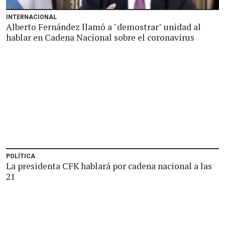
INTERNACIONAL
Alberto Fernández llamó a "demostrar" unidad al
hablar en Cadena Nacional sobre el coronavirus
POLÍTICA
La presidenta CFK hablará por cadena nacional a las
21