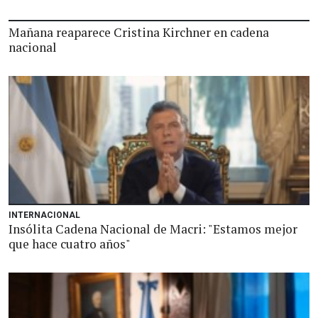
Mañana reaparece Cristina Kirchner en cadena
nacional
INTERNACIONAL
Insólita Cadena Nacional de Macri: "Estamos mejor
que hace cuatro años"