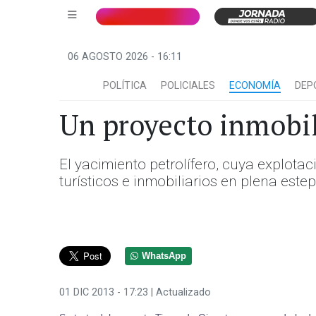
06 AGOSTO 2026 - 16:11
POLÍTICA
POLICIALES
ECONOMÍA
DEP
Un proyecto inmobil
El yacimiento petrolífero, cuya explot
turísticos e inmobiliarios en plena estep
WhatsApp
01 DIC 2013 - 17:23
| Actualizado