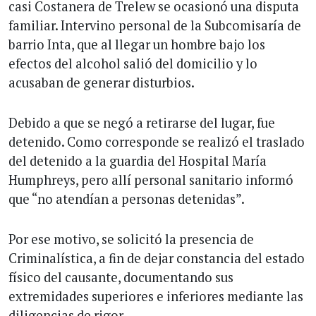
casi Costanera de Trelew se ocasionó una disputa
familiar. Intervino personal de la Subcomisaría de
barrio Inta, que al llegar un hombre bajo los
efectos del alcohol salió del domicilio y lo
acusaban de generar disturbios.
Debido a que se negó a retirarse del lugar, fue
detenido. Como corresponde se realizó el traslado
del detenido a la guardia del Hospital María
Humphreys, pero allí personal sanitario informó
que “no atendían a personas detenidas”.
Por ese motivo, se solicitó la presencia de
Criminalística, a fin de dejar constancia del estado
físico del causante, documentando sus
extremidades superiores e inferiores mediante las
diligencias de rigor.