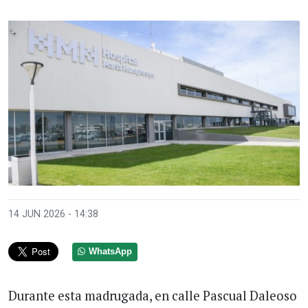
14 JUN 2026 - 14:38
WhatsApp
Durante esta madrugada, en calle Pascual Daleoso