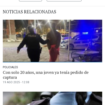
NOTICIAS RELACIONADAS
POLICIALES
Con solo 20 años, una joven ya tenía pedido de
captura
19 AGO 2025 - 12:08