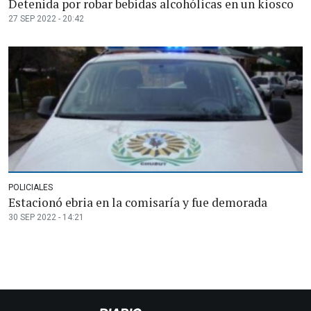
Detenida por robar bebidas alcohólicas en un kiosco
27 SEP 2022 - 20:42
POLICIALES
Estacionó ebria en la comisaría y fue demorada
30 SEP 2022 - 14:21