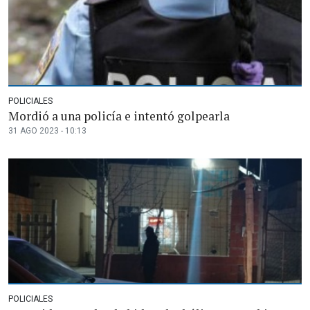
POLICIALES
Mordió a una policía e intentó golpearla
31 AGO 2023 - 10:13
POLICIALES