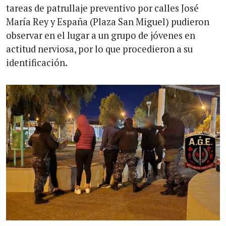
tareas de patrullaje preventivo por calles José
María Rey y España (Plaza San Miguel) pudieron
observar en el lugar a un grupo de jóvenes en
actitud nerviosa, por lo que procedieron a su
identificación.