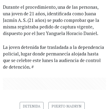
Durante el procedimiento, una de las personas,
una joven de 21 años, identificada como Juana
Jazmín A. S. (21 años) se pudo comprobar que la
misma registraba pedido de captura vigente,
dispuesto por el Juez Yanguela Horacio Daniel.
La joven detenida fue trasladada a la dependencia
policial, lugar donde permanecía alojada hasta
que se celebre este lunes la audiencia de control
de detención. #
DETENIDA
PUERTO MADRYN