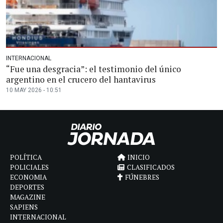
INTERNACIONAL
“Fue una desgracia”: el testimonio del único
argentino en el crucero del hantavirus
10 MAY 2026 - 10:51
POLÍTICA
INICIO
POLICIALES
CLASIFICADOS
ECONOMIA
FÚNEBRES
DEPORTES
MAGAZINE
SAPIENS
INTERNACIONAL