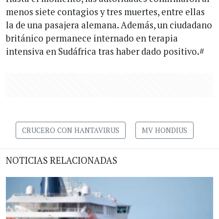
menos siete contagios y tres muertes, entre ellas
la de una pasajera alemana. Además, un ciudadano
británico permanece internado en terapia
intensiva en Sudáfrica tras haber dado positivo.#
CRUCERO CON HANTAVIRUS
MV HONDIUS
NOTICIAS RELACIONADAS