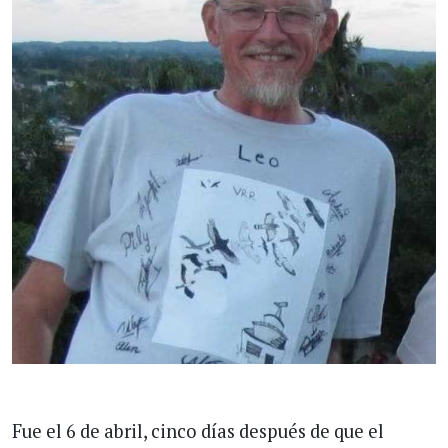
Fue el 6 de abril, cinco días después de que el