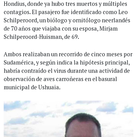
Hondius, donde ya hubo tres muertos y múltiples
contagios. El pasajero fue identificado como Leo
Schilperoord, un biólogo y ornitólogo neerlandés
de 70 años que viajaba con su esposa, Mirjam
Schilperoord-Huisman, de 69.
Ambos realizaban un recorrido de cinco meses por
Sudamérica, y según indica la hipótesis principal,
habría contraído el virus durante una actividad de
observación de aves carroñeras en el basural
municipal de Ushuaia.