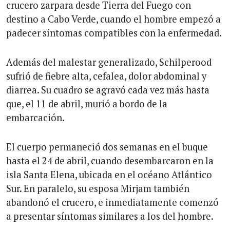
crucero zarpara desde Tierra del Fuego con
destino a Cabo Verde, cuando el hombre empezó a
padecer síntomas compatibles con la enfermedad.
Además del malestar generalizado, Schilperood
sufrió de fiebre alta, cefalea, dolor abdominal y
diarrea. Su cuadro se agravó cada vez más hasta
que, el 11 de abril, murió a bordo de la
embarcación.
El cuerpo permaneció dos semanas en el buque
hasta el 24 de abril, cuando desembarcaron en la
isla Santa Elena, ubicada en el océano Atlántico
Sur. En paralelo, su esposa Mirjam también
abandonó el crucero, e inmediatamente comenzó
a presentar síntomas similares a los del hombre.