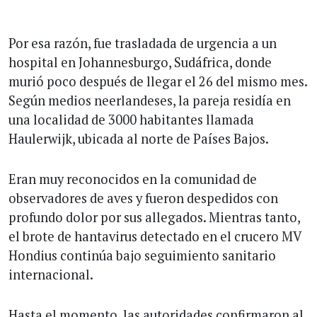
Por esa razón, fue trasladada de urgencia a un
hospital en Johannesburgo, Sudáfrica, donde
murió poco después de llegar el 26 del mismo mes.
Según medios neerlandeses, la pareja residía en
una localidad de 3000 habitantes llamada
Haulerwijk, ubicada al norte de Países Bajos.
Eran muy reconocidos en la comunidad de
observadores de aves y fueron despedidos con
profundo dolor por sus allegados. Mientras tanto,
el brote de hantavirus detectado en el crucero MV
Hondius continúa bajo seguimiento sanitario
internacional.
Hasta el momento, las autoridades confirmaron al