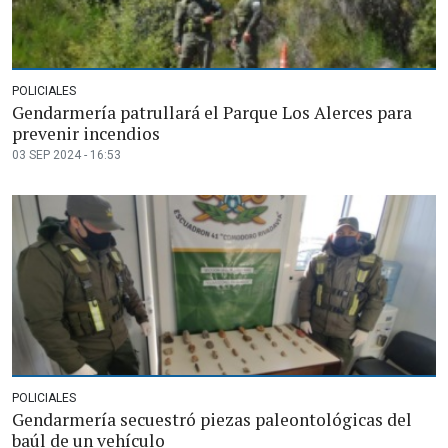
POLICIALES
Gendarmería patrullará el Parque Los Alerces para
prevenir incendios
03 SEP 2024 - 16:53
POLICIALES
Gendarmería secuestró piezas paleontológicas del
baúl de un vehículo