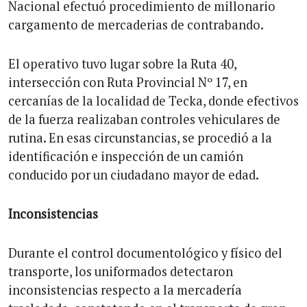
Nacional efectuó procedimiento de millonario
cargamento de mercaderias de contrabando.
El operativo tuvo lugar sobre la Ruta 40,
intersección con Ruta Provincial Nº 17, en
cercanías de la localidad de Tecka, donde efectivos
de la fuerza realizaban controles vehiculares de
rutina. En esas circunstancias, se procedió a la
identificación e inspección de un camión
conducido por un ciudadano mayor de edad.
Inconsistencias
Durante el control documentológico y físico del
transporte, los uniformados detectaron
inconsistencias respecto a la mercadería