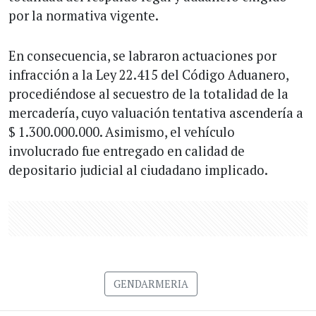
por la normativa vigente.
En consecuencia, se labraron actuaciones por
infracción a la Ley 22.415 del Código Aduanero,
procediéndose al secuestro de la totalidad de la
mercadería, cuyo valuación tentativa ascendería a
$ 1.300.000.000. Asimismo, el vehículo
involucrado fue entregado en calidad de
depositario judicial al ciudadano implicado.
GENDARMERIA