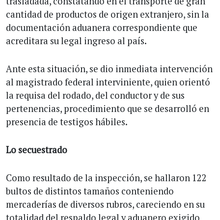
trasladada, constatando en el transporte de gran
cantidad de productos de origen extranjero, sin la
documentación aduanera correspondiente que
acreditara su legal ingreso al país.
Ante esta situación, se dio inmediata intervención
al magistrado federal interviniente, quien orientó
la requisa del rodado, del conductor y de sus
pertenencias, procedimiento que se desarrolló en
presencia de testigos hábiles.
Lo secuestrado
Como resultado de la inspección, se hallaron 122
bultos de distintos tamaños conteniendo
mercaderías de diversos rubros, careciendo en su
totalidad del respaldo legal y aduanero exigido