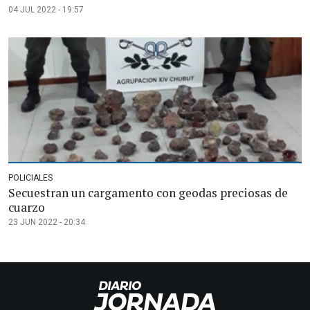
04 JUL 2022 - 19:57
POLICIALES
Secuestran un cargamento con geodas preciosas de
cuarzo
23 JUN 2022 - 20:34