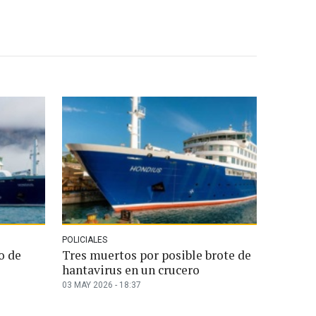
POLICIALES
o de
Tres muertos por posible brote de
hantavirus en un crucero
03 MAY 2026 - 18:37