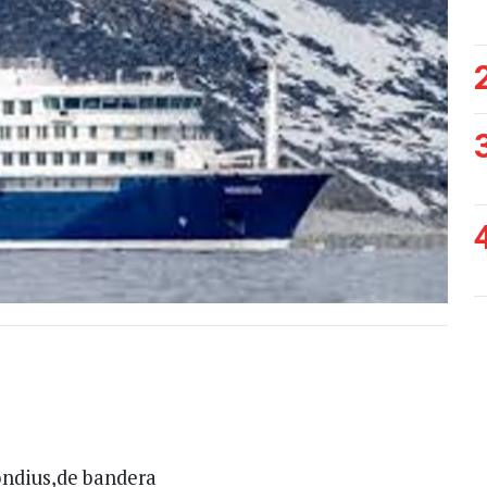
ondius,de bandera