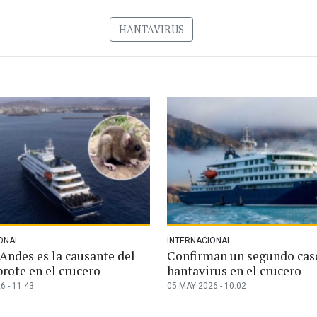
HANTAVIRUS
ONAL
INTERNACIONAL
Andes es la causante del
Confirman un segundo cas
rote en el crucero
hantavirus en el crucero
6 - 11:43
05 MAY 2026 - 10:02