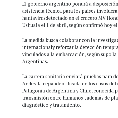
El gobierno argentino pondrá a disposición
asistencia técnica para los países involucra
hantavirusdetectado en el crucero MV Hondi
Ushuaia el 1 de abril, según confirmó hoy el
La medida busca colaborar con la investig
internacionaly reforzar la detección tempr
vinculados a la embarcación, según supo la
Argentinas.
La cartera sanitaria enviará pruebas para d
Andes-la cepa identificada en los casos del 
Patagonia de Argentina y Chile, conocida p
transmisión entre humanos-, además de pla
diagnóstico y tratamiento.