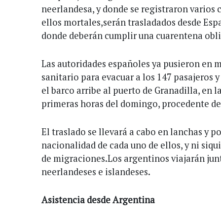
neerlandesa, y donde se registraron varios c
ellos mortales,serán trasladados desde Espa
donde deberán cumplir una cuarentena obli
Las autoridades españoles ya pusieron en 
sanitario para evacuar a los 147 pasajeros y
el barco arribe al puerto de Granadilla, en l
primeras horas del domingo, procedente de
El traslado se llevará a cabo en lanchas y p
nacionalidad de cada uno de ellos, y ni siqu
de migraciones.Los argentinos viajarán jun
neerlandeses e islandeses.
Asistencia desde Argentina