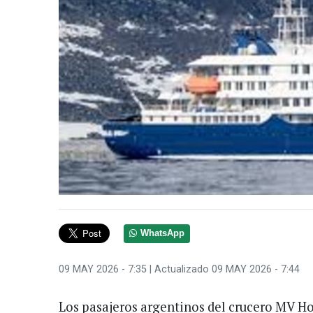
WhatsApp
09 MAY 2026 - 7:35
| Actualizado 09 MAY 2026 - 7:44
Los pasajeros argentinos del crucero MV H