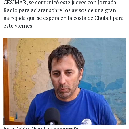
CESIMAR, se comunicó este jueves con Jornada
Radio para aclarar sobre los avisos de una gran
marejada que se espera en la costa de Chubut para
este viernes.
Juan Pablo Pisoni, oceanógrafo.