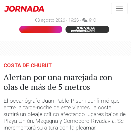
08 agosto 2026 - 19:28 -
9ºC
COSTA DE CHUBUT
Alertan por una marejada con
olas de más de 5 metros
El oceanógrafo Juan Pablo Pisoni confirmó que
entre la tarde-noche de este viernes, la costa
sufrirá un oleaje crítico afectando lugares bajos de
Playa Unión, Magagna y Comodoro Rivadavia. Se
incrementará su altura con la pleamar.