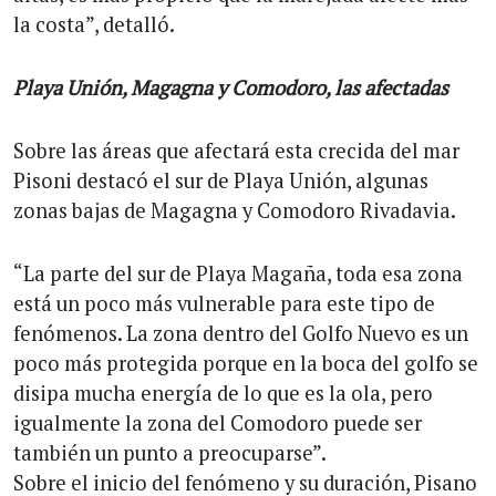
la costa”, detalló.
Playa Unión, Magagna y Comodoro, las afectadas
Sobre las áreas que afectará esta crecida del mar
Pisoni destacó el sur de Playa Unión, algunas
zonas bajas de Magagna y Comodoro Rivadavia.
“La parte del sur de Playa Magaña, toda esa zona
está un poco más vulnerable para este tipo de
fenómenos. La zona dentro del Golfo Nuevo es un
poco más protegida porque en la boca del golfo se
disipa mucha energía de lo que es la ola, pero
igualmente la zona del Comodoro puede ser
también un punto a preocuparse”.
Sobre el inicio del fenómeno y su duración, Pisano