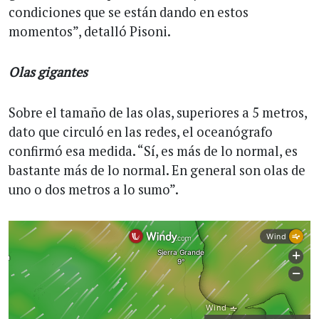
condiciones que se están dando en estos
momentos”, detalló Pisoni.
Olas gigantes
Sobre el tamaño de las olas, superiores a 5 metros,
dato que circuló en las redes, el oceanógrafo
confirmó esa medida. “Sí, es más de lo normal, es
bastante más de lo normal. En general son olas de
uno o dos metros a lo sumo”.