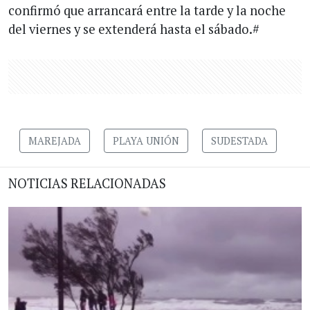
confirmó que arrancará entre la tarde y la noche
del viernes y se extenderá hasta el sábado.#
MAREJADA
PLAYA UNIÓN
SUDESTADA
NOTICIAS RELACIONADAS