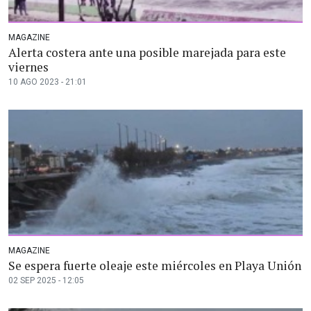
MAGAZINE
Alerta costera ante una posible marejada para este
viernes
10 AGO 2023 - 21:01
MAGAZINE
Se espera fuerte oleaje este miércoles en Playa Unión
02 SEP 2025 - 12:05