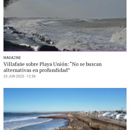
MAGAZINE
Villafañe sobre Playa Unión: “No se buscan
alternativas en profundidad”
23 JUN 2025 - 12:36