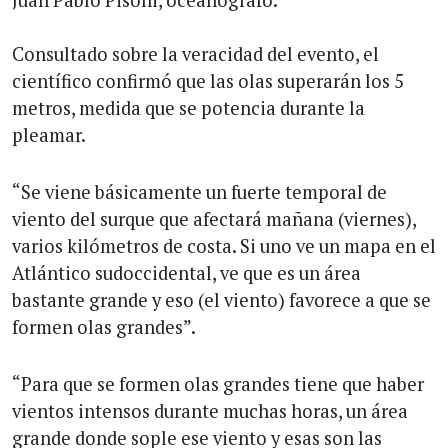
Consultado sobre la veracidad del evento, el
científico confirmó que las olas superarán los 5
metros, medida que se potencia durante la
pleamar.
“Se viene básicamente un fuerte temporal de
viento del surque que afectará mañana (viernes),
varios kilómetros de costa. Si uno ve un mapa en el
Atlántico sudoccidental, ve que es un área
bastante grande y eso (el viento) favorece a que se
formen olas grandes”.
“Para que se formen olas grandes tiene que haber
vientos intensos durante muchas horas, un área
grande donde sople ese viento y esas son las