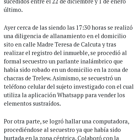
sucedidos entre el 22 de diciembre y 1 de enero
último.
Ayer cerca de las siendo las 17:30 horas se realizó
una diligencia de allanamiento en el domicilio
sito en calle Madre Teresa de Calcuta y tras
realizar el registro del inmueble, se procedió al
formal secuestro un parlante inalámbrico que
había sido robado en un domicilio en la zona de
chacras de Trelew. Asimismo, se secuestró un
teléfono celular del sujeto investigado con el cual
utiliza la aplicación Whatsapp para vender los
elementos sustraídos.
Por otra parte, se logró hallar una computadora,
procediéndose al secuestro ya que había sido
hurtada en la zona céntrica. Colaboró con la