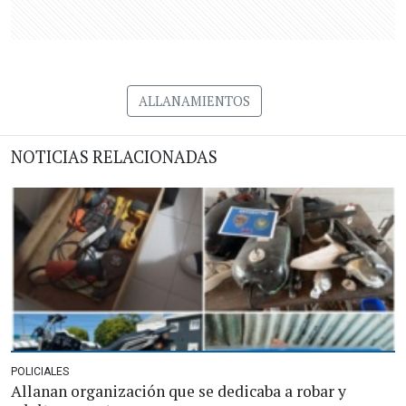
ALLANAMIENTOS
NOTICIAS RELACIONADAS
POLICIALES
Allanan organización que se dedicaba a robar y