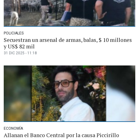
POLICIALES
Secuestran un arsenal de armas, balas, $ 10 millones
y US$ 82 mil
31 DIC 2025 - 11:18
ECONOMÍA
Allanan el Banco Central por la causa Piccirillo