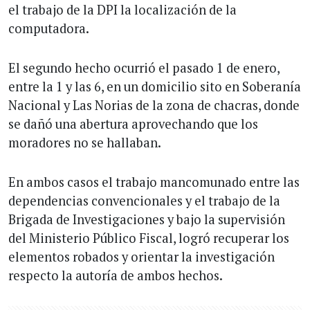
el trabajo de la DPI la localización de la
computadora.
El segundo hecho ocurrió el pasado 1 de enero,
entre la 1 y las 6, en un domicilio sito en Soberanía
Nacional y Las Norias de la zona de chacras, donde
se dañó una abertura aprovechando que los
moradores no se hallaban.
En ambos casos el trabajo mancomunado entre las
dependencias convencionales y el trabajo de la
Brigada de Investigaciones y bajo la supervisión
del Ministerio Público Fiscal, logró recuperar los
elementos robados y orientar la investigación
respecto la autoría de ambos hechos.