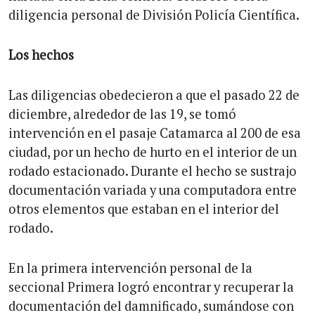
diligencia personal de División Policía Científica.
Los hechos
Las diligencias obedecieron a que el pasado 22 de
diciembre, alrededor de las 19, se tomó
intervención en el pasaje Catamarca al 200 de esa
ciudad, por un hecho de hurto en el interior de un
rodado estacionado. Durante el hecho se sustrajo
documentación variada y una computadora entre
otros elementos que estaban en el interior del
rodado.
En la primera intervención personal de la
seccional Primera logró encontrar y recuperar la
documentación del damnificado, sumándose con