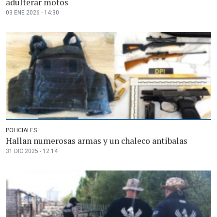
adulterar motos
03 ENE 2026 - 14:30
POLICIALES
Hallan numerosas armas y un chaleco antibalas
31 DIC 2025 - 12:14