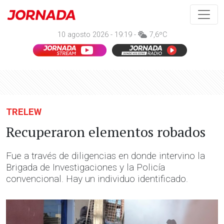
10 agosto 2026 - 19:19 -
7,6ºC
TRELEW
Recuperaron elementos robados
Fue a través de diligencias en donde intervino la
Brigada de Investigaciones y la Policía
convencional. Hay un individuo identificado.