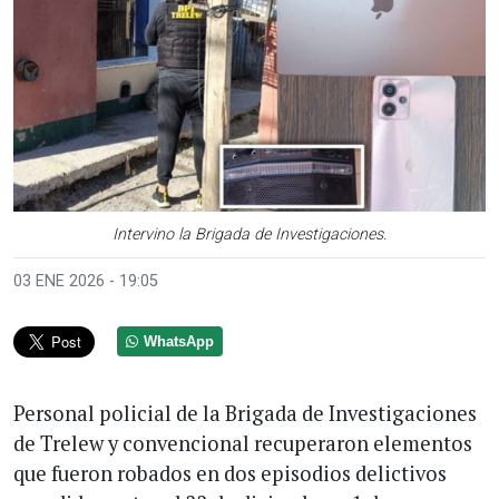
Intervino la Brigada de Investigaciones.
03 ENE 2026 - 19:05
WhatsApp
Personal policial de la Brigada de Investigaciones
de Trelew y convencional recuperaron elementos
que fueron robados en dos episodios delictivos