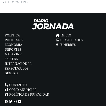
29 DIC 2025 - 11:16
POLÍTICA
INICIO
POLICIALES
CLASIFICADOS
ECONOMIA
FÚNEBRES
DEPORTES
MAGAZINE
SAPIENS
INTERNACIONAL
ESPECTÁCULOS
GÉNERO
CONTACTO
CÓMO ANUNCIAR
POLÍTICA DE PRIVACIDAD