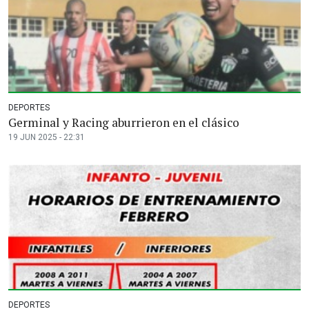
DEPORTES
Germinal y Racing aburrieron en el clásico
19 JUN 2025 - 22:31
DEPORTES