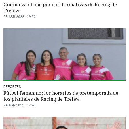
Comienza el año para las formativas de Racing de
Trelew
23 ABR 2022 - 19:50
DEPORTES
Fútbol femenino: los horarios de pretemporada de
los planteles de Racing de Trelew
24 ABR 2022 - 17:48