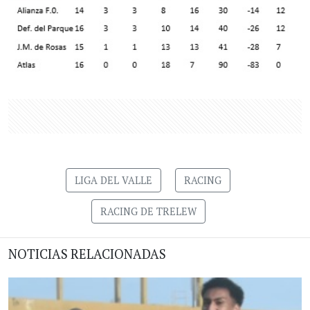
LIGA DEL VALLE
RACING
RACING DE TRELEW
NOTICIAS RELACIONADAS