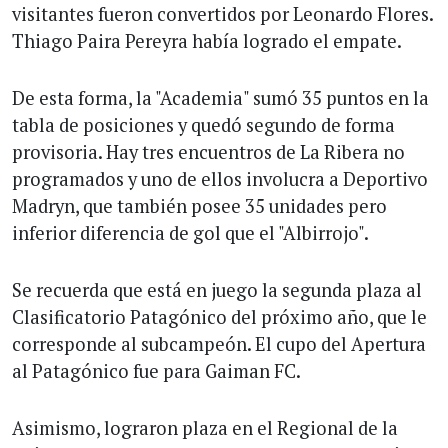
visitantes fueron convertidos por Leonardo Flores.
Thiago Paira Pereyra había logrado el empate.
De esta forma, la "Academia" sumó 35 puntos en la
tabla de posiciones y quedó segundo de forma
provisoria. Hay tres encuentros de La Ribera no
programados y uno de ellos involucra a Deportivo
Madryn, que también posee 35 unidades pero
inferior diferencia de gol que el "Albirrojo".
Se recuerda que está en juego la segunda plaza al
Clasificatorio Patagónico del próximo año, que le
corresponde al subcampeón. El cupo del Apertura
al Patagónico fue para Gaiman FC.
Asimismo, lograron plaza en el Regional de la