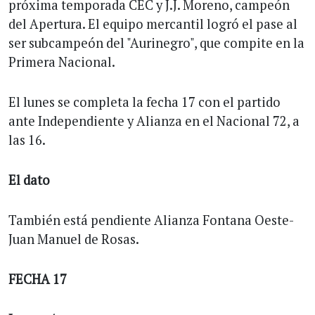
próxima temporada CEC y J.J. Moreno, campeón
del Apertura. El equipo mercantil logró el pase al
ser subcampeón del "Aurinegro", que compite en la
Primera Nacional.
El lunes se completa la fecha 17 con el partido
ante Independiente y Alianza en el Nacional 72, a
las 16.
El dato
También está pendiente Alianza Fontana Oeste-
Juan Manuel de Rosas.
FECHA 17