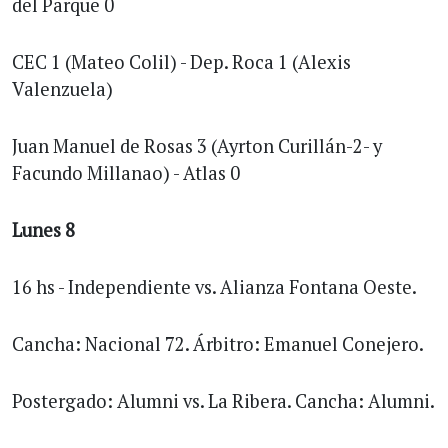
del Parque 0
CEC 1 (Mateo Colil) - Dep. Roca 1 (Alexis
Valenzuela)
Juan Manuel de Rosas 3 (Ayrton Curillán-2- y
Facundo Millanao) - Atlas 0
Lunes 8
16 hs - Independiente vs. Alianza Fontana Oeste.
Cancha: Nacional 72. Árbitro: Emanuel Conejero.
Postergado: Alumni vs. La Ribera. Cancha: Alumni.