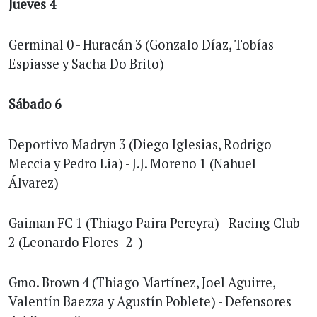
Jueves 4
Germinal 0 - Huracán 3 (Gonzalo Díaz, Tobías
Espiasse y Sacha Do Brito)
Sábado 6
Deportivo Madryn 3 (Diego Iglesias, Rodrigo
Meccia y Pedro Lia) - J.J. Moreno 1 (Nahuel
Álvarez)
Gaiman FC 1 (Thiago Paira Pereyra) - Racing Club
2 (Leonardo Flores -2-)
Gmo. Brown 4 (Thiago Martínez, Joel Aguirre,
Valentín Baezza y Agustín Poblete) - Defensores