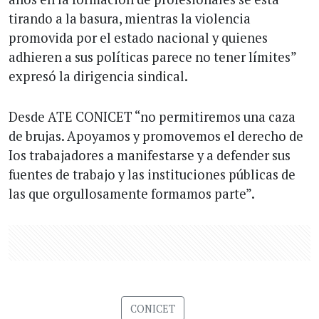
tirando a la basura, mientras la violencia
promovida por el estado nacional y quienes
adhieren a sus políticas parece no tener límites”
expresó la dirigencia sindical.
Desde ATE CONICET “no permitiremos una caza
de brujas. Apoyamos y promovemos el derecho de
Ios trabajadores a manifestarse y a defender sus
fuentes de trabajo y las instituciones públicas de
las que orgullosamente formamos parte”.
CONICET