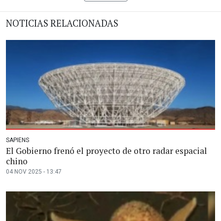
NOTICIAS RELACIONADAS
SAPIENS
El Gobierno frenó el proyecto de otro radar espacial
chino
04 NOV 2025 - 13:47