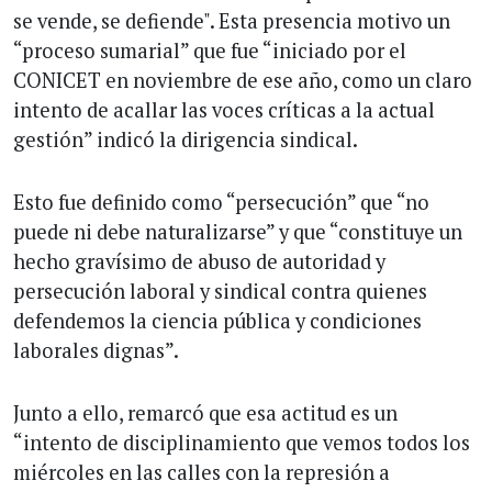
se vende, se defiende". Esta presencia motivo un
“proceso sumarial” que fue “iniciado por el
CONICET en noviembre de ese año, como un claro
intento de acallar las voces críticas a la actual
gestión” indicó la dirigencia sindical.
Esto fue definido como “persecución” que “no
puede ni debe naturalizarse” y que “constituye un
hecho gravísimo de abuso de autoridad y
persecución laboral y sindical contra quienes
defendemos la ciencia pública y condiciones
laborales dignas”.
Junto a ello, remarcó que esa actitud es un
“intento de disciplinamiento que vemos todos los
miércoles en las calles con la represión a