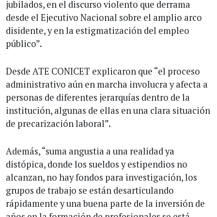
jubilados, en el discurso violento que derrama
desde el Ejecutivo Nacional sobre el amplio arco
disidente, y en la estigmatización del empleo
público”.
Desde ATE CONICET explicaron que “el proceso
administrativo aún en marcha involucra y afecta a
personas de diferentes jerarquías dentro de la
institución, algunas de ellas en una clara situación
de precarización laboral”.
Además, “suma angustia a una realidad ya
distópica, donde los sueldos y estipendios no
alcanzan, no hay fondos para investigación, los
grupos de trabajo se están desarticulando
rápidamente y una buena parte de la inversión de
años en la formación de profesionales se está