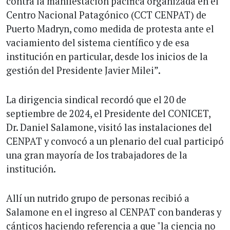
contra la manifestación pacífica organizada en el
Centro Nacional Patagónico (CCT CENPAT) de
Puerto Madryn, como medida de protesta ante el
vaciamiento del sistema científico y de esa
institución en particular, desde los inicios de la
gestión del Presidente Javier Milei”.
La dirigencia sindical recordó que el 20 de
septiembre de 2024, el Presidente del CONICET,
Dr. Daniel Salamone, visitó las instalaciones del
CENPAT y convocó a un plenario del cual participó
una gran mayoría de Ios trabajadores de la
institución.
Allí un nutrido grupo de personas recibió a
Salamone en el ingreso al CENPAT con banderas y
cánticos haciendo referencia a que "la ciencia no