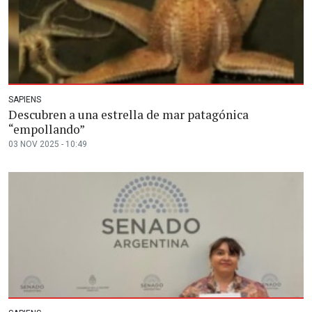
SAPIENS
Descubren a una estrella de mar patagónica
“empollando”
03 NOV 2025 - 10:49