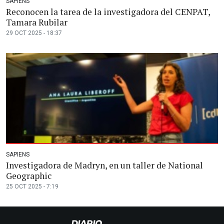
SAPIENS
Reconocen la tarea de la investigadora del CENPAT,
Tamara Rubilar
29 OCT 2025 - 18:37
SAPIENS
Investigadora de Madryn, en un taller de National
Geographic
25 OCT 2025 - 7:19