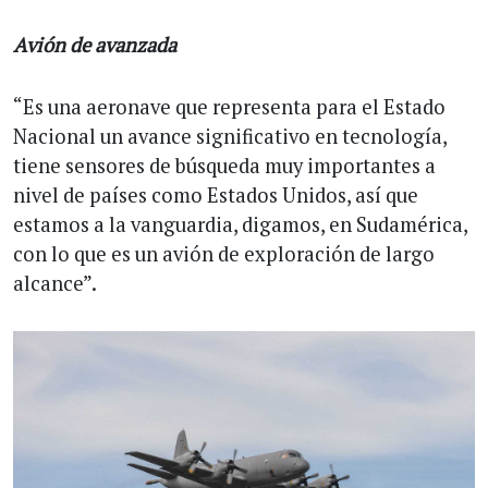
Avión de avanzada
“Es una aeronave que representa para el Estado
Nacional un avance significativo en tecnología,
tiene sensores de búsqueda muy importantes a
nivel de países como Estados Unidos, así que
estamos a la vanguardia, digamos, en Sudamérica,
con lo que es un avión de exploración de largo
alcance”.