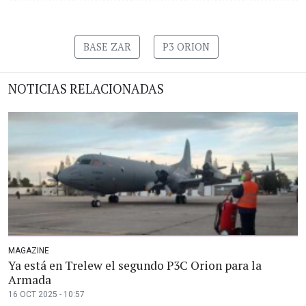
BASE ZAR
P3 ORION
NOTICIAS RELACIONADAS
MAGAZINE
Ya está en Trelew el segundo P3C Orion para la
Armada
16 OCT 2025 - 10:57