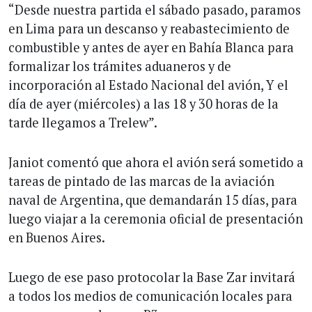
“Desde nuestra partida el sábado pasado, paramos
en Lima para un descanso y reabastecimiento de
combustible y antes de ayer en Bahía Blanca para
formalizar los trámites aduaneros y de
incorporación al Estado Nacional del avión, Y el
día de ayer (miércoles) a las 18 y 30 horas de la
tarde llegamos a Trelew”.
Janiot comentó que ahora el avión será sometido a
tareas de pintado de las marcas de la aviación
naval de Argentina, que demandarán 15 días, para
luego viajar a la ceremonia oficial de presentación
en Buenos Aires.
Luego de ese paso protocolar la Base Zar invitará
a todos los medios de comunicación locales para