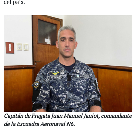
del país.
Capitán de Fragata Juan Manuel Janiot, comandante
de la Escuadra Aeronaval N6.