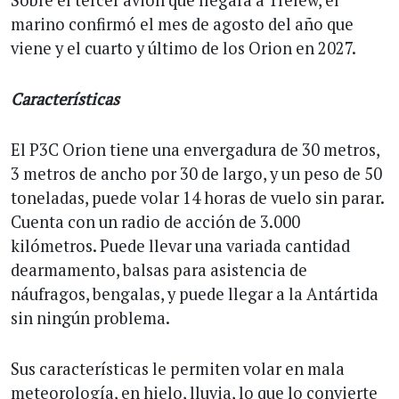
marino confirmó el mes de agosto del año que
viene y el cuarto y último de los Orion en 2027.
Características
El P3C Orion tiene una envergadura de 30 metros,
3 metros de ancho por 30 de largo, y un peso de 50
toneladas, puede volar 14 horas de vuelo sin parar.
Cuenta con un radio de acción de 3.000
kilómetros. Puede llevar una variada cantidad
dearmamento, balsas para asistencia de
náufragos, bengalas, y puede llegar a la Antártida
sin ningún problema.
Sus características le permiten volar en mala
meteorología, en hielo, lluvia, lo que lo convierte