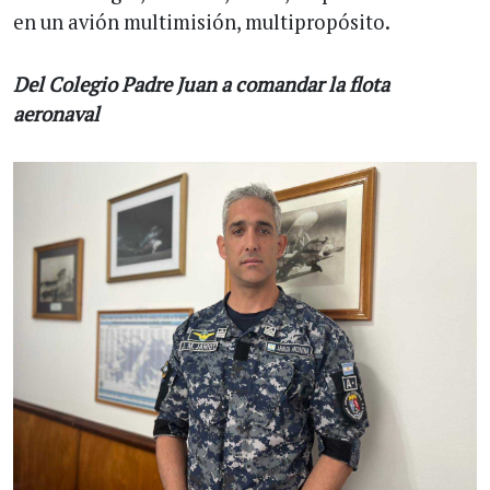
en un avión multimisión, multipropósito.
Del Colegio Padre Juan a comandar la flota
aeronaval