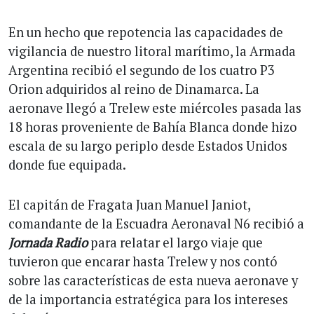
En un hecho que repotencia las capacidades de
vigilancia de nuestro litoral marítimo, la Armada
Argentina recibió el segundo de los cuatro P3
Orion adquiridos al reino de Dinamarca. La
aeronave llegó a Trelew este miércoles pasada las
18 horas proveniente de Bahía Blanca donde hizo
escala de su largo periplo desde Estados Unidos
donde fue equipada.
El capitán de Fragata Juan Manuel Janiot,
comandante de la Escuadra Aeronaval N6 recibió a
Jornada Radio
para relatar el largo viaje que
tuvieron que encarar hasta Trelew y nos contó
sobre las características de esta nueva aeronave y
de la importancia estratégica para los intereses