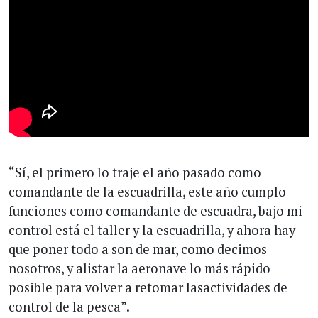
“Sí, el primero lo traje el año pasado como
comandante de la escuadrilla, este año cumplo
funciones como comandante de escuadra, bajo mi
control está el taller y la escuadrilla, y ahora hay
que poner todo a son de mar, como decimos
nosotros, y alistar la aeronave lo más rápido
posible para volver a retomar lasactividades de
control de la pesca”.