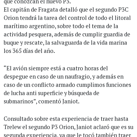
que conozcan el nuevo P3.
El capitán de Fragata detalló que el segundo P3C
Orion tendrá la tarea del control de todo el litoral
marítimo argentino, sobre todo el tema de la
actividad pesquera, además de cumplir guardia de
buque y rescate, la salvaguarda de la vida marina
los 365 días del año.
“El avión siempre está a cuatro horas del
despegue en caso de un naufragio, y además en
caso de un conflicto armado cumplimos funciones
de lucha anti superficie y búsqueda de
submarinos”, comentó Janiot.
Consultado sobre esta experiencia de traer hasta
Trelew el segundo P3 Orion, Janiot aclaró que es su
segunda experiencia, ya que le tocó también traer