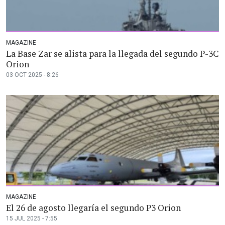
MAGAZINE
La Base Zar se alista para la llegada del segundo P-3C
Orion
03 OCT 2025 - 8:26
MAGAZINE
El 26 de agosto llegaría el segundo P3 Orion
15 JUL 2025 - 7:55