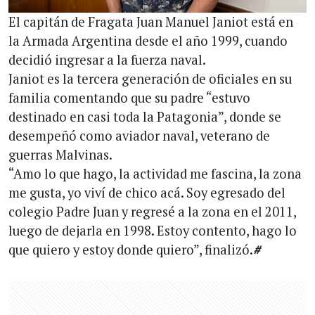
El capitán de Fragata Juan Manuel Janiot está en
la Armada Argentina desde el año 1999, cuando
decidió ingresar a la fuerza naval.
Janiot es la tercera generación de oficiales en su
familia comentando que su padre “estuvo
destinado en casi toda la Patagonia”, donde se
desempeñó como aviador naval, veterano de
guerras Malvinas.
“Amo lo que hago, la actividad me fascina, la zona
me gusta, yo viví de chico acá. Soy egresado del
colegio Padre Juan y regresé a la zona en el 2011,
luego de dejarla en 1998. Estoy contento, hago lo
que quiero y estoy donde quiero”, finalizó.
#