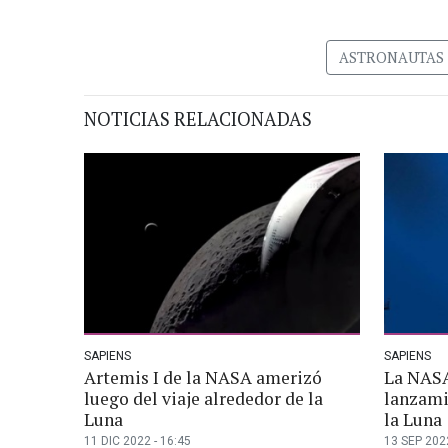
ASTRONAUTAS
NOTICIAS RELACIONADAS
SAPIENS
SAPIENS
Artemis I de la NASA amerizó
La NASA
luego del viaje alrededor de la
lanzami
Luna
la Luna
11 DIC 2022 - 16:45
13 SEP 2022