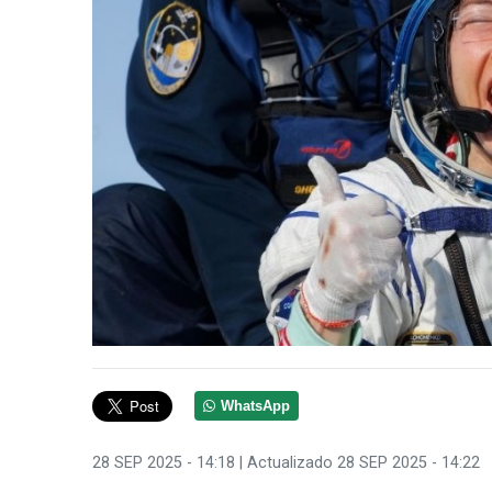
WhatsApp
28 SEP 2025 - 14:18
| Actualizado 28 SEP 2025 - 14:22