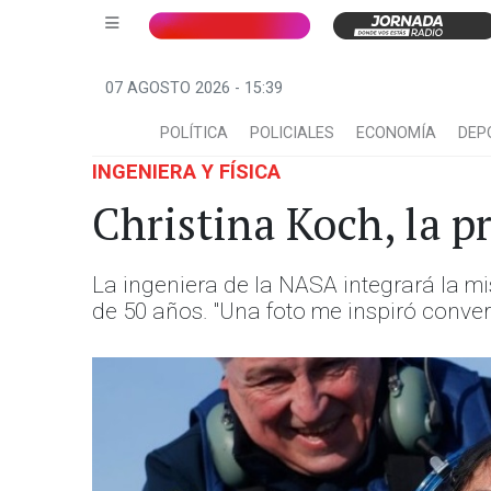
07 AGOSTO 2026 - 15:39
POLÍTICA
POLICIALES
ECONOMÍA
DEP
INGENIERA Y FÍSICA
Christina Koch, la p
La ingeniera de la NASA integrará la mi
de 50 años. "Una foto me inspiró conver